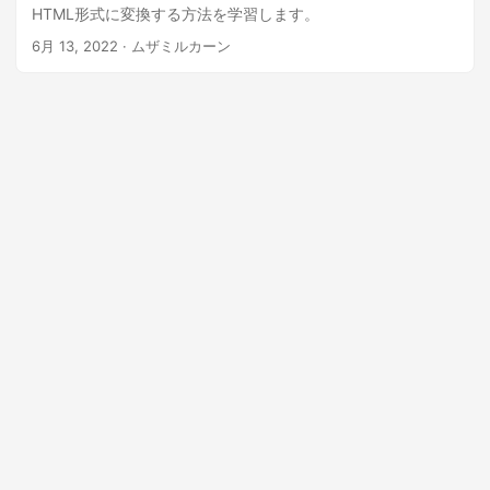
HTML形式に変換する方法を学習します。
6月 13, 2022
· ムザミルカーン