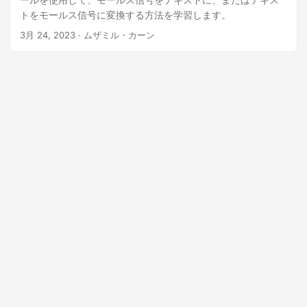
トをモールス信号に変換する方法を学習します。
3月 24, 2023
· ムザミル・カーン