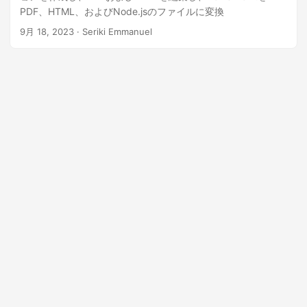
PDF、HTML、およびNode.jsのファイルに変換
9月 18, 2023
· Seriki Emmanuel