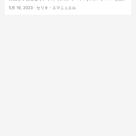
て表示します。
5月 19, 2023
· セリキ・エマニュエル