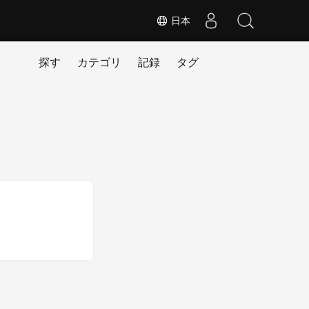
日本
探す
カテゴリ
記録
タグ