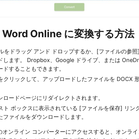
を Word Online に変換する方法
ァイルをドラッグ アンド ドロップするか、[ファイルの参照
ます。 Dropbox、Google ドライブ、または OneDr
ードすることもできます。
ンをクリックして、アップロードしたファイルを DOCX 
ンロードページにリダイレクトされます。
リスト ボックスに表示されている [ファイルを保存] リ
たファイルをダウンロードします。
オンライン コンバーターにアクセスすると、オンラインで 