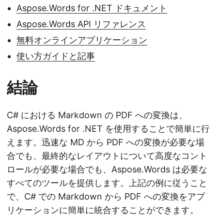
Aspose.Words for .NET ドキュメント
Aspose.Words API リファレンス
無料オンラインアプリケーション
使い方ガイドと記事
結論
C# における Markdown の PDF への変換は、
Aspose.Words for .NET を使用することで簡単に行
えます。迅速な MD から PDF への変換が必要な場
合でも、最終的なレイアウトについて高度なコント
ロールが必要な場合でも、Aspose.Words は必要な
すべてのツールを提供します。上記の例に従うこと
で、C# での Markdown から PDF への変換をアプ
リケーションに簡単に統合することができます。