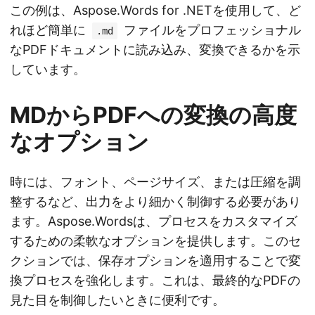
この例は、Aspose.Words for .NETを使用して、ど
れほど簡単に
ファイルをプロフェッショナル
.md
なPDFドキュメントに読み込み、変換できるかを示
しています。
MDからPDFへの変換の高度
なオプション
時には、フォント、ページサイズ、または圧縮を調
整するなど、出力をより細かく制御する必要があり
ます。Aspose.Wordsは、プロセスをカスタマイズ
するための柔軟なオプションを提供します。このセ
クションでは、保存オプションを適用することで変
換プロセスを強化します。これは、最終的なPDFの
見た目を制御したいときに便利です。