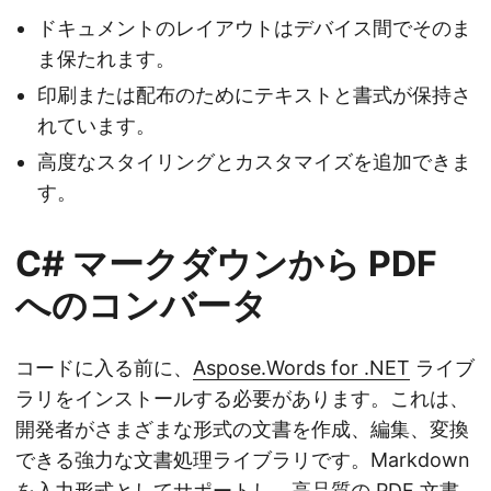
ドキュメントのレイアウトはデバイス間でそのま
ま保たれます。
印刷または配布のためにテキストと書式が保持さ
れています。
高度なスタイリングとカスタマイズを追加できま
す。
C# マークダウンから PDF
へのコンバータ
コードに入る前に、
Aspose.Words for .NET
ライブ
ラリをインストールする必要があります。これは、
開発者がさまざまな形式の文書を作成、編集、変換
できる強力な文書処理ライブラリです。Markdown
を入力形式としてサポートし、高品質の PDF 文書