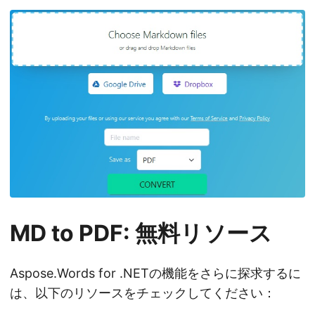
MD to PDF: 無料リソース
Aspose.Words for .NETの機能をさらに探求するに
は、以下のリソースをチェックしてください：