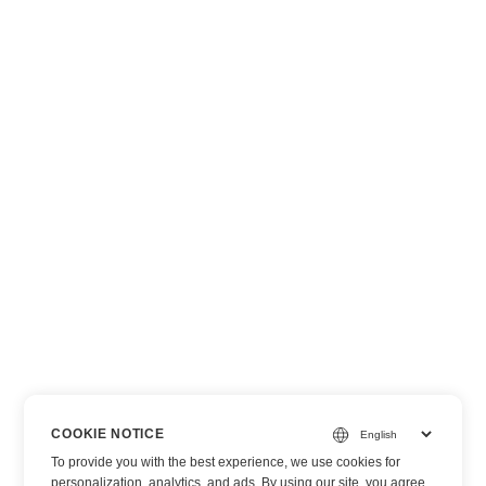
COOKIE NOTICE
To provide you with the best experience, we use cookies for
personalization, analytics, and ads. By using our site, you agree