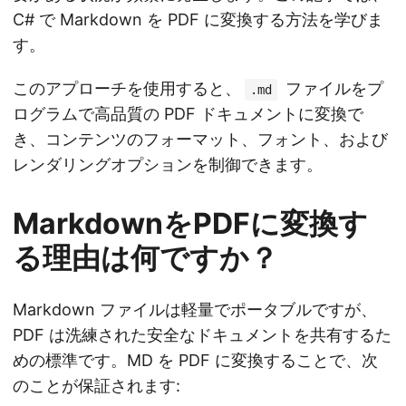
C# で Markdown を PDF に変換する方法を学びま
す。
このアプローチを使用すると、
ファイルをプ
.md
ログラムで高品質の PDF ドキュメントに変換で
き、コンテンツのフォーマット、フォント、および
レンダリングオプションを制御できます。
MarkdownをPDFに変換す
る理由は何ですか？
Markdown ファイルは軽量でポータブルですが、
PDF は洗練された安全なドキュメントを共有するた
めの標準です。MD を PDF に変換することで、次
のことが保証されます: