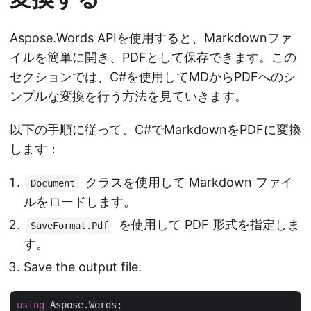
Aspose.Words APIを使用すると、Markdownファ
イルを簡単に開き、PDFとして保存できます。この
セクションでは、C#を使用してMDからPDFへのシ
ンプルな変換を行う方法を見ていきます。
以下の手順に従って、C#でMarkdownをPDFに変換
します：
クラスを使用して Markdown ファイ
Document
ルをロードします。
を使用して PDF 形式を指定しま
SaveFormat.Pdf
す。
Save the output file.
using
 Aspose.Words;
