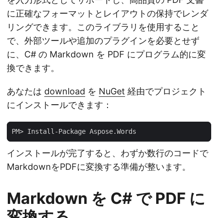
に正確なフォーマットとレイアウトの保持でレンダ
リングできます。このライブラリを使用すること
で、外部ツールや追加のプラグインを必要とせず
に、C# の Markdown を PDF にプログラム的に変
換できます。
あなたは
download
を
NuGet
経由でプロジェクト
にインストールできます：
インストールが完了すると、わずか数行のコードで
MarkdownをPDFに変換する準備が整います。
Markdown を C# で PDF に
変換する