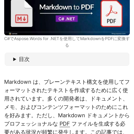
C#でAspose.Words for .NETを使用してMarkdownをPDFに変換す
る
目次
Markdown は、プレーンテキスト構文を使用してフ
ォーマットされたテキストを作成するために広く使
用されています。多くの開発者は、ドキュメント、
メモ、およびコンテンツフォーマットのためにこれ
を好みます。ただし、Markdown ドキュメントから
プロフェッショナルな
PDF
ファイルを生成する必
要がある状況が頻繁に発生します。この記事では、