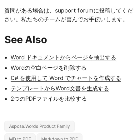
質問がある場合は、
support forum
に投稿してくだ
さい。私たちのチームが喜んでお手伝いします。
See Also
Word ドキュメントからページを抽出する
Wordの空白ページを削除する
C# を使用して Word でチャートを作成する
テンプレートからWord文書を生成する
2つのPDFファイルを比較する
Aspose.Words Product Family
MD to PDF
Markdown to PDF