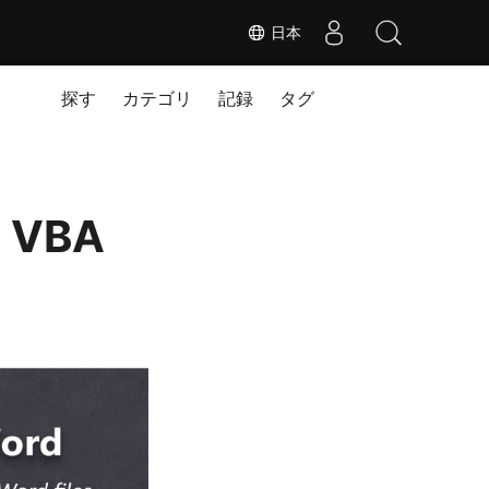
日本
探す
カテゴリ
記録
タグ
 VBA