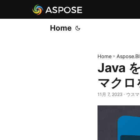
Home
Home
»
Aspose.B
Java
マクロ
11月 7, 2023
· ウス