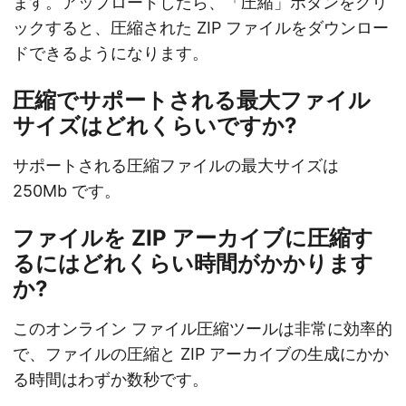
ます。アップロードしたら、「圧縮」ボタンをクリ
ックすると、圧縮された ZIP ファイルをダウンロー
ドできるようになります。
圧縮でサポートされる最大ファイル
サイズはどれくらいですか?
サポートされる圧縮ファイルの最大サイズは
250Mb です。
ファイルを ZIP アーカイブに圧縮す
るにはどれくらい時間がかかります
か?
このオンライン ファイル圧縮ツールは非常に効率的
で、ファイルの圧縮と ZIP アーカイブの生成にかか
る時間はわずか数秒です。