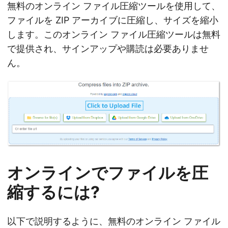
無料のオンライン ファイル圧縮ツールを使用して、
ファイルを ZIP アーカイブに圧縮し、サイズを縮小
します。このオンライン ファイル圧縮ツールは無料
で提供され、サインアップや購読は必要ありませ
ん。
オンラインでファイルを圧
縮するには?
以下で説明するように、無料のオンライン ファイル