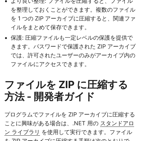
より良い整理: ファイルを圧縮すると、ファイル
を整理しておくことができます。複数のファイル
を 1 つの ZIP アーカイブに圧縮すると、関連ファ
イルをまとめて保存できます。
保護: 圧縮ファイルも一定レベルの保護を提供で
きます。パスワードで保護された ZIP アーカイブ
では、許可されたユーザーのみがアーカイブ内の
ファイルにアクセスできます。
ファイルを ZIP に圧縮する
方法 - 開発者ガイド
プログラムでファイルを ZIP アーカイブに圧縮する
ことに興味がある場合は、.NET 用の
スタンドアロ
ン ライブラリ
を使用して実行できます。ファイル
を ZIP アーカイブに圧縮する手順は次のとおりで