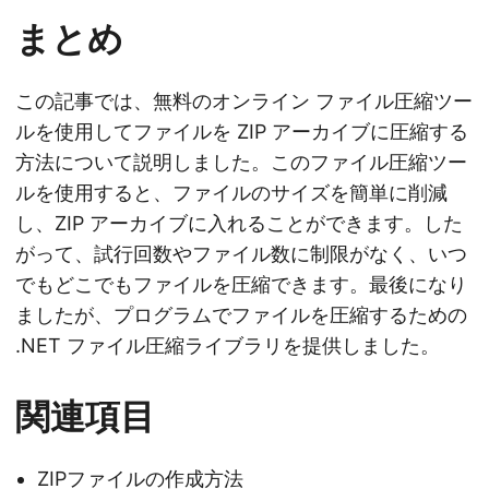
まとめ
この記事では、無料のオンライン ファイル圧縮ツー
ルを使用してファイルを ZIP アーカイブに圧縮する
方法について説明しました。このファイル圧縮ツー
ルを使用すると、ファイルのサイズを簡単に削減
し、ZIP アーカイブに入れることができます。した
がって、試行回数やファイル数に制限がなく、いつ
でもどこでもファイルを圧縮できます。最後になり
ましたが、プログラムでファイルを圧縮するための
.NET ファイル圧縮ライブラリを提供しました。
関連項目
ZIPファイルの作成方法