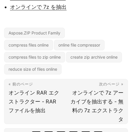
オンラインで 7z を抽出
Aspose.ZIP Product Family
compress files online
online file compressor
compress files to zip online
create zip archive online
reduce size of files online
« 前のページ
次のページ »
オンライン RAR エク
オンラインで 7z アー
ストラクター - RAR
カイブを抽出する - 無
ファイルを抽出
料の 7z エクストラク
タ