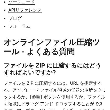
ソースコード
APIリファレンス
ブログ
フォーラム
オンラインファイル圧縮ツ
ール - よくある質問
ファイルを ZIP に圧縮するにはどう
すればよいですか?
ファイルを ZIP に圧縮するには、URL を指定する
か、アップロード ファイル領域の任意の場所をクリ
ックするか、[参照] ボタンを使用するか、ファイル
を領域にドラッグ アンド ドロップすることができ