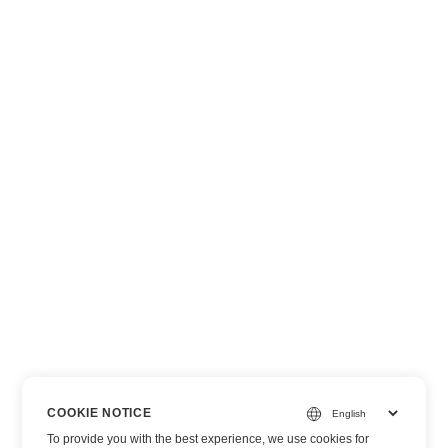
COOKIE NOTICE
To provide you with the best experience, we use cookies for