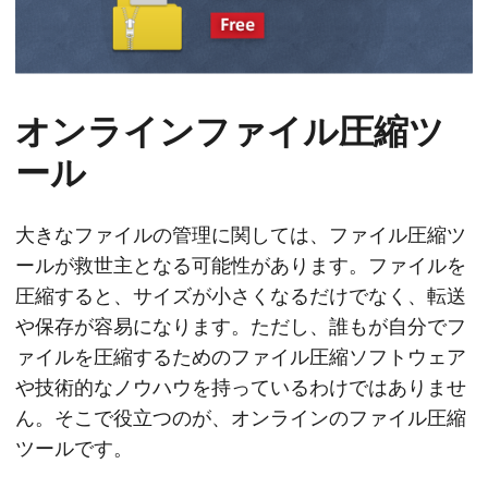
オンラインファイル圧縮ツ
ール
大きなファイルの管理に関しては、ファイル圧縮ツ
ールが救世主となる可能性があります。ファイルを
圧縮すると、サイズが小さくなるだけでなく、転送
や保存が容易になります。ただし、誰もが自分でフ
ァイルを圧縮するためのファイル圧縮ソフトウェア
や技術的なノウハウを持っているわけではありませ
ん。そこで役立つのが、オンラインのファイル圧縮
ツールです。