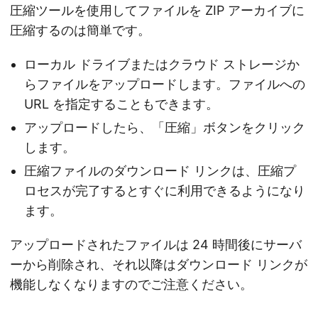
圧縮ツールを使用してファイルを ZIP アーカイブに
圧縮するのは簡単です。
ローカル ドライブまたはクラウド ストレージか
らファイルをアップロードします。ファイルへの
URL を指定することもできます。
アップロードしたら、「圧縮」ボタンをクリック
します。
圧縮ファイルのダウンロード リンクは、圧縮プ
ロセスが完了するとすぐに利用できるようになり
ます。
アップロードされたファイルは 24 時間後にサーバ
ーから削除され、それ以降はダウンロード リンクが
機能しなくなりますのでご注意ください。