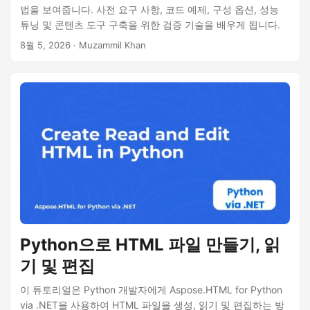
법을 보여줍니다. 사전 요구 사항, 코드 예제, 구성 옵션, 성능
튜닝 및 콘텐츠 도구 구축을 위한 검증 기술을 배우게 됩니다.
8월 5, 2026
· Muzammil Khan
Python으로 HTML 파일 만들기, 읽
기 및 편집
이 튜토리얼은 Python 개발자에게 Aspose.HTML for Python
via .NET을 사용하여 HTML 파일을 생성, 읽기 및 편집하는 방