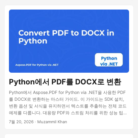
Python에서 PDF를 DOCX로 변환
Python에서 Aspose.PDF for Python via .NET을 사용한 PDF
를 DOCX로 변환하는 마스터 가이드. 이 가이드는 SDK 설치,
변환 옵션 및 서식을 유지하면서 텍스트를 추출하는 전체 코드
예제를 다룹니다. 대용량 PDF와 스트림 처리를 위한 성능 팁을
확인하세요.
7월 20, 2026
· Muzammil Khan