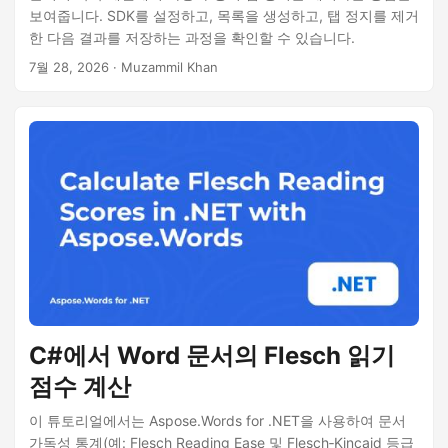
보여줍니다. SDK를 설정하고, 목록을 생성하고, 탭 정지를 제거
한 다음 결과를 저장하는 과정을 확인할 수 있습니다.
7월 28, 2026
· Muzammil Khan
C#에서 Word 문서의 Flesch 읽기
점수 계산
이 튜토리얼에서는 Aspose.Words for .NET을 사용하여 문서
가독성 통계(예: Flesch Reading Ease 및 Flesch‑Kincaid 등급