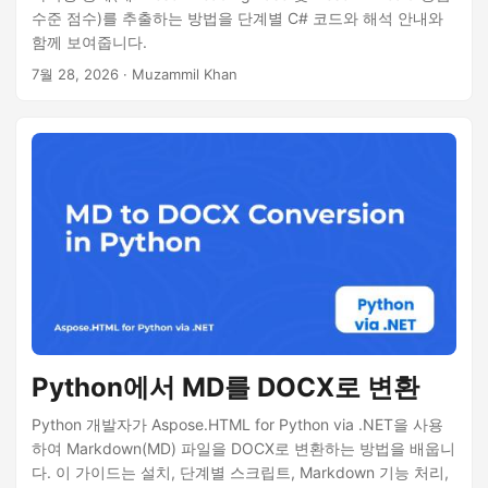
수준 점수)를 추출하는 방법을 단계별 C# 코드와 해석 안내와
함께 보여줍니다.
7월 28, 2026
· Muzammil Khan
Python에서 MD를 DOCX로 변환
Python 개발자가 Aspose.HTML for Python via .NET을 사용
하여 Markdown(MD) 파일을 DOCX로 변환하는 방법을 배웁니
다. 이 가이드는 설치, 단계별 스크립트, Markdown 기능 처리,