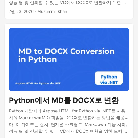
성능 팁 및 신뢰할 수 있는 MD에서 DOCX로 변환하기 위한 모
범 사례를 다룹니다.
7월 23, 2026
· Muzammil Khan
Python에서 MD를 DOCX로 변환
Python 개발자가 Aspose.HTML for Python via .NET을 사용
하여 Markdown(MD) 파일을 DOCX로 변환하는 방법을 배웁니
다. 이 가이드는 설치, 단계별 스크립트, Markdown 기능 처리,
성능 팁 및 신뢰할 수 있는 MD에서 DOCX 변환을 위한 모범 사
례를 다룹니다.