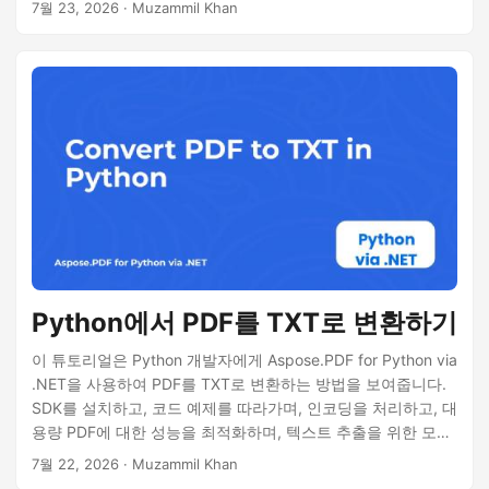
7월 23, 2026
· Muzammil Khan
Python에서 PDF를 TXT로 변환하기
이 튜토리얼은 Python 개발자에게 Aspose.PDF for Python via
.NET을 사용하여 PDF를 TXT로 변환하는 방법을 보여줍니다.
SDK를 설치하고, 코드 예제를 따라가며, 인코딩을 처리하고, 대
용량 PDF에 대한 성능을 최적화하며, 텍스트 추출을 위한 모범
사례를 사용합니다.
7월 22, 2026
· Muzammil Khan