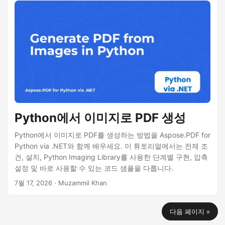
Python에서 이미지로 PDF 생성
Python에서 이미지로 PDF를 생성하는 방법을 Aspose.PDF for
Python via .NET와 함께 배우세요. 이 튜토리얼에서는 전제 조
건, 설치, Python Imaging Library를 사용한 단계별 구현, 압축
설정 및 바로 사용할 수 있는 코드 샘플을 다룹니다.
7월 17, 2026
· Muzammil Khan
다음 페이지 »