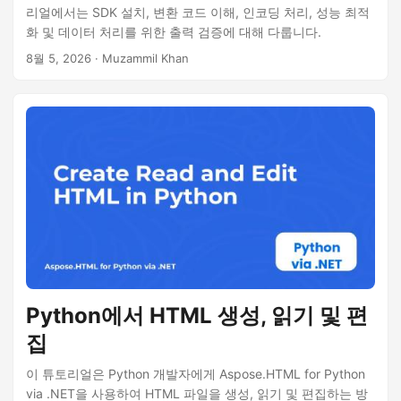
리얼에서는 SDK 설치, 변환 코드 이해, 인코딩 처리, 성능 최적
화 및 데이터 처리를 위한 출력 검증에 대해 다룹니다.
8월 5, 2026
· Muzammil Khan
Python에서 HTML 생성, 읽기 및 편
집
이 튜토리얼은 Python 개발자에게 Aspose.HTML for Python
via .NET을 사용하여 HTML 파일을 생성, 읽기 및 편집하는 방