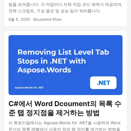
법을 보여줍니다. 각 작업마다 자체 작업 코드 예제가 제공되며,
전체 스크립트, 구성 옵션 및 성능 팁이 뒤따릅니다.
8월 5, 2026
· Muzammil Khan
C#에서 Word Dcoument의 목록 수
준 탭 정지점을 제거하는 방법
이 튜토리얼에서는 Aspose.Words for .NET을 사용하여 Word
문서의 목록 레벨에서 사용자 정의 탭 정지를 제거하는 방법을