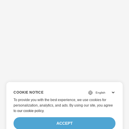
COOKIE NOTICE
To provide you with the best experience, we use cookies for
personalization, analytics, and ads. By using our site, you agree
to
our cookie policy
.
ACCEPT