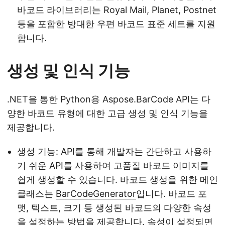
바코드 라이브러리는 Royal Mail, Planet, Postnet
등을 포함한 방대한 우편 바코드 표준 세트를 지원
합니다.
생성 및 인식 기능
.NET을 통한 Python용 Aspose.BarCode API는 다
양한 바코드 유형에 대한 고급 생성 및 인식 기능을
제공합니다.
생성 기능: API를 통해 개발자는 간단하고 사용하
기 쉬운 API를 사용하여 고품질 바코드 이미지를
쉽게 생성할 수 있습니다. 바코드 생성을 위한 메인
클래스는
BarCodeGenerator
입니다. 바코드 포
맷, 텍스트, 크기 등 생성된 바코드의 다양한 속성
을 설정하는 방법을 제공합니다. 속성이 설정되면