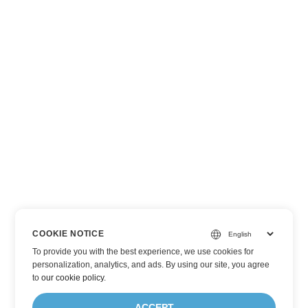
COOKIE NOTICE
To provide you with the best experience, we use cookies for
personalization, analytics, and ads. By using our site, you agree
to
our cookie policy
.
ACCEPT