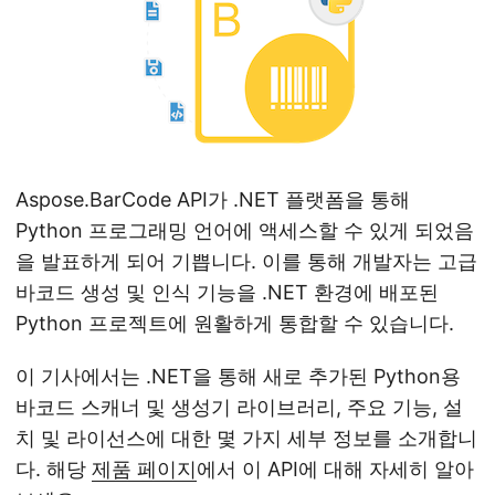
Aspose.BarCode API가 .NET 플랫폼을 통해
Python 프로그래밍 언어에 액세스할 수 있게 되었음
을 발표하게 되어 기쁩니다. 이를 통해 개발자는 고급
바코드 생성 및 인식 기능을 .NET 환경에 배포된
Python 프로젝트에 원활하게 통합할 수 있습니다.
이 기사에서는 .NET을 통해 새로 추가된 Python용
바코드 스캐너 및 생성기 라이브러리, 주요 기능, 설
치 및 라이선스에 대한 몇 가지 세부 정보를 소개합니
다. 해당
제품 페이지
에서 이 API에 대해 자세히 알아