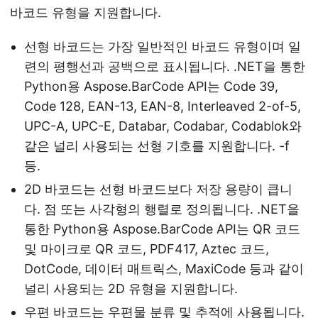
바코드 유형을 지원합니다.
선형 바코드는 가장 일반적인 바코드 유형이며 일
련의 평행선과 공백으로 표시됩니다. .NET을 통한
Python용 Aspose.BarCode API는 Code 39,
Code 128, EAN-13, EAN-8, Interleaved 2-of-5,
UPC-A, UPC-E, Databar, Codabar, Codablok와
같은 널리 사용되는 선형 기호를 지원합니다. -f
등.
2D 바코드는 선형 바코드보다 저장 용량이 큽니
다. 점 또는 사각형의 행렬로 정의됩니다. .NET을
통한 Python용 Aspose.BarCode API는 QR 코드
및 마이크로 QR 코드, PDF417, Aztec 코드,
DotCode, 데이터 매트릭스, MaxiCode 등과 같이
널리 사용되는 2D 유형을 지원합니다.
우편 바코드는 우편물 분류 및 추적에 사용됩니다.