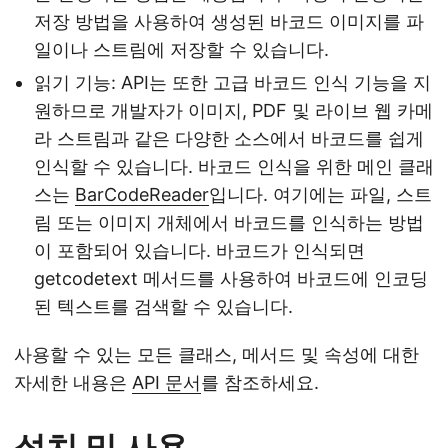
저장 방법을 사용하여 생성된 바코드 이미지를 파
일이나 스트림에 저장할 수 있습니다.
읽기 기능: API는 또한 고급 바코드 인식 기능을 지
원하므로 개발자가 이미지, PDF 및 라이브 웹 카메
라 스트림과 같은 다양한 소스에서 바코드를 쉽게
인식할 수 있습니다. 바코드 인식을 위한 메인 클래
스는
BarCodeReader
입니다. 여기에는 파일, 스트
림 또는 이미지 개체에서 바코드를 인식하는 방법
이 포함되어 있습니다. 바코드가 인식되면
getcodetext 메서드를 사용하여 바코드에 인코딩
된 텍스트를 검색할 수 있습니다.
사용할 수 있는 모든 클래스, 메서드 및 속성에 대한
자세한 내용은
API 문서
를 참조하세요.
설치 및 사용