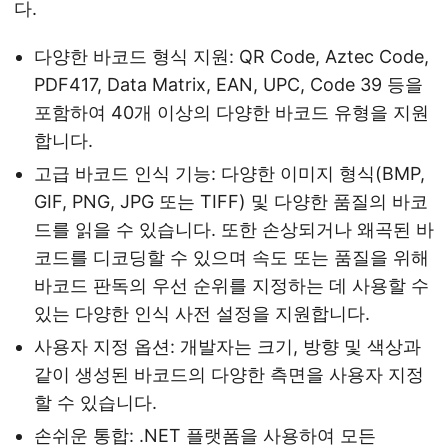
다.
다양한 바코드 형식 지원: QR Code, Aztec Code,
PDF417, Data Matrix, EAN, UPC, Code 39 등을
포함하여 40개 이상의 다양한 바코드 유형을 지원
합니다.
고급 바코드 인식 기능: 다양한 이미지 형식(BMP,
GIF, PNG, JPG 또는 TIFF) 및 다양한 품질의 바코
드를 읽을 수 있습니다. 또한 손상되거나 왜곡된 바
코드를 디코딩할 수 있으며 속도 또는 품질을 위해
바코드 판독의 우선 순위를 지정하는 데 사용할 수
있는 다양한 인식 사전 설정을 지원합니다.
사용자 지정 옵션: 개발자는 크기, 방향 및 색상과
같이 생성된 바코드의 다양한 측면을 사용자 지정
할 수 있습니다.
손쉬운 통합: .NET 플랫폼을 사용하여 모든