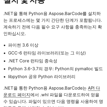
.NET을 통해 Python용 Aspose.BarCode를 설치하
는 프로세스에는 몇 가지 간단한 단계가 포함됩니다.
계속하기 전에 다음 필수 요구 사항을 충족하는지 확
인하십시오.
파이썬 3.6 이상
GCC-6 런타임 라이브러리(또는 그 이상)
.NET Core 런타임 종속성
Python 3.6-3.7의 경우: Python의 pymalloc 빌드
libpython 공유 Python 라이브러리
.NET을 통한 Python용 Aspose.BarCode는
API 다
운로드 페이지
에서 .whl 파일을 다운로드하여 얻을
수 있습니다. 파일이 있으면 다음 명령을 사용하여 명