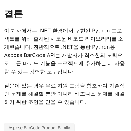
결론
이 기사에서는 .NET 환경에서 구현된 Python 프로
젝트를 위해 출시된 새로운 바코드 라이브러리를 소
개했습니다. 전반적으로 .NET을 통한 Python용
Aspose.BarCode API는 개발자가 최소한의 노력으
로 고급 바코드 기능을 프로젝트에 추가하는 데 사용
할 수 있는 강력한 도구입니다.
질문이 있는 경우
무료 지원 포럼
을 참조하여 기술적
인 문제를 해결할 뿐만 아니라 비즈니스 문제를 해결
하기 위한 조언을 얻을 수 있습니다.
Aspose.BarCode Product Family