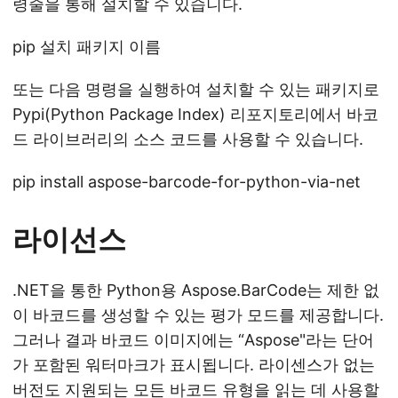
령줄을 통해 설치할 수 있습니다.
pip 설치 패키지 이름
또는 다음 명령을 실행하여 설치할 수 있는 패키지로
Pypi(Python Package Index) 리포지토리에서 바코
드 라이브러리의 소스 코드를 사용할 수 있습니다.
pip install aspose-barcode-for-python-via-net
라이선스
.NET을 통한 Python용 Aspose.BarCode는 제한 없
이 바코드를 생성할 수 있는 평가 모드를 제공합니다.
그러나 결과 바코드 이미지에는 “Aspose"라는 단어
가 포함된 워터마크가 표시됩니다. 라이센스가 없는
버전도 지원되는 모든 바코드 유형을 읽는 데 사용할