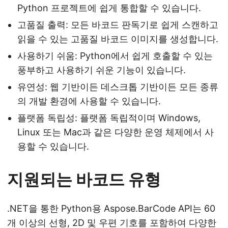
Python 프로젝트에 쉽게 통합할 수 있습니다.
고품질 출력: 모든 바코드 판독기로 쉽게 스캔하고
읽을 수 있는 고품질 바코드 이미지를 생성합니다.
사용하기 쉬움: Python에서 쉽게 호출할 수 있는
풍부하고 사용하기 쉬운 기능이 있습니다.
유연성: 웹 기반이든 데스크톱 기반이든 모든 종류
의 개발 환경에 사용할 수 있습니다.
플랫폼 독립성: 플랫폼 독립적이며 Windows,
Linux 또는 Mac과 같은 다양한 운영 체제에서 사
용할 수 있습니다.
지원되는 바코드 유형
.NET을 통한 Python용 Aspose.BarCode API는 60
개 이상의 선형, 2D 및 우편 기호를 포함하여 다양한