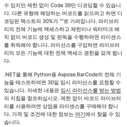
수 있지만 제한 없이 Code 39만 디코딩할 수 있습니
다. 다른 유형에 해당하는 바코드를 읽으려고 하면 디
코딩된 텍스트의 30%가 ““로 가려집니다. 라이브러
리의 전체 기능에 액세스하고 제한이나 워터마크 배
치 없이 바코드 생성 및 판독을 수행하려면 라이센스
를 취득해야 합니다. 라이선스를 구입하면 라이브러
리의 모든 기능에 대한 전체 액세스 권한을 갖게 됩니
다.
.NET을 통해 Python용 Aspose.BarCode의 전체 기
능을 테스트하려면 30일 임시 라이선스를 요청할 수
있습니다. 자세한 내용은
임시 라이선스를 받는 방법
의 지침을 참조하십시오. 제한 없이 바코드 라이브러
리를 사용하려면 상업용 라이센스를 구매해야 합니
다. 가격 및 조건에 대한 정보는
여기
에서 찾을 수 있
습니다.