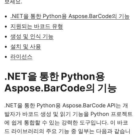
보세요.
.NET을 통한 Python용 Aspose.BarCode의 기능
지원되는 바코드 유형
생성 및 인식 기능
설치 및 사용
라이선스
.NET을 통한 Python용
Aspose.BarCode의 기능
.NET을 통한 Python용 Aspose.BarCode API는 개
발자가 바코드 생성 및 읽기 기능을 Python 프로젝트
에 쉽게 통합할 수 있는 강력한 도구입니다. 이 바코
드 라이브러리의 주요 기능 중 일부는 다음과 같습니