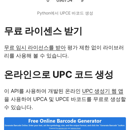
Python에서 UPCE 바코드 생성
무료 라이센스 받기
무료 임시 라이선스를 받아
평가 제한 없이 라이브러
리를 사용해 볼 수 있습니다.
온라인으로 UPC 코드 생성
이 API를 사용하여 개발된 온라인
UPC 생성기 웹 앱
을 사용하여 UPCA 및 UPCE 바코드를 무료로 생성할
수 있습니다.