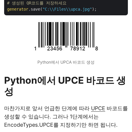
# 생성된 QR코드를 저장하세요
generator
.save(
"C:\\Files\\upca.jpg"
Python에서 UPCA 바코드 생성
Python에서 UPCE 바코드 생
성
마찬가지로 앞서 언급한 단계에 따라
UPCE
바코드를
생성할 수 있습니다. 그러나 1단계에서는
EncodeTypes.UPCE를 지정하기만 하면 됩니다.