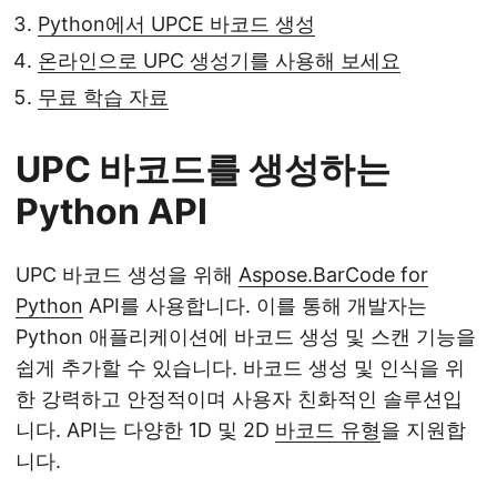
Python에서 UPCE 바코드 생성
온라인으로 UPC 생성기를 사용해 보세요
무료 학습 자료
UPC 바코드를 생성하는
Python API
UPC 바코드 생성을 위해
Aspose.BarCode for
Python
API를 사용합니다. 이를 통해 개발자는
Python 애플리케이션에 바코드 생성 및 스캔 기능을
쉽게 추가할 수 있습니다. 바코드 생성 및 인식을 위
한 강력하고 안정적이며 사용자 친화적인 솔루션입
니다. API는 다양한 1D 및 2D
바코드 유형
을 지원합
니다.