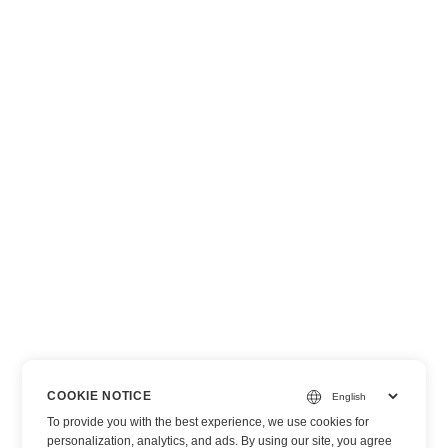
COOKIE NOTICE
To provide you with the best experience, we use cookies for
personalization, analytics, and ads. By using our site, you agree