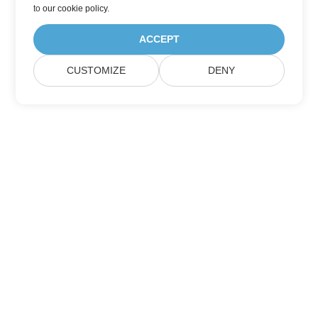
to
our cookie policy
.
ACCEPT
CUSTOMIZE
DENY
Aspose 제품 업데이트 구독하기
월간 뉴스레터 및 혜택을 직접 메일함으로 받아보세요.
제출