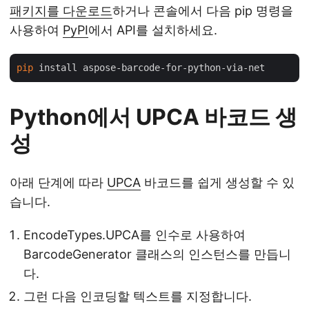
패키지를 다운로드
하거나 콘솔에서 다음 pip 명령을
사용하여
PyPI
에서 API를 설치하세요.
pip
Python에서 UPCA 바코드 생
성
아래 단계에 따라
UPCA
바코드를 쉽게 생성할 수 있
습니다.
EncodeTypes.UPCA를 인수로 사용하여
BarcodeGenerator 클래스의 인스턴스를 만듭니
다.
그런 다음 인코딩할 텍스트를 지정합니다.