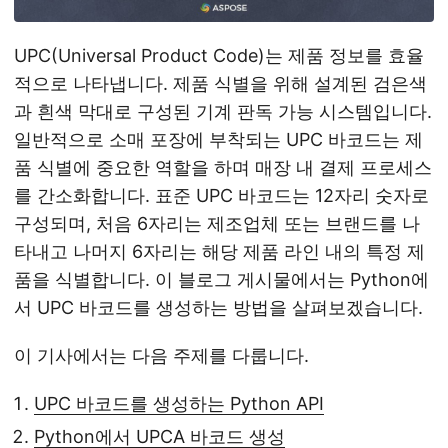
UPC(Universal Product Code)는 제품 정보를 효율
적으로 나타냅니다. 제품 식별을 위해 설계된 검은색
과 흰색 막대로 구성된 기계 판독 가능 시스템입니다.
일반적으로 소매 포장에 부착되는 UPC 바코드는 제
품 식별에 중요한 역할을 하며 매장 내 결제 프로세스
를 간소화합니다. 표준 UPC 바코드는 12자리 숫자로
구성되며, 처음 6자리는 제조업체 또는 브랜드를 나
타내고 나머지 6자리는 해당 제품 라인 내의 특정 제
품을 식별합니다. 이 블로그 게시물에서는 Python에
서 UPC 바코드를 생성하는 방법을 살펴보겠습니다.
이 기사에서는 다음 주제를 다룹니다.
UPC 바코드를 생성하는 Python API
Python에서 UPCA 바코드 생성