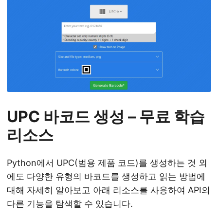
UPC 바코드 생성 – 무료 학습
리소스
Python에서 UPC(범용 제품 코드)를 생성하는 것 외
에도 다양한 유형의 바코드를 생성하고 읽는 방법에
대해 자세히 알아보고 아래 리소스를 사용하여 API의
다른 기능을 탐색할 수 있습니다.