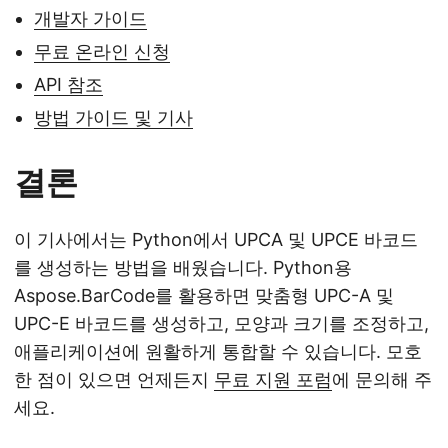
개발자 가이드
무료 온라인 신청
API 참조
방법 가이드 및 기사
결론
이 기사에서는 Python에서 UPCA 및 UPCE 바코드
를 생성하는 방법을 배웠습니다. Python용
Aspose.BarCode를 활용하면 맞춤형 UPC-A 및
UPC-E 바코드를 생성하고, 모양과 크기를 조정하고,
애플리케이션에 원활하게 통합할 수 있습니다. 모호
한 점이 있으면 언제든지
무료 지원 포럼
에 문의해 주
세요.