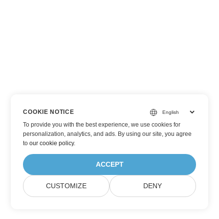
COOKIE NOTICE
To provide you with the best experience, we use cookies for
personalization, analytics, and ads. By using our site, you agree
to
our cookie policy
.
ACCEPT
CUSTOMIZE
DENY