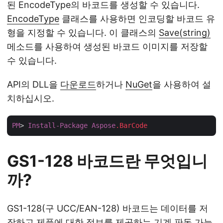
된 EncodeType의 바코드를 생성할 수 있습니다.
EncodeType
클래스를 사용하면 인코딩할 바코드 유
형을 지정할 수 있습니다. 이 클래스의
Save(string)
메소드를 사용하여 생성된 바코드 이미지를 저장할
수 있습니다.
API의 DLL을
다운로드
하거나
NuGet
을 사용하여 설
치하십시오.
PM
> 
Install-Package
Aspose
.BarCode
GS1-128 바코드란 무엇입니
까?
GS1-128(구 UCC/EAN-128) 바코드는 데이터를 저
장하고 제품에 대한 정보를 제공하는 기계 판독 가능