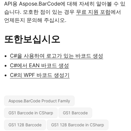
API용 Aspose.BarCode에 대해 자세히 알아볼 수 있
습니다. 모호한 점이 있는 경우
무료 지원 포럼
에서
언제든지 문의해 주십시오.
또한보십시오
C#을 사용하여 로고가 있는 바코드 생성
C#에서 EAN 바코드 생성
C#의 WPF 바코드 생성기
Aspose.BarCode Product Family
GS1 Barcode in CSharp
GS1 Barcode
GS1 128 Barcode
GS1 128 Barcode in CSharp