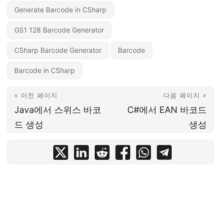
Generate Barcode in CSharp
GS1 128 Barcode Generator
CSharp Barcode Generator
Barcode
Barcode in CSharp
« 이전 페이지
다음 페이지 »
Java에서 스위스 바코
C#에서 EAN 바코드
드 생성
생성