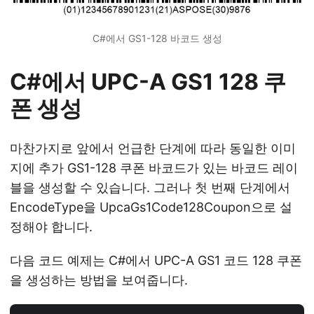
C#에서 GS1-128 바코드 생성
C#에서 UPC-A GS1 128 쿠
폰 생성
마찬가지로 앞에서 언급한 단계에 따라 동일한 이미
지에 추가 GS1-128 쿠폰 바코드가 있는 바코드 레이
블을 생성할 수 있습니다. 그러나 첫 번째 단계에서
EncodeType을 UpcaGs1Code128Coupon으로 설
정해야 합니다.
다음 코드 예제는 C#에서 UPC-A GS1 코드 128 쿠폰
을 생성하는 방법을 보여줍니다.