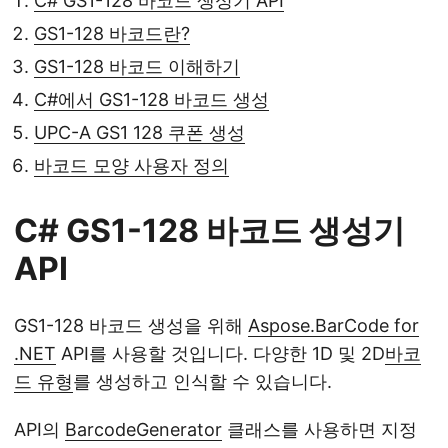
C# GS1-128 바코드 생성기 API
GS1-128 바코드란?
GS1-128 바코드 이해하기
C#에서 GS1-128 바코드 생성
UPC-A GS1 128 쿠폰 생성
바코드 모양 사용자 정의
C# GS1-128 바코드 생성기
API
GS1-128 바코드 생성을 위해
Aspose.BarCode for
.NET
API를 사용할 것입니다. 다양한 1D 및 2D
바코
드 유형
를 생성하고 인식할 수 있습니다.
API의
BarcodeGenerator
클래스를 사용하면 지정