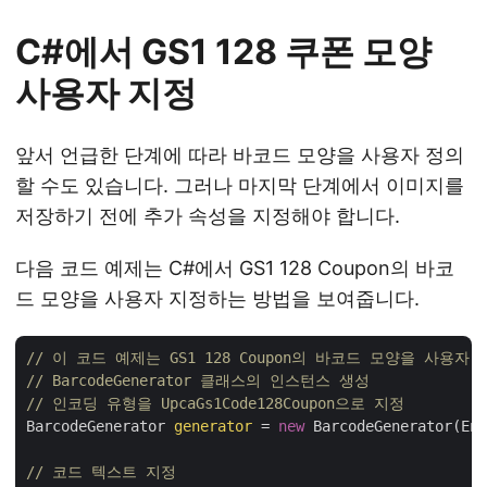
C#에서 GS1 128 쿠폰 모양
사용자 지정
앞서 언급한 단계에 따라 바코드 모양을 사용자 정의
할 수도 있습니다. 그러나 마지막 단계에서 이미지를
저장하기 전에 추가 속성을 지정해야 합니다.
다음 코드 예제는 C#에서 GS1 128 Coupon의 바코
드 모양을 사용자 지정하는 방법을 보여줍니다.
// 이 코드 예제는 GS1 128 Coupon의 바코드 모양을 사용
// BarcodeGenerator 클래스의 인스턴스 생성
// 인코딩 유형을 UpcaGs1Code128Coupon으로 지정
BarcodeGenerator 
generator
 = 
new
 BarcodeGenerator(Enc
// 코드 텍스트 지정