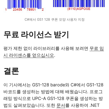
C#에서 GS1 128 쿠폰 모양 사용자 지정
무료 라이선스 받기
평가 제한 없이 라이브러리를 사용해 보려면
무료 임
시 라이센스를 얻으십시오
.
결론
이 기사에서는 GS1-128 barode와 C#에서 GS1-128
바코드를 생성하는 방법에 대해 배웠습니다. 프로그
래밍 방식으로 UPC-A GS1-128 쿠폰을 생성하는 방
법도 살펴보았습니다. 또한
문서
를 사용하여 .NET