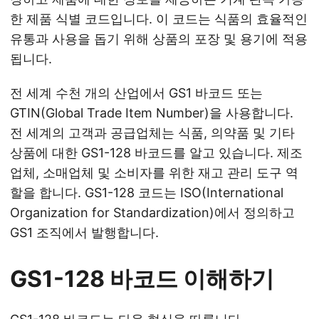
한 제품 식별 코드입니다. 이 코드는 식품의 효율적인
유통과 사용을 돕기 위해 상품의 포장 및 용기에 적용
됩니다.
전 세계 수천 개의 산업에서 GS1 바코드 또는
GTIN(Global Trade Item Number)을 사용합니다.
전 세계의 고객과 공급업체는 식품, 의약품 및 기타
상품에 대한 GS1-128 바코드를 알고 있습니다. 제조
업체, 소매업체 및 소비자를 위한 재고 관리 도구 역
할을 합니다. GS1-128 코드는 ISO(International
Organization for Standardization)에서 정의하고
GS1 조직에서 발행합니다.
GS1-128 바코드 이해하기