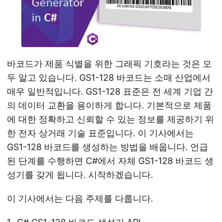
바코드가 제품 식별을 위한 그래픽 기호라는 것은 모
두 알고 있습니다. GS1-128 바코드는 소매 산업에서
매우 일반적입니다. GS1-128 표준은 전 세계 기업 간
의 데이터 교환을 용이하게 합니다. 기본적으로 제품
에 대한 정확하고 신뢰할 수 있는 정보를 제공하기 위
한 전자 상거래 기술 표준입니다. 이 기사에서는
GS1-128 바코드를 생성하는 방법을 배웁니다. 언급
된 단계를 수행하면 C#에서 자체 GS1-128 바코드 생
성기를 갖게 됩니다. 시작하겠습니다.
이 기사에서는 다음 주제를 다룹니다.