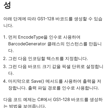
성
아래 단계에 따라 GS1-128 바코드를 생성할 수 있습
니다.
먼저 EncodeType을 인수로 사용하여
BarcodeGenerator 클래스의 인스턴스를 만듭니
다.
그런 다음 인코딩할 텍스트를 지정합니다.
그런 다음 바코드 크기 값을 픽셀 단위로 설정합니
다.
마지막으로 Save() 메서드를 사용하여 출력을 저
장합니다. 출력 파일 경로를 인수로 사용합니다.
다음 코드 예제는 C#에서 GS1-128 바코드를 생성하
는 방법을 보여줍니다.