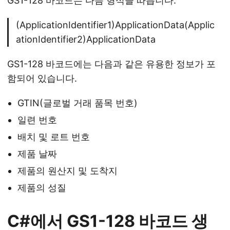
GS1-128 바코드는 다음 형식을 따릅니다.
(ApplicationIdentifier1)ApplicationData(Applic
ationIdentifier2)ApplicationData
GS1-128 바코드에는 다음과 같은 유용한 정보가 포
함되어 있습니다.
GTIN(글로벌 거래 품목 번호)
일련 번호
배치 및 로트 번호
제품 날짜
제품의 원산지 및 도착지
제품의 성질
C#에서 GS1-128 바코드 생