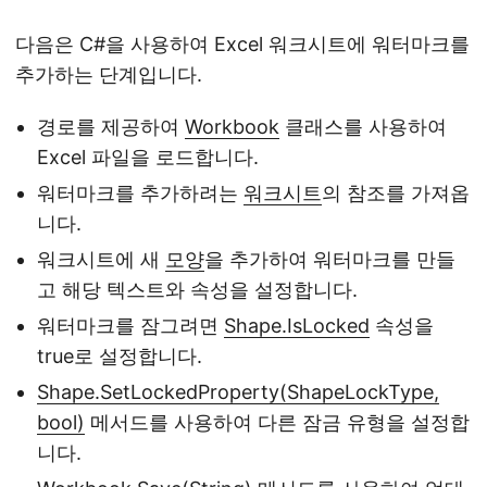
다음은 C#을 사용하여 Excel 워크시트에 워터마크를
추가하는 단계입니다.
경로를 제공하여
Workbook
클래스를 사용하여
Excel 파일을 로드합니다.
워터마크를 추가하려는
워크시트
의 참조를 가져옵
니다.
워크시트에 새
모양
을 추가하여 워터마크를 만들
고 해당 텍스트와 속성을 설정합니다.
워터마크를 잠그려면
Shape.IsLocked
속성을
true로 설정합니다.
Shape.SetLockedProperty(ShapeLockType,
bool)
메서드를 사용하여 다른 잠금 유형을 설정합
니다.