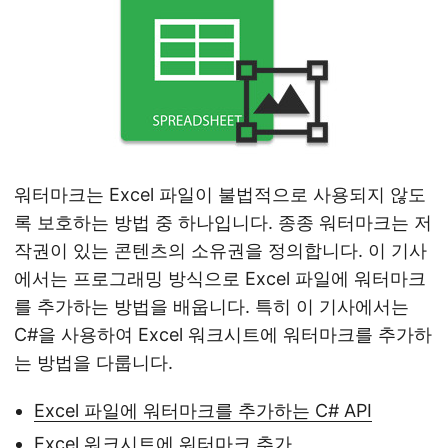
워터마크는 Excel 파일이 불법적으로 사용되지 않도
록 보호하는 방법 중 하나입니다. 종종 워터마크는 저
작권이 있는 콘텐츠의 소유권을 정의합니다. 이 기사
에서는 프로그래밍 방식으로 Excel 파일에 워터마크
를 추가하는 방법을 배웁니다. 특히 이 기사에서는
C#을 사용하여 Excel 워크시트에 워터마크를 추가하
는 방법을 다룹니다.
Excel 파일에 워터마크를 추가하는 C# API
Excel 워크시트에 워터마크 추가