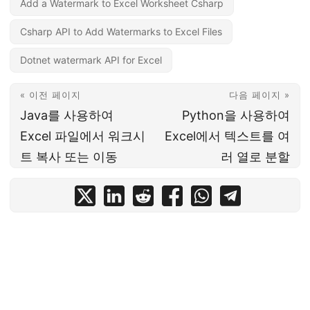
Add a Watermark to Excel Worksheet Csharp
Csharp API to Add Watermarks to Excel Files
Dotnet watermark API for Excel
« 이전 페이지
다음 페이지 »
Java를 사용하여
Python을 사용하여
Excel 파일에서 워크시
Excel에서 텍스트를 여
트 복사 또는 이동
러 열로 분할