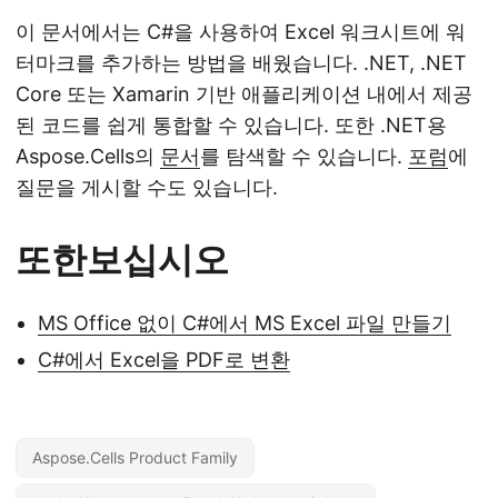
이 문서에서는 C#을 사용하여 Excel 워크시트에 워
터마크를 추가하는 방법을 배웠습니다. .NET, .NET
Core 또는 Xamarin 기반 애플리케이션 내에서 제공
된 코드를 쉽게 통합할 수 있습니다. 또한 .NET용
Aspose.Cells의
문서
를 탐색할 수 있습니다.
포럼
에
질문을 게시할 수도 있습니다.
또한보십시오
MS Office 없이 C#에서 MS Excel 파일 만들기
C#에서 Excel을 PDF로 변환
Aspose.Cells Product Family