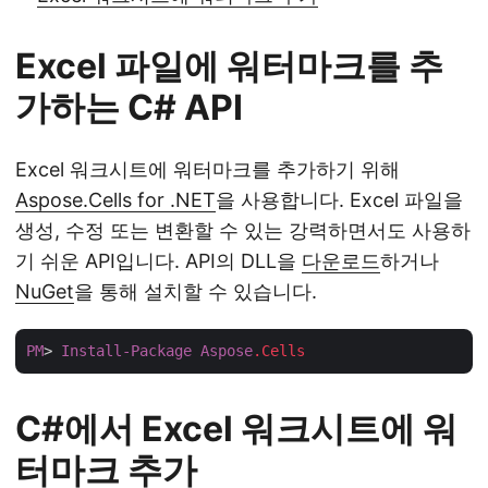
Excel 파일에 워터마크를 추
가하는 C# API
Excel 워크시트에 워터마크를 추가하기 위해
Aspose.Cells for .NET
을 사용합니다. Excel 파일을
생성, 수정 또는 변환할 수 있는 강력하면서도 사용하
기 쉬운 API입니다. API의 DLL을
다운로드
하거나
NuGet
을 통해 설치할 수 있습니다.
PM
> 
Install-Package
Aspose
.Cells
C#에서 Excel 워크시트에 워
터마크 추가