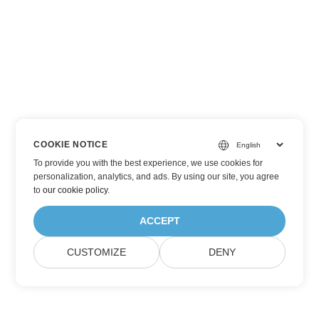
COOKIE NOTICE
To provide you with the best experience, we use cookies for
personalization, analytics, and ads. By using our site, you agree
to
our cookie policy
.
ACCEPT
CUSTOMIZE
DENY