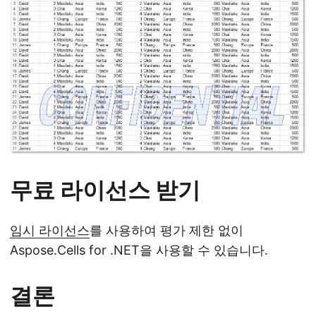
무료 라이선스 받기
임시 라이선스
를 사용하여 평가 제한 없이
Aspose.Cells for .NET을 사용할 수 있습니다.
결론