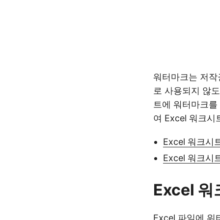
워터마크는 저작권
로 사용되지 않도
트에 워터마크를 
여 Excel 워
Excel 워크시
Excel 워크
Excel 
Excel 파일에