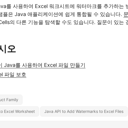
ava를 사용하여 Excel 워크시트에 워터마크를 추가하는
 샘플은 Java 애플리케이션에 쉽게 통합될 수 있습니다.
se.Cells의 다른 기능을 탐색할 수도 있습니다. 질문이 있는
시오
없이 Java를 사용하여 Excel 파일 만들기
el 파일 보호
uct Family
to Excel Worksheet
Java API to Add Watermarks to Excel Files