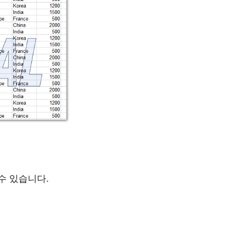
 수 있습니다.