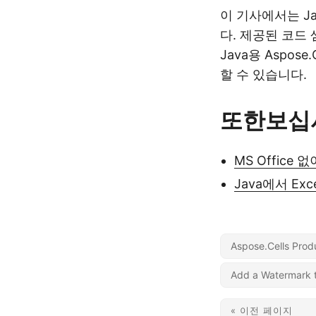
이 기사에서는 J
다. 제공된 코드
Java용 Aspo
할 수 있습니다.
또한보십
MS Office 
Java에서 Exc
Aspose.Cells Prod
Add a Watermark 
« 이전 페이지