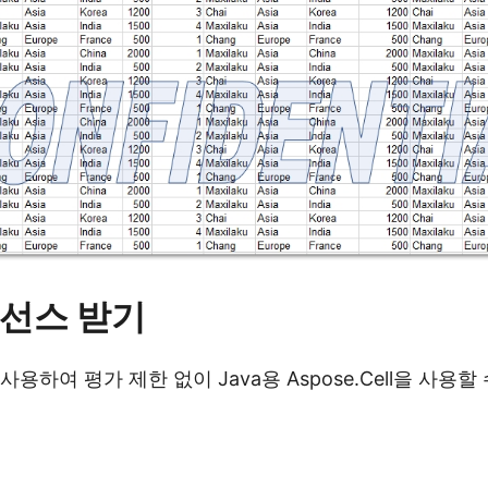
선스 받기
 사용하여 평가 제한 없이 Java용 Aspose.Cell을 사용할