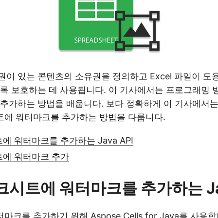
이 있는 콘텐츠의 소유권을 정의하고 Excel 파일이 
록 보호하는 데 사용됩니다. 이 기사에서는 프로그래밍 방식
추가하는 방법을 배웁니다. 보다 정확하게 이 기사에서는 
크시트에 워터마크를 추가하는 방법을 다룹니다.
트에 워터마크를 추가하는 Java API
시트에 워터마크 추가
워크시트에 워터마크를 추가하는 Jav
 워터마크를 추가하기 위해
Aspose.Cells for Java
를 사용합니