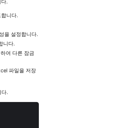
다.
드합니다.
성을 설정합니다.
합니다.
하여 다른 잠금
el 파일을 저장
다.