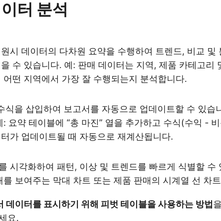
 데이터 분석
원시 데이터의 다차원 요약을 수행하여 트렌드, 비교 및
을 수 있습니다. 예: 판매 데이터는 지역, 제품 카테고리
이 어떤 지역에서 가장 잘 수행되는지 분석합니다.
적 수식을 삽입하여 보고서를 자동으로 업데이트할 수 있습니
 예: 요약 테이블에 “총 마진” 열을 추가하고 수식(수익 - 비
이터가 업데이트될 때 자동으로 재계산됩니다.
 시각화하여 패턴, 이상 및 트렌드를 빠르게 식별할 수 
매를 보여주는 막대 차트 또는 제품 판매의 시계열 선 차트
에서 데이터를 표시하기 위해 피벗 테이블을 사용하는 방법
을
세요.