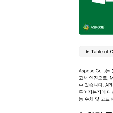
Table of 
Aspose.Cel
고서 엔진으로, M
수 있습니다. AP
루어지는지에 대한
능 수치 및 코드