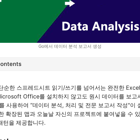
Go에서 데이터 분석 보고서 생성
Contents
ls는 단순한 스프레드시트 읽기/쓰기를 넘어서는 완전한 Exce
icrosoft Office를 설치하지 않고도 원시 데이터를 보
I를 사용하여 “데이터 분석, 처리 및 전문 보고서 작성"이
 확장된 맵과 오늘날 자신의 프로젝트에 붙여넣을 수 있
 패턴을 제공합니다.