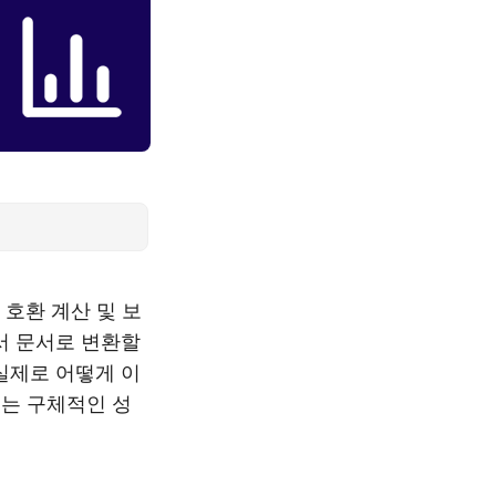
l 호환 계산 및 보
고서 문서로 변환할
 실제로 어떻게 이
는 구체적인 성