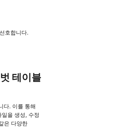
 선호합니다.
 피벗 테이블
니다. 이를 통해
 파일을 생성, 수정
 같은 다양한