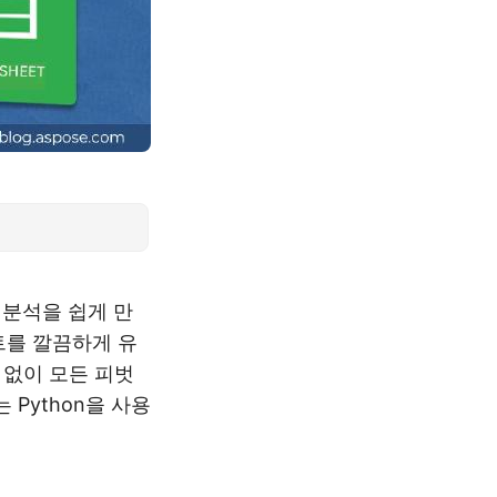
 분석을 쉽게 만
트를 깔끔하게 유
 없이 모든 피벗
Python을 사용