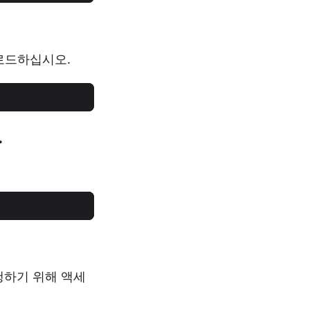
 로드하십시오.
.
행하기 위해 액세