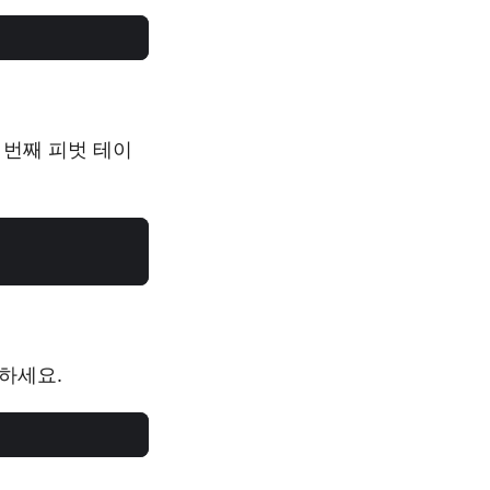
 번째 피벗 테이
성하세요.