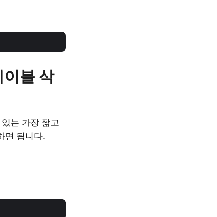
 테이블 삭
수 있는 가장 짧고
하면 됩니다.