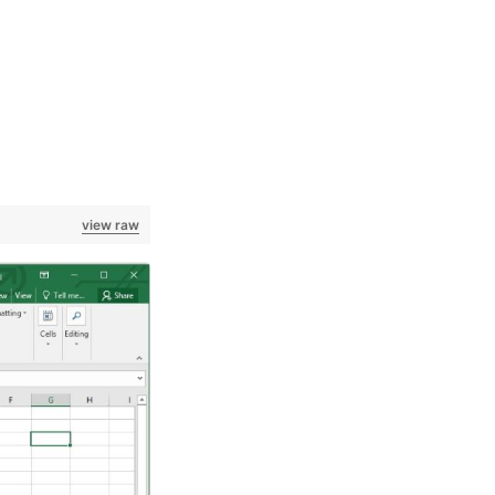
view raw