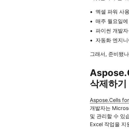
엑셀 파워 사
매주 월요일에
파이썬 개발자
자동화 엔지니
그래서, 준비됐나
Aspose
삭제하기
Aspose.Cells fo
개발자는 Micro
및 관리할 수 있
Excel 작업을 