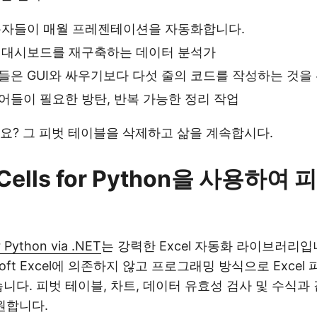
용자들이 매월 프레젠테이션을 자동화합니다.
 대시보드를 재구축하는 데이터 분석가
들은 GUI와 싸우기보다 다섯 줄의 코드를 작성하는 것을
어들이 필요한 방탄, 반복 가능한 정리 작업
요? 그 피벗 테이블을 삭제하고 삶을 계속합시다.
.Cells for Python을 사용하여
r Python via .NET
는 강력한 Excel 자동화 라이브러리입
soft Excel에 의존하지 않고 프로그래밍 방식으로 Excel
습니다. 피벗 테이블, 차트, 데이터 유효성 검사 및 수식과
지원합니다.