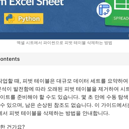
엑셀 시트에서 파이썬으로 피벗 테이블 삭제하는 방법
Contents
를 작업할 때, 피벗 테이블은 대규모 데이터 세트를 요약하여
분석이 발전함에 따라 오래된 피벗 테이블을 제거하여 시
이트를 준비해야 할 수도 있습니다. 몇 초 만에 수동 탐색
수 있으며, 남은 손상된 참조도 없습니다. 이 가이드에서는 
시트에서 피벗 테이블을 삭제하는 방법을 안내합니다.
한 건가요?