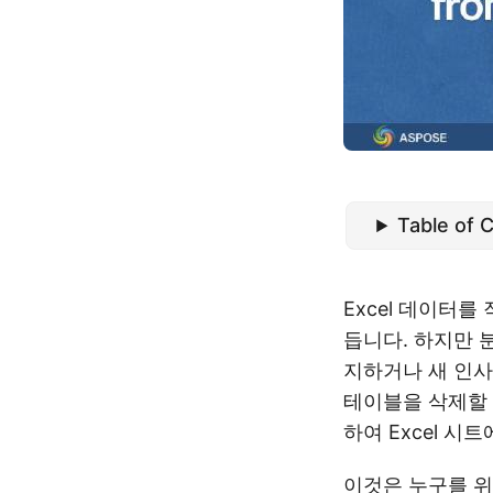
Table of 
Excel 데이터
듭니다. 하지만 
지하거나 새 인사
테이블을 삭제할 
하여 Excel 
이것은 누구를 위