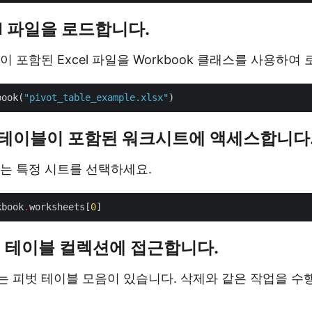
el 파일을 로드합니다.
 포함된 Excel 파일을 Workbook 클래스를 사용하여
book(
"pivot_table_example.xlsx"
벗 테이블이 포함된 워크시트에 액세스합니다
는 특정 시트를 선택하세요.
kbook
.
worksheets[
0
 피벗 테이블 컬렉션에 접근합니다.
 피벗 테이블 모음이 있습니다. 삭제와 같은 작업을 수