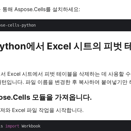
통해 Aspose.Cells를 설치하세요:
ython에서 Excel 시트의 피벗
에서 Excel 시트에서 피벗 테이블을 삭제하는 데 사용할 
패턴입니다. 파일 이름을 변경한 후 복사하여 붙여넣기만 
spose.Cells 모듈을 가져옵니다.
져와 Excel 파일 작업을 시작합니다.
ls 
import