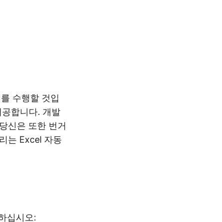
머지를 수행할 것입
 제공합니다. 개발
 당신은 또한 번거
는 Excel 자동
하십시오: