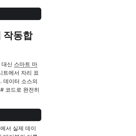
게 작동합
. 대신
스마트 마
드시트에서 자리 표
. 데이터 소스의
# 코드로 완전히
에서 실제 데이