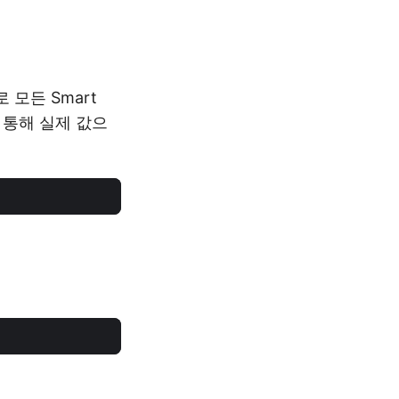
 모든 Smart
를 통해 실제 값으