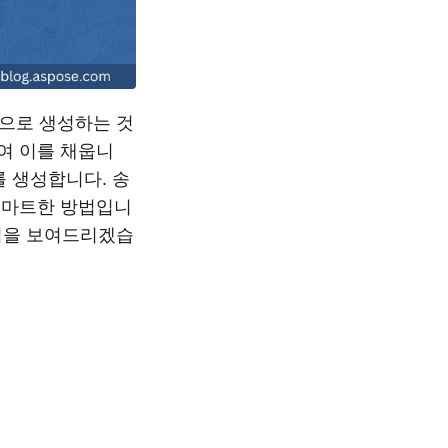
량으로 생성하는 것
여 이를 채웁니
를 생성합니다. 송
스마트한 방법입니
방법을 보여드리겠습