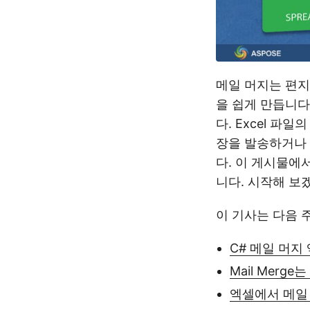
메일 머지는 편지
을 쉽게 만듭니
다. Excel 파
장을 발송하거나
다. 이 게시물에
니다. 시작해 보
이 기사는 다음 
C# 메일 머지
Mail Merge
엑셀에서 메일