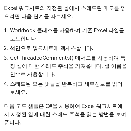
Excel 워크시트의 지정된 셀에서 스레드된 메모를 읽
으려면 다음 단계를 따르세요.
Workbook 클래스를 사용하여 기존 Excel 파일을
로드합니다.
색인으로 워크시트에 액세스합니다.
GetThreadedComments() 메서드를 사용하여 특
정 셀에 대한 스레드 주석을 가져옵니다. 셀 이름을
인수로 사용합니다.
스레드된 모든 댓글을 반복하고 세부정보를 읽어
보세요.
다음 코드 샘플은 C#을 사용하여 Excel 워크시트에
서 지정된 열에 대한 스레드 주석을 읽는 방법을 보여
줍니다.