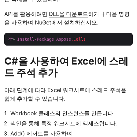
API를 활용하려면
DLL을 다운로드
하거나 다음 명령
을 사용하여
NuGet
에서 설치하십시오.
PM
> 
Install-Package
Aspose
.Cells
C#을 사용하여 Excel에 스레
드 주석 추가
아래 단계에 따라 Excel 워크시트에 스레드 주석을
쉽게 추가할 수 있습니다.
Workbook 클래스의 인스턴스를 만듭니다.
색인을 통해 특정 워크시트에 액세스합니다.
Add() 메서드를 사용하여