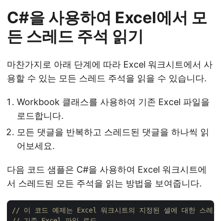
C#을 사용하여 Excel에서 모
든 스레드 주석 읽기
마찬가지로 아래 단계에 따라 Excel 워크시트에서 사
용할 수 있는 모든 스레드 주석을 읽을 수 있습니다.
Workbook 클래스를 사용하여 기존 Excel 파일을
로드합니다.
모든 댓글을 반복하고 스레드된 댓글을 하나씩 읽
어보세요.
다음 코드 샘플은 C#을 사용하여 Excel 워크시트에
서 스레드된 모든 주석을 읽는 방법을 보여줍니다.
// 이 코드 예제는 Excel 워크시트의 지정된 셀에 대한 스레
// 기존 Excel 파일 로드