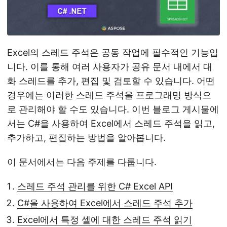
Excel의 스레드 주석은 공동 작업에 필수적인 기능입
니다. 이를 통해 여러 사용자가 공유 문서 내에서 대
화 스레드를 추가, 편집 및 검토할 수 있습니다. 어떤
경우에는 이러한 스레드 주석을 프로그래밍 방식으
로 관리해야 할 수도 있습니다. 이번 블로그 게시물에
서는 C#을 사용하여 Excel에서 스레드 주석을 읽고,
추가하고, 편집하는 방법을 알아봅니다.
이 문서에서는 다음 주제를 다룹니다.
스레드 주석 관리를 위한 C# Excel API
C#을 사용하여 Excel에서 스레드 주석 추가
Excel에서 특정 셀에 대한 스레드 주석 읽기