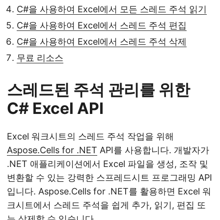
C#을 사용하여 Excel에서 모든 스레드 주석 읽기
C#을 사용하여 Excel에서 스레드 주석 편집
C#을 사용하여 Excel에서 스레드 주석 삭제
무료 리소스
스레드된 주석 관리를 위한
C# Excel API
Excel 워크시트의 스레드 주석 작업을 위해
Aspose.Cells for .NET
API를 사용합니다. 개발자가
.NET 애플리케이션에서 Excel 파일을 생성, 조작 및
변환할 수 있는 강력한 스프레드시트 프로그래밍 API
입니다. Aspose.Cells for .NET를 활용하면 Excel 워
크시트에서 스레드 주석을 쉽게 추가, 읽기, 편집 또
는 삭제할 수 있습니다.