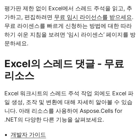
평가판 제한 없이 Excel에서 스레드 주석을 읽고, 추
가하고, 편집하려면
무료 임시 라이선스를 받으세요
.
무료 라이센스를 빠르게 신청하는 방법에 대한 따라
하기 쉬운 지침을 보려면 ‘임시 라이센스’ 페이지를 방
문하세요.
Excel의 스레드 댓글 - 무료
리소스
Excel 워크시트의 스레드 주석 작업 외에도 Excel 파
일 생성, 조작 및 변환에 대해 자세히 알아볼 수 있습
니다. 아래 리소스를 사용하여 Aspose.Cells for
.NET의 다양한 다른 기능을 살펴보세요.
개발자 가이드