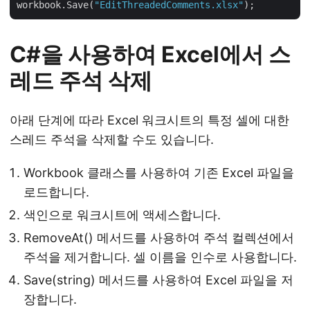
workbook.Save(
"EditThreadedComments.xlsx"
C#을 사용하여 Excel에서 스
레드 주석 삭제
아래 단계에 따라 Excel 워크시트의 특정 셀에 대한
스레드 주석을 삭제할 수도 있습니다.
Workbook 클래스를 사용하여 기존 Excel 파일을
로드합니다.
색인으로 워크시트에 액세스합니다.
RemoveAt() 메서드를 사용하여 주석 컬렉션에서
주석을 제거합니다. 셀 이름을 인수로 사용합니다.
Save(string) 메서드를 사용하여 Excel 파일을 저
장합니다.