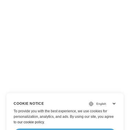
COOKIE NOTICE
To provide you with the best experience, we use cookies for
personalization, analytics, and ads. By using our site, you agree
to
our cookie policy
.