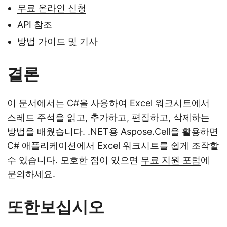
무료 온라인 신청
API 참조
방법 가이드 및 기사
결론
이 문서에서는 C#을 사용하여 Excel 워크시트에서
스레드 주석을 읽고, 추가하고, 편집하고, 삭제하는
방법을 배웠습니다. .NET용 Aspose.Cell을 활용하면
C# 애플리케이션에서 Excel 워크시트를 쉽게 조작할
수 있습니다. 모호한 점이 있으면
무료 지원 포럼
에
문의하세요.
또한보십시오