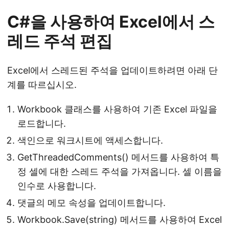
C#을 사용하여 Excel에서 스
레드 주석 편집
Excel에서 스레드된 주석을 업데이트하려면 아래 단
계를 따르십시오.
Workbook 클래스를 사용하여 기존 Excel 파일을
로드합니다.
색인으로 워크시트에 액세스합니다.
GetThreadedComments() 메서드를 사용하여 특
정 셀에 대한 스레드 주석을 가져옵니다. 셀 이름을
인수로 사용합니다.
댓글의 메모 속성을 업데이트합니다.
Workbook.Save(string) 메서드를 사용하여 Excel