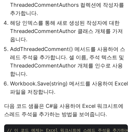
ThreadedCommentAuthors 컬렉션에 작성자를
추가합니다.
해당 인덱스를 통해 새로 생성된 작성자에 대한
ThreadedCommentAuthor 클래스 개체를 가져
옵니다.
AddThreadedComment() 메서드를 사용하여 스
레드 주석을 추가합니다. 셀 이름, 주석 텍스트 및
ThreadedCommentAuthor 개체를 인수로 사용
합니다.
Workbook.Save(string) 메서드를 사용하여 Excel
파일을 저장합니다.
다음 코드 샘플은 C#을 사용하여 Excel 워크시트에
스레드 주석을 추가하는 방법을 보여줍니다.
// 이 코드 예제는 Excel 워크시트에 스레드 주석을 추가하는