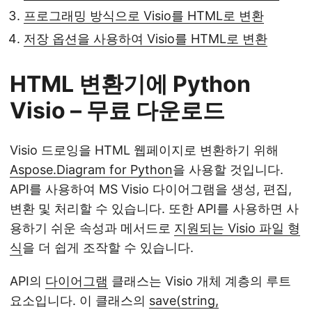
프로그래밍 방식으로 Visio를 HTML로 변환
저장 옵션을 사용하여 Visio를 HTML로 변환
HTML 변환기에 Python
Visio – 무료 다운로드
Visio 드로잉을 HTML 웹페이지로 변환하기 위해
Aspose.Diagram for Python
을 사용할 것입니다.
API를 사용하여 MS Visio 다이어그램을 생성, 편집,
변환 및 처리할 수 있습니다. 또한 API를 사용하면 사
용하기 쉬운 속성과 메서드로
지원되는 Visio 파일 형
식
을 더 쉽게 조작할 수 있습니다.
API의
다이어그램
클래스는 Visio 개체 계층의 루트
요소입니다. 이 클래스의
save(string,