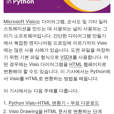
Microsoft Visio
는 다이어그램, 순서도 및 기타 일러
스트레이션을 만드는 데 사용되는 널리 사용되는 그
리기 소프트웨어입니다. 간단한 다이어그램 만들기
에서 복잡한 엔지니어링 드로잉에 이르기까지 Visio
에는 많은 사용 사례가 있습니다. 도면 파일을 저장하
기 위한 기본 파일 형식으로
VSDX
를 사용합니다. 어
떤 경우에는 Visio 다이어그램을
HTML
웹페이지로
변환해야 할 수도 있습니다. 이 기사에서는 Python에
서 Visio를 HTML로 변환하는 방법을 배웁니다.
이 기사에서는 다음 주제를 다룹니다.
Python Visio-HTML 변환기 – 무료 다운로드
Visio Drawing을 HTML 문서로 변환하는 단계