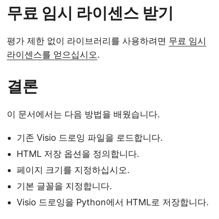
무료 임시 라이센스 받기
평가 제한 없이 라이브러리를 사용하려면
무료 임시
라이센스를 얻으십시오
.
결론
이 문서에서는 다음 방법을 배웠습니다.
기존 Visio 드로잉 파일을 로드합니다.
HTML 저장 옵션을 정의합니다.
페이지 크기를 지정하십시오.
기본 글꼴을 지정합니다.
Visio 드로잉을 Python에서 HTML로 저장합니다.