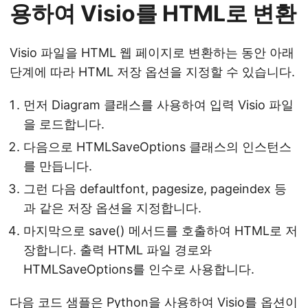
용하여 Visio를 HTML로 변환
Visio 파일을 HTML 웹 페이지로 변환하는 동안 아래
단계에 따라 HTML 저장 옵션을 지정할 수 있습니다.
먼저 Diagram 클래스를 사용하여 입력 Visio 파일
을 로드합니다.
다음으로 HTMLSaveOptions 클래스의 인스턴스
를 만듭니다.
그런 다음 defaultfont, pagesize, pageindex 등
과 같은 저장 옵션을 지정합니다.
마지막으로 save() 메서드를 호출하여 HTML로 저
장합니다. 출력 HTML 파일 경로와
HTMLSaveOptions를 인수로 사용합니다.
다음 코드 샘플은 Python을 사용하여 Visio를 옵션이