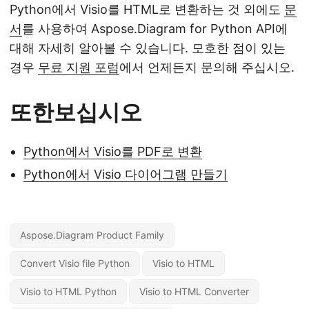
Python에서 Visio를 HTML로 변환하는 것 외에도
문
서
를 사용하여 Aspose.Diagram for Python API에
대해 자세히 알아볼 수 있습니다. 모호한 점이 있는
경우
무료 지원 포럼
에서 언제든지 문의해 주십시오.
또한보십시오
Python에서 Visio를 PDF로 변환
Python에서 Visio 다이어그램 만들기
Aspose.Diagram Product Family
Convert Visio file Python
Visio to HTML
Visio to HTML Python
Visio to HTML Converter