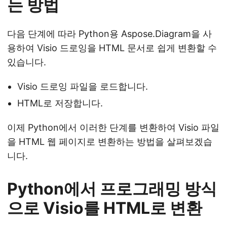
는 방법
다음 단계에 따라 Python용 Aspose.Diagram을 사
용하여 Visio 드로잉을 HTML 문서로 쉽게 변환할 수
있습니다.
Visio 드로잉 파일을 로드합니다.
HTML로 저장합니다.
이제 Python에서 이러한 단계를 변환하여 Visio 파일
을 HTML 웹 페이지로 변환하는 방법을 살펴보겠습
니다.
Python에서 프로그래밍 방식
으로 Visio를 HTML로 변환