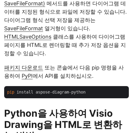
SaveFileFormat)
메서드를 사용하면 다이어그램 데
이터를 지정된 형식으로 파일에 저장할 수 있습니다.
다이어그램 형식 선택 저장을 제공하는
SaveFileFormat
열거형이 있습니다.
HTMLSaveOptions
클래스를 사용하여 다이어그램
페이지를 HTML로 렌더링할 때 추가 저장 옵션을 지
정할 수 있습니다.
패키지 다운로드
또는 콘솔에서 다음 pip 명령을 사
용하여
PyPI
에서 API를 설치하십시오.
pip
Python을 사용하여 Visio
Drawing을 HTML로 변환하