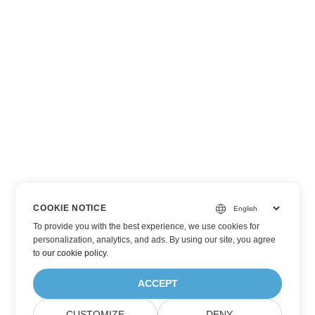
COOKIE NOTICE
To provide you with the best experience, we use cookies for
personalization, analytics, and ads. By using our site, you agree
to
our cookie policy
.
ACCEPT
CUSTOMIZE
DENY