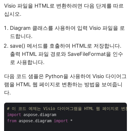
Visio 파일을 HTML로 변환하려면 다음 단계를 따르
십시오.
Diagram 클래스를 사용하여 입력 Visio 파일을 로
드합니다.
save() 메서드를 호출하여 HTML로 저장합니다.
출력 HTML 파일 경로와 SaveFileFormat을 인수
로 사용합니다.
다음 코드 샘플은 Python을 사용하여 Visio 다이어그
램을 HTML 웹 페이지로 변환하는 방법을 보여줍니
다.
# 이 코드 예제는 Visio 다이어그램을 HTML 웹 페이지로 변
import
from
 aspose.diagram 
import
 *
