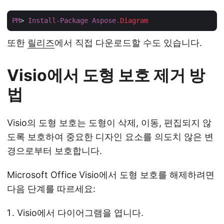
PM
> 
Install-Package
Aspose
.Diagram
또한
릴리즈
에서 직접 다운로드할 수도 있습니다.
Visio에서 도형 보호 제거 방
법
Visio의 도형 보호는 도형이 삭제, 이동, 편집되지 않
도록 보호하여 중요한 디자인 요소를 의도치 않은 변
경으로부터 보호합니다.
Microsoft Office Visio에서 도형 보호를 해제하려면
다음 단계를 따르세요:
Visio에서 다이어그램을 엽니다.