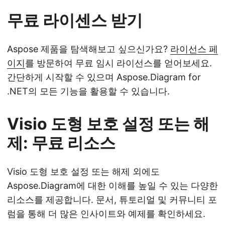
무료 라이센스 받기
Aspose 제품을 탐색해보고 싶으신가요?
라이선스 페
이지
를 방문하여 무료 임시 라이선스를 얻어보세요.
간단하게 시작할 수 있으며 Aspose.Diagram for
.NET의 모든 기능을 활용할 수 있습니다.
Visio 도형 보호 설정 또는 해
제: 무료 리소스
Visio 도형 보호 설정 또는 해제 외에도
Aspose.Diagram에 대한 이해를 높일 수 있는 다양한
리소스를 제공합니다. 문서, 튜토리얼 및 커뮤니티 포
럼을 통해 더 많은 인사이트와 예제를 확인하세요.