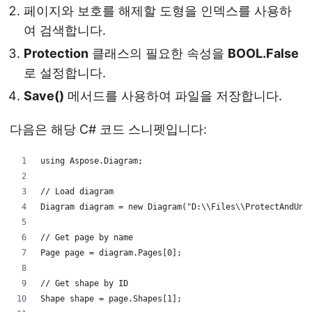
페이지와 보호를 해제할 도형을 인덱스를 사용하
여 검색합니다.
Protection
클래스의 필요한 속성을
BOOL.False
로 설정합니다.
Save()
메서드를 사용하여 파일을 저장합니다.
다음은 해당 C# 코드 스니펫입니다:
using Aspose.Diagram;
// Load diagram
Diagram diagram = new Diagram("D:\\Files\\ProtectAndUnp
// Get page by name
Page page = diagram.Pages[0];
// Get shape by ID
Shape shape = page.Shapes[1];