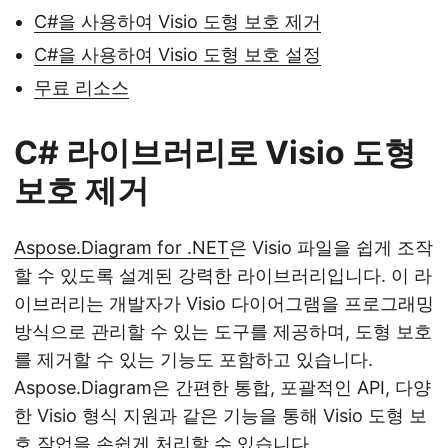
C#을 사용하여 Visio 도형 보호 제거
C#을 사용하여 Visio 도형 보호 설정
무료 리소스
C# 라이브러리로 Visio 도형
보호 제거
Aspose.Diagram for .NET
은 Visio 파일을 쉽게 조작
할 수 있도록 설계된 강력한 라이브러리입니다. 이 라
이브러리는 개발자가 Visio 다이어그램을 프로그래밍
방식으로 관리할 수 있는 도구를 제공하며, 도형 보호
를 제거할 수 있는 기능도 포함하고 있습니다.
Aspose.Diagram은 간편한 통합, 포괄적인 API, 다양
한 Visio 형식 지원과 같은 기능을 통해 Visio 도형 보
호 작업을 손쉽게 처리할 수 있습니다.