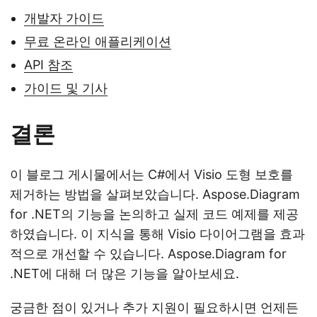
개발자 가이드
무료 온라인 애플리케이션
API 참조
가이드 및 기사
결론
이 블로그 게시물에서는 C#에서 Visio 도형 보호를
제거하는 방법을 살펴보았습니다. Aspose.Diagram
for .NET의 기능을 논의하고 실제 코드 예제를 제공
하였습니다. 이 지식을 통해 Visio 다이어그램을 효과
적으로 개선할 수 있습니다. Aspose.Diagram for
.NET에 대해 더 많은 기능을 알아보세요.
궁금한 점이 있거나 추가 지원이 필요하시면 언제든