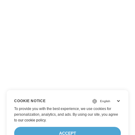
COOKIE NOTICE
To provide you with the best experience, we use cookies for
personalization, analytics, and ads. By using our site, you agree
to
our cookie policy
.
ACCEPT