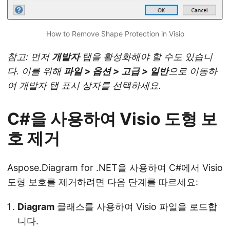
How to Remove Shape Protection in Visio
참고: 먼저
개발자
탭을 활성화해야 할 수도 있습니
다. 이를 위해
파일 > 옵션 > 고급 > 일반
으로 이동하
여 개발자 탭 표시 상자를 선택하세요.
C#을 사용하여 Visio 도형 보
호 제거
Aspose.Diagram for .NET을 사용하여 C#에서 Visio
도형 보호를 제거하려면 다음 단계를 따르세요:
Diagram
클래스를 사용하여 Visio 파일을 로드합
니다.