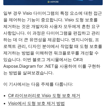
일부 경우 Visio 다이어그램의 특정 요소에 대한 접근
을 제어하는 기능이 중요합니다. Visio 도형 보호를
제거하는 것은 개발자와 사용자 모두에게 흔한 요구
사항입니다. 이 과정은 다이어그램을 편집하고 관리
하는 데 더 큰 유연성을 제공합니다. 엔지니어링, 프
로젝트 관리, 디자인 분야에서 작업할 때 도형 보호를
제거하는 방법을 이해하면 워크플로우를 개선할 수
있습니다. 이번 블로그 게시물에서는 C#과
Aspose.Diagram for .NET을 사용하여 이를 구현하
는 방법을 살펴보겠습니다.
이 기사에서는 다음 주제를 다룹니다:
C# 라이브러리로 Visio 도형 보호 제거
Visio에서 도형 보호 제거 방법