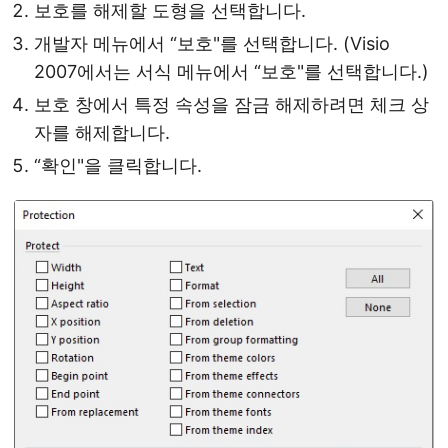
보호를 해제할 도형을 선택합니다.
개발자 메뉴에서 “보호"를 선택합니다. (Visio
2007에서는 서식 메뉴에서 “보호"를 선택합니다.)
보호 창에서 특정 속성을 잠금 해제하려면 체크 상
자를 해제합니다.
“확인"을 클릭합니다.