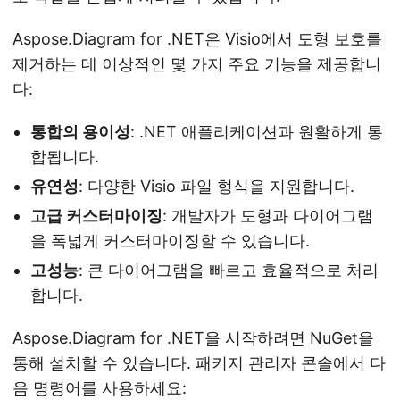
Aspose.Diagram for .NET은 Visio에서 도형 보호를
제거하는 데 이상적인 몇 가지 주요 기능을 제공합니
다:
통합의 용이성
: .NET 애플리케이션과 원활하게 통
합됩니다.
유연성
: 다양한 Visio 파일 형식을 지원합니다.
고급 커스터마이징
: 개발자가 도형과 다이어그램
을 폭넓게 커스터마이징할 수 있습니다.
고성능
: 큰 다이어그램을 빠르고 효율적으로 처리
합니다.
Aspose.Diagram for .NET을 시작하려면 NuGet을
통해 설치할 수 있습니다. 패키지 관리자 콘솔에서 다
음 명령어를 사용하세요: