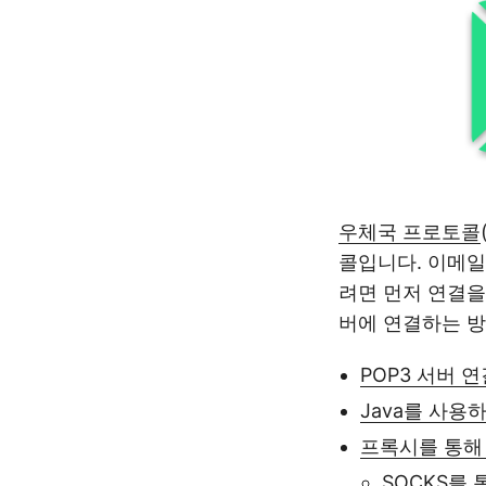
우체국 프로토콜
콜입니다. 이메일
려면 먼저 연결을
버에 연결하는 방
POP3 서버 연결
Java를 사용
프록시를 통해 
SOCKS를 