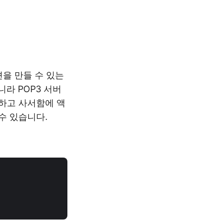
을 만들 수 있는
니라 POP3 서버
결하고 사서함에 액
수 있습니다.