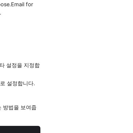
Email for
.
기타 설정을 지정합
체로 설정합니다.
하는 방법을 보여줍