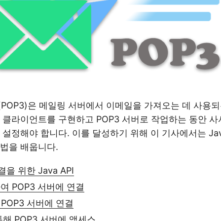
(POP3)은 메일링 서버에서 이메일을 가져오는 데 사용
 클라이언트를 구현하고 POP3 서버로 작업하는 동안 
 설정해야 합니다. 이를 달성하기 위해 이 기사에서는 Jav
법을 배웁니다.
을 위한 Java API
하여 POP3 서버에 연결
POP3 서버에 연결
통해 POP3 서버에 액세스