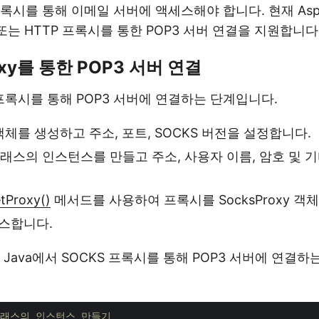
시를 통해 이메일 서버에 액세스해야 합니다. 현재 Aspose.
S 또는 HTTP 프록시를 통한 POP3 서버 연결을 지원합니다
oxy를 통한 POP3 서버 연결
 프록시를 통해 POP3 서버에 연결하는 단계입니다.
체를 생성하고 주소, 포트, SOCKS 버전을 설정합니다.
래스의 인스턴스를 만들고 주소, 사용자 이름, 암호 및 
tProxy()
메서드를 사용하여 프록시를 SocksProxy 객
스합니다.
Java에서 SOCKS 프록시를 통해 POP3 서버에 연결
t 클래스의 인스턴스 만들기