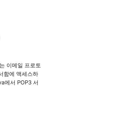
되는 이메일 프로토
사서함에 액세스하
a에서 POP3 서