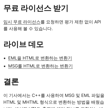
무료 라이선스 받기
임시 무료 라이선스
를 요청하면 평가 제한 없이 API
를 사용해 볼 수 있습니다.
라이브 데모
EML을 HTML로 변환하는 변환기
MSG를 HTML로 변환하는 변환기
결론
이 기사에서는 C++를 사용하여 MSG 및 EML 파일을
HTML 및 MHTML 형식으로 변환하는 방법을 배웠습