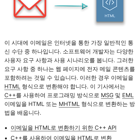
이 시대에 이메일은 인터넷을 통한 가장 일반적인 통
신 수단 중 하나입니다. 소프트웨어 개발자는 다양한
사용자 요구 사항과 사용 시나리오를 봅니다. 그러한
요구 사항 중 하나는 웹 페이지에 전자 메일 콘텐츠를
포함하려는 것일 수 있습니다. 이러한 경우 이메일을
HTML
형식으로 변환해야 합니다. 이 기사에서는
C++
를 사용하여 프로그래밍 방식으로
MSG
및
EML
이메일을 HTML 또는
MHTML
형식으로 변환하는 방
법을 배웁니다.
이메일을 HTML로 변환하기 위한 C++ API
C++를 사용하여 이메일을 HTML로 변환