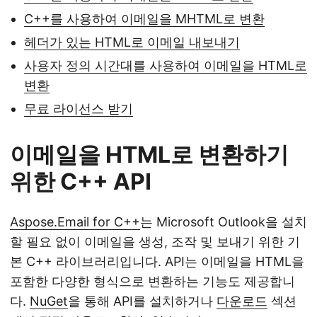
C++를 사용하여 이메일을 MHTML로 변환
헤더가 있는 HTML로 이메일 내보내기
사용자 정의 시간대를 사용하여 이메일을 HTML로
변환
무료 라이선스 받기
이메일을 HTML로 변환하기
위한 C++ API
Aspose.Email for C++
는 Microsoft Outlook을 설치
할 필요 없이 이메일을 생성, 조작 및 보내기 위한 기
본 C++ 라이브러리입니다. API는 이메일을 HTML을
포함한 다양한 형식으로 변환하는 기능도 제공합니
다.
NuGet
을 통해 API를 설치하거나
다운로드
섹션