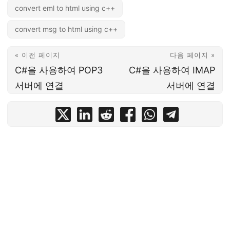
convert eml to html using c++
convert msg to html using c++
« 이전 페이지
다음 페이지 »
C#을 사용하여 POP3
C#을 사용하여 IMAP
서버에 연결
서버에 연결