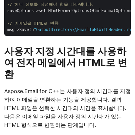
// 헤더 정보를 작성해야 함을 나타냅니다.
saveOptions->set_HtmlFormatOptions(HtmlFormatOptions:
// 이메일을 HTML로 변환
msg->Save(u
"OutputDirectory\\EmailToHTWithHeader.html
사용자 지정 시간대를 사용하
여 전자 메일에서 HTML로 변
환
Aspose.Email for C++는 사용자 정의 시간대를 지정
하여 이메일을 변환하는 기능을 제공합니다. 결과
HTML 파일은 선택한 시간대의 시간을 표시합니다.
다음은 이메일 파일을 사용자 정의 시간대가 있는
HTML 형식으로 변환하는 단계입니다.