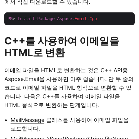
에서 직접 다운로드할 수 있습니다.
PM
> 
Install-Package
Aspose
.Email
.Cpp
C++를 사용하여 이메일을
HTML로 변환
이메일 파일을 HTML로 변환하는 것은 C++ API용
Aspose.Email을 사용하면 아주 쉽습니다. 단 두 줄의
코드로 이메일 파일을 HTML 형식으로 변환할 수 있
습니다. 다음은 C++를 사용하여 이메일 파일을
HTML 형식으로 변환하는 단계입니다.
MailMessage
클래스를 사용하여 이메일 파일을
로드합니다.
MailMessage->Save(System::String fileName,