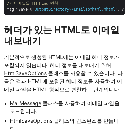
// 이메일을 MHTML로 변환
msg->Save(u
"OutputDirectory\\EmailToMhtml.mhtml"
헤더가 있는 HTML로 이메일
내보내기
기본적으로 생성된 HTML에는 이메일 헤더 정보가
포함되지 않습니다. 헤더 정보를 내보내기 위해
HtmlSaveOptions
클래스를 사용할 수 있습니다. 다
음은 결과 HTML에 포함된 헤더 정보를 사용하여 이
메일 파일을 HTML 형식으로 변환하는 단계입니다.
MailMessage
클래스를 사용하여 이메일 파일을
로드합니다.
HtmlSaveOptions
클래스의 인스턴스를 만듭니
다.