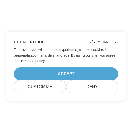
COOKIE NOTICE
To provide you with the best experience, we use cookies for
personalization, analytics, and ads. By using our site, you agree
to
our cookie policy
.
ACCEPT
CUSTOMIZE
DENY