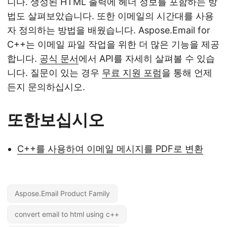
니다. 생성된 HTML 출력에 헤더 정보를 포함하는 방
법도 살펴보았습니다. 또한 이메일의 시간대를 사용
자 정의하는 방법을 배웠습니다. Aspose.Email for
C++는 이메일 파일 작업을 위한 더 많은 기능을 제공
합니다.
공식 문서
에서 API를 자세히 살펴볼 수 있습
니다. 질문이 있는 경우
무료 지원 포럼
을 통해 언제
든지 문의하십시오.
또한보십시오
C++를 사용하여 이메일 메시지를 PDF로 변환
Aspose.Email Product Family
convert email to html using c++