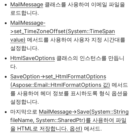
MailMessage
클래스를 사용하여 이메일 파일을
로드합니다.
MailMessage-
>set_TimeZoneOffset(System::TimeSpan
value)
메서드를 사용하여 사용자 지정 시간대를
설정합니다.
HtmlSaveOptions
클래스의 인스턴스를 만듭니
다.
SaveOption->set_HtmlFormatOptions
(Aspose::Email::HtmlFormatOptions 값)
메서드
를 사용하여 헤더 정보를 표시하도록 형식 옵션을
설정합니다.
마지막으로
MailMessage->Save(System::String
fileName, System::SharedPtr)를 사용하여 파일
을 HTML로 저장합니다. 옵션)
메서드.