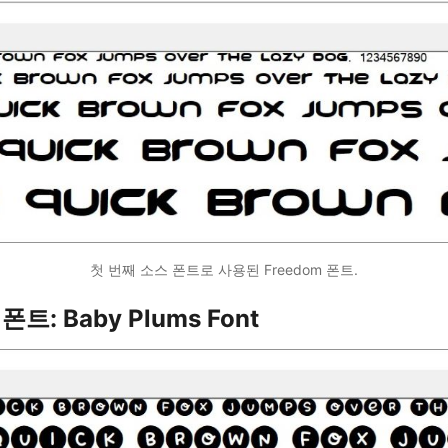
첫 번째 소스 폰트로 사용된 Freedom 폰트.
트: Baby Plums Font