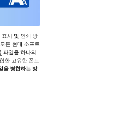
의 표시 및 인쇄 방
의 모든 현대 소프트
)
파일을 하나의
결합한 고유한 폰트
일을 병합하는 방