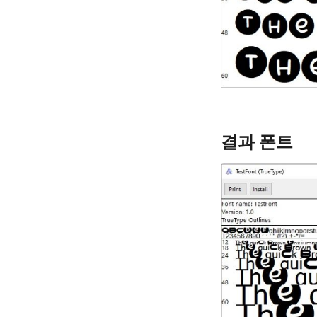
결과 폰트