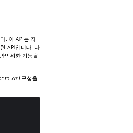
. 이 API는 자
 API입니다. 다
 광범위한 기능을
pom.xml
구성을