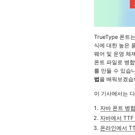
TrueType 폰
식에 대한 높은 품
웨어 및 운영 체
폰트 파일로 병합
를 만들 수 있습
법
을 배워보겠습
이 기사에서는 다
자바 폰트 병합 
자바에서 TTF
온라인에서 TT