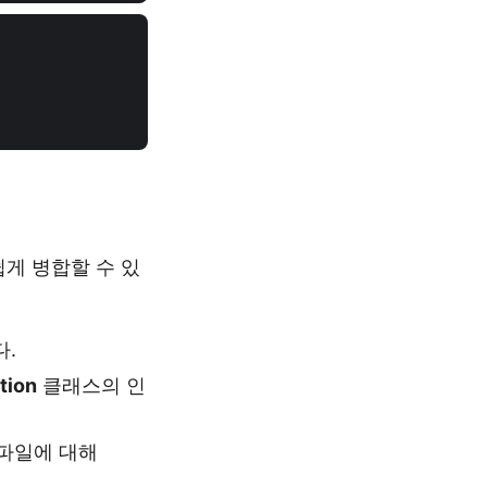
게 병합할 수 있
.
tion
클래스의 인
파일에 대해