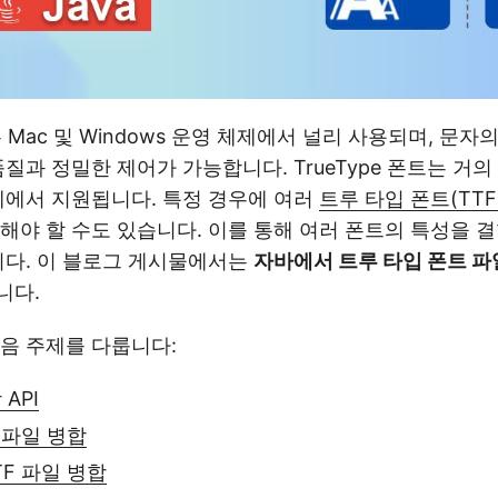
트는 Mac 및 Windows 운영 체제에서 널리 사용되며, 문자
질과 정밀한 제어가 가능합니다. TrueType 폰트는 거
제에서 지원됩니다. 특정 경우에 여러
트루 타입 폰트(TTF
해야 할 수도 있습니다. 이를 통해 여러 폰트의 특성을 
니다. 이 블로그 게시물에서는
자바에서 트루 타입 폰트 파
니다.
음 주제를 다룹니다:
API
 파일 병합
F 파일 병합