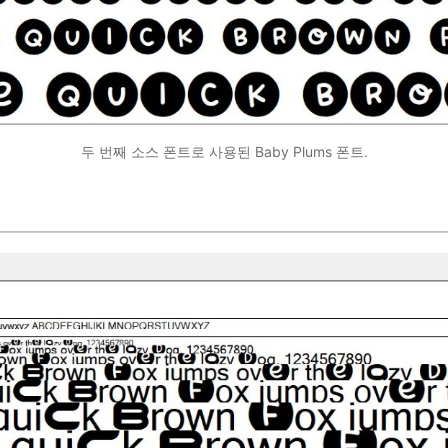
두 번째 소스 폰트로 사용된 Baby Plums 폰트.