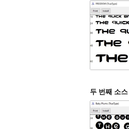
두 번째 소스 폰