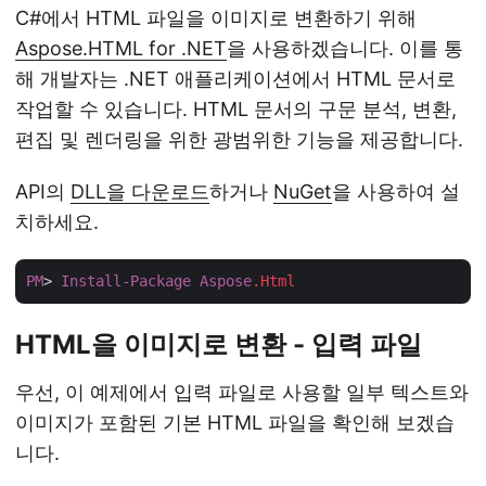
C#에서 HTML 파일을 이미지로 변환하기 위해
Aspose.HTML for .NET
을 사용하겠습니다. 이를 통
해 개발자는 .NET 애플리케이션에서 HTML 문서로
작업할 수 있습니다. HTML 문서의 구문 분석, 변환,
편집 및 렌더링을 위한 광범위한 기능을 제공합니다.
API의
DLL을 다운로드
하거나
NuGet
을 사용하여 설
치하세요.
PM
> 
Install-Package
Aspose
.Html
HTML을 이미지로 변환 - 입력 파일
우선, 이 예제에서 입력 파일로 사용할 일부 텍스트와
이미지가 포함된 기본 HTML 파일을 확인해 보겠습
니다.