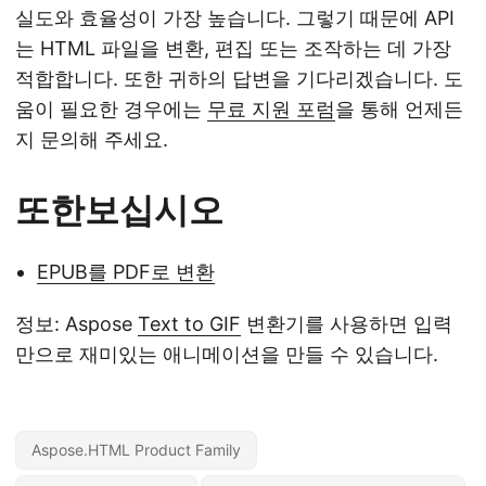
실도와 효율성이 가장 높습니다. 그렇기 때문에 API
는 HTML 파일을 변환, 편집 또는 조작하는 데 가장
적합합니다. 또한 귀하의 답변을 기다리겠습니다. 도
움이 필요한 경우에는
무료 지원 포럼
을 통해 언제든
지 문의해 주세요.
또한보십시오
EPUB를 PDF로 변환
정보: Aspose
Text to GIF
변환기를 사용하면 입력
만으로 재미있는 애니메이션을 만들 수 있습니다.
Aspose.HTML Product Family