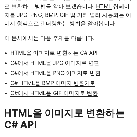
로 변환하는 방법을 알아 보겠습니다.
HTML
웹페이
지를
JPG
,
PNG
,
BMP
,
GIF
및 기타 널리 사용되는 이
미지 형식으로 렌더링하는 방법을 알아봅니다.
이 문서에서는 다음 주제를 다룹니다.
HTML을 이미지로 변환하는 C# API
C#에서 HTML을 JPG 이미지로 변환
C#에서 HTML을 PNG 이미지로 변환
C# HTML을 BMP 이미지 변환기로
C#에서 HTML을 GIF 이미지로 변환
HTML을 이미지로 변환하는
C# API