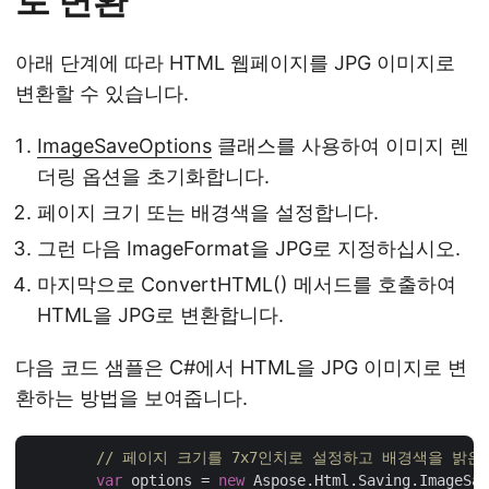
로 변환
아래 단계에 따라 HTML 웹페이지를 JPG 이미지로
변환할 수 있습니다.
ImageSaveOptions
클래스를 사용하여 이미지 렌
더링 옵션을 초기화합니다.
페이지 크기 또는 배경색을 설정합니다.
그런 다음 ImageFormat을 JPG로 지정하십시오.
마지막으로 ConvertHTML() 메서드를 호출하여
HTML을 JPG로 변환합니다.
다음 코드 샘플은 C#에서 HTML을 JPG 이미지로 변
환하는 방법을 보여줍니다.
// 페이지 크기를 7x7인치로 설정하고 배경색을 밝은
var
 options = 
new
 Aspose.Html.Saving.ImageSav