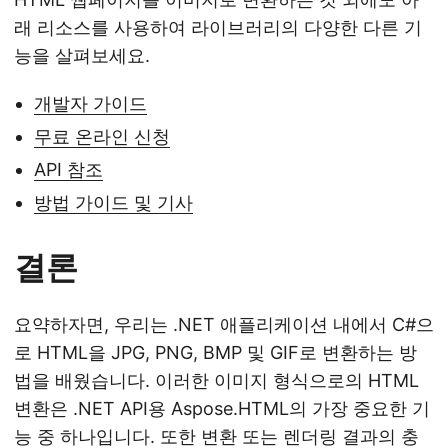
래 리소스를 사용하여 라이브러리의 다양한 다른 기
능을 살펴보세요.
개발자 가이드
무료 온라인 신청
API 참조
방법 가이드 및 기사
결론
요약하자면, 우리는 .NET 애플리케이션 내에서 C#으
로 HTML을 JPG, PNG, BMP 및 GIF로 변환하는 방
법을 배웠습니다. 이러한 이미지 형식으로의 HTML
변환은 .NET API용 Aspose.HTML의 가장 중요한 기
능 중 하나입니다. 또한 변환 또는 렌더링 결과의 충