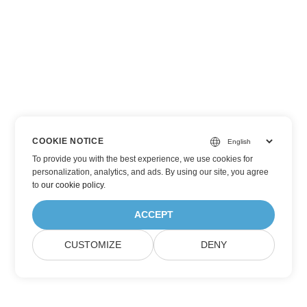
COOKIE NOTICE
To provide you with the best experience, we use cookies for
personalization, analytics, and ads. By using our site, you agree
to
our cookie policy
.
ACCEPT
CUSTOMIZE
DENY