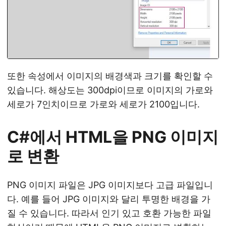
또한 속성에서 이미지의 배경색과 크기를 확인할 수
있습니다. 해상도는 300dpi이므로 이미지의 가로와
세로가 7인치이므로 가로와 세로가 2100입니다.
C#에서 HTML을 PNG 이미지
로 변환
PNG 이미지 파일은 JPG 이미지보다 고급 파일입니
다. 예를 들어 JPG 이미지와 달리 투명한 배경을 가
질 수 있습니다. 따라서 인기 있고 호환 가능한 파일