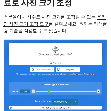
료로 사진 크기 조정
백분율이나 치수로 사진 크기를 조정할 수 있는
온라
인 사진 크기 조정 도구
를 살펴보세요. 원하는 리샘플
링 기술을 적용할 수도 있습니다.