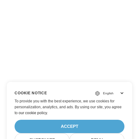
COOKIE NOTICE
To provide you with the best experience, we use cookies for
personalization, analytics, and ads. By using our site, you agree
to
our cookie policy
.
ACCEPT