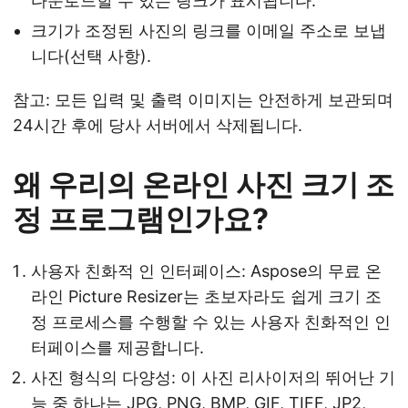
다운로드할 수 있는 링크가 표시됩니다.
크기가 조정된 사진의 링크를 이메일 주소로 보냅
니다(선택 사항).
참고: 모든 입력 및 출력 이미지는 안전하게 보관되며
24시간 후에 당사 서버에서 삭제됩니다.
왜 우리의 온라인 사진 크기 조
정 프로그램인가요?
사용자 친화적 인 인터페이스: Aspose의 무료 온
라인 Picture Resizer는 초보자라도 쉽게 크기 조
정 프로세스를 수행할 수 있는 사용자 친화적인 인
터페이스를 제공합니다.
사진 형식의 다양성: 이 사진 리사이저의 뛰어난 기
능 중 하나는 JPG, PNG, BMP, GIF, TIFF, JP2,