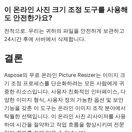
이 온라인 사진 크기 조정 도구를 사용해
도 안전한가요?
전적으로. 우리는 귀하의 파일을 안전하게 보관하고
24시간 후에 서버에서 삭제합니다.
결론
Aspose의 무료 온라인 Picture Resizer는 이미지 크
기 조정 프로세스를 단순화하려는 모든 사람에게 귀
중한 리소스입니다. 사용자 친화적인 인터페이스, 다
양한 이미지 형식, 사용자 정의 가능한 옵션 및 보안
기능을 갖춘 이 도구는 온라인 이미지 조작 분야에서
탁월한 선택입니다. 이 온라인 사진 리사이저를 사용
하여 시간을 절약하고 작업 흐름을 향상시키며 전문