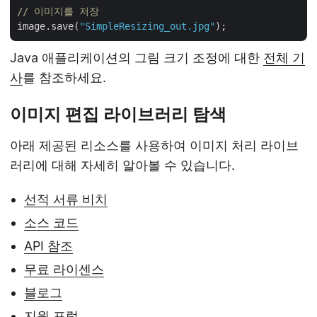
// 이미지를 저장
image.save(
"SimpleResizing_out.jpg"
Java 애플리케이션의 그림 크기 조정에 대한
전체 기
사
를 참조하세요.
이미지 편집 라이브러리 탐색
아래 제공된 리소스를 사용하여 이미지 처리 라이브
러리에 대해 자세히 알아볼 수 있습니다.
선적 서류 비치
소스 코드
API 참조
무료 라이센스
블로그
지원 포럼