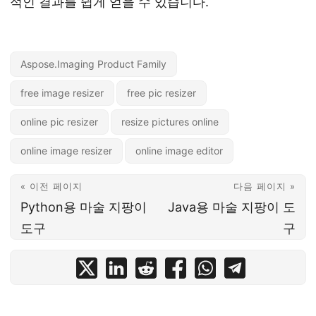
적인 결과를 쉽게 얻을 수 있습니다.
Aspose.Imaging Product Family
free image resizer
free pic resizer
online pic resizer
resize pictures online
online image resizer
online image editor
« 이전 페이지
다음 페이지 »
Python용 마술 지팡이
Java용 마술 지팡이 도
도구
구