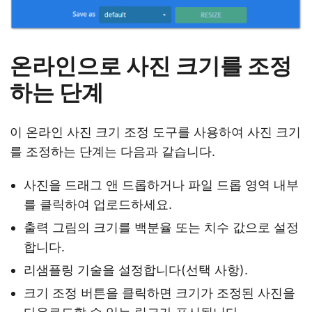
온라인으로 사진 크기를 조정
하는 단계
이 온라인 사진 크기 조정 도구를 사용하여 사진 크기
를 조정하는 단계는 다음과 같습니다.
사진을 드래그 앤 드롭하거나 파일 드롭 영역 내부
를 클릭하여 업로드하세요.
출력 그림의 크기를 백분율 또는 치수 값으로 설정
합니다.
리샘플링 기술을 설정합니다(선택 사항).
크기 조정 버튼을 클릭하면 크기가 조정된 사진을