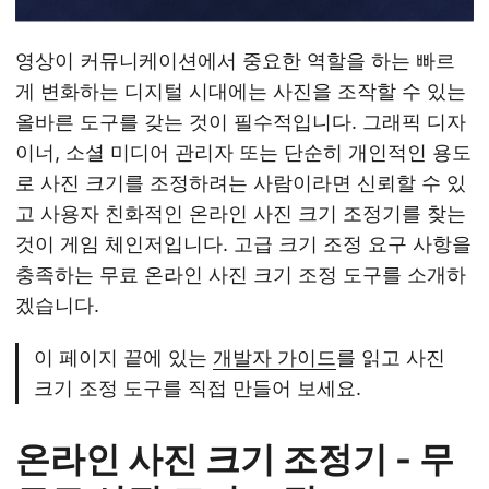
영상이 커뮤니케이션에서 중요한 역할을 하는 빠르
게 변화하는 디지털 시대에는 사진을 조작할 수 있는
올바른 도구를 갖는 것이 필수적입니다. 그래픽 디자
이너, 소셜 미디어 관리자 또는 단순히 개인적인 용도
로 사진 크기를 조정하려는 사람이라면 신뢰할 수 있
고 사용자 친화적인 온라인 사진 크기 조정기를 찾는
것이 게임 체인저입니다. 고급 크기 조정 요구 사항을
충족하는 무료 온라인 사진 크기 조정 도구를 소개하
겠습니다.
이 페이지 끝에 있는
개발자 가이드
를 읽고 사진
크기 조정 도구를 직접 만들어 보세요.
온라인 사진 크기 조정기 - 무