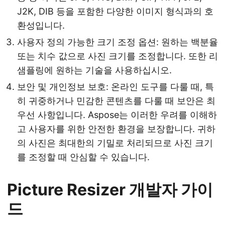
J2K, DIB 등을 포함한 다양한 이미지 형식과의 호
환성입니다.
사용자 정의 가능한 크기 조정 옵션: 원하는 백분율
또는 치수 값으로 사진 크기를 조정합니다. 또한 리
샘플링에 원하는 기술을 사용하십시오.
보안 및 개인정보 보호: 온라인 도구를 다룰 때, 특
히 귀중하거나 민감한 콘텐츠를 다룰 때 보안은 최
우선 사항입니다. Aspose는 이러한 우려를 이해하
고 사용자를 위한 안전한 환경을 보장합니다. 귀하
의 사진은 최대한의 기밀로 처리되므로 사진 크기
를 조정할 때 안심할 수 있습니다.
Picture Resizer 개발자 가이
드