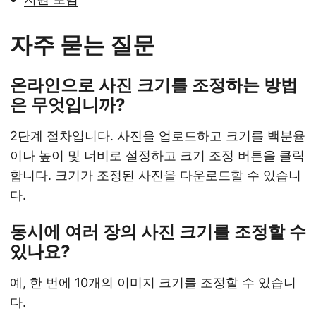
자주 묻는 질문
온라인으로 사진 크기를 조정하는 방법
은 무엇입니까?
2단계 절차입니다. 사진을 업로드하고 크기를 백분율
이나 높이 및 너비로 설정하고 크기 조정 버튼을 클릭
합니다. 크기가 조정된 사진을 다운로드할 수 있습니
다.
동시에 여러 장의 사진 크기를 조정할 수
있나요?
예, 한 번에 10개의 이미지 크기를 조정할 수 있습니
다.