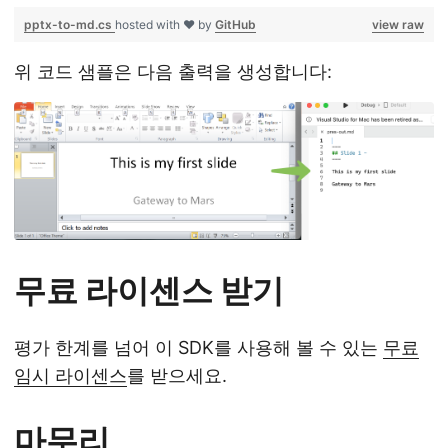
pptx-to-md.cs
hosted with ❤ by
GitHub
view raw
위 코드 샘플은 다음 출력을 생성합니다:
무료 라이센스 받기
평가 한계를 넘어 이 SDK를 사용해 볼 수 있는
무료
임시 라이센스
를 받으세요.
마무리