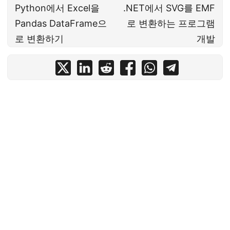
Python에서 Excel을
.NET에서 SVG를 EMF
Pandas DataFrame으
로 변환하는 프로그램
로 변환하기
개발