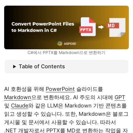
C#에서 PPTX를 Markdown으로 변환하기
Table of Contents
AI 호환성을 위해
PowerPoint
슬라이드를
Markdown
으로 변환하세요. AI 주도의 시대에
GPT
및
Claude
와 같은 LLM은 Markdown 기반 콘텐츠를
읽고 생성할 수 있습니다. 또한, Markdown은 블로그
게시물 및 문서에서 사용할 수 있습니다. 따라서
.NET 개발자로서 PPTX를 MD로 변환하는 작업을 자