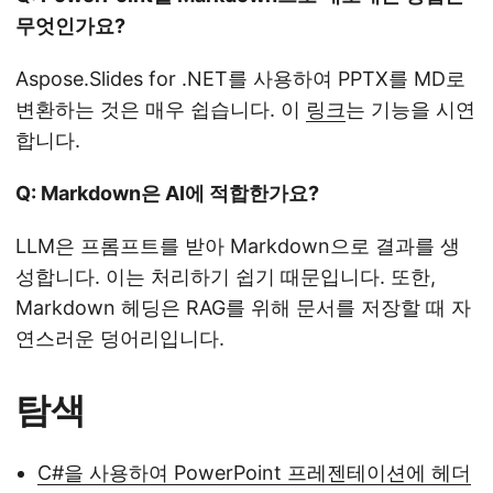
무엇인가요?
Aspose.Slides for .NET를 사용하여 PPTX를 MD로
변환하는 것은 매우 쉽습니다. 이
링크
는 기능을 시연
합니다.
Q: Markdown은 AI에 적합한가요?
LLM은 프롬프트를 받아 Markdown으로 결과를 생
성합니다. 이는 처리하기 쉽기 때문입니다. 또한,
Markdown 헤딩은 RAG를 위해 문서를 저장할 때 자
연스러운 덩어리입니다.
탐색
C#을 사용하여 PowerPoint 프레젠테이션에 헤더