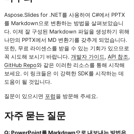
Aspose.Slides for .NET를 사용하여 C#에서 PPTX
를 Markdown으로 변환하는 방법을 살펴보았습니
다. 이제 잘 구성된 Markdown 파일을 생성하기 위해
나만의 PPTX에서 MD 변환기를 갖추게 되었습니다.
또한, 무료 라이센스를 받을 수 있는 기회가 있으므로
꼭 시도해 보시기 바랍니다.
개발자 가이드
,
API 참조
,
GitHub Repo
와 같은 이러한 리소스를 통해 시작해
보세요. 이 링크들은 이 강력한 SDK를 시작하는 데
도움이 될 것입니다.
질문이 있으시면
포럼
을 방문해 주세요.
자주 묻는 질문
Q: PowerPoint를 Markdown으로 내보내는 방법은