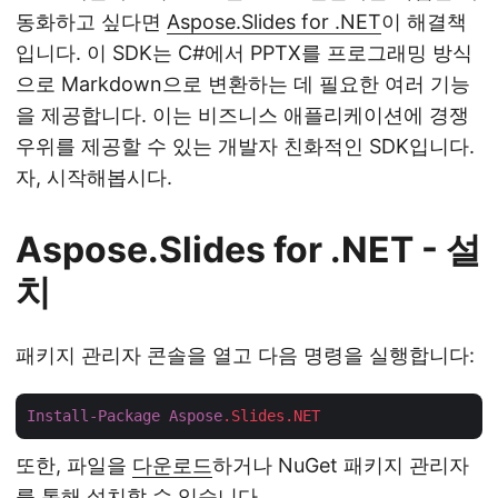
동화하고 싶다면
Aspose.Slides for .NET
이 해결책
입니다. 이 SDK는 C#에서 PPTX를 프로그래밍 방식
으로 Markdown으로 변환하는 데 필요한 여러 기능
을 제공합니다. 이는 비즈니스 애플리케이션에 경쟁
우위를 제공할 수 있는 개발자 친화적인 SDK입니다.
자, 시작해봅시다.
Aspose.Slides for .NET - 설
치
패키지 관리자 콘솔을 열고 다음 명령을 실행합니다:
Install-Package
Aspose
.Slides
.NET
또한, 파일을
다운로드
하거나 NuGet 패키지 관리자
를 통해 설치할 수 있습니다.