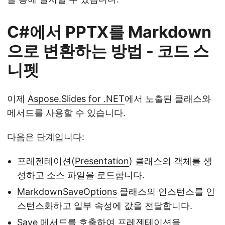
C#에서 PPTX를 Markdown
으로 변환하는 방법 - 코드 스
니펫
이제
Aspose.Slides for .NET
에서 노출된 클래스와
메서드를 사용할 수 있습니다.
다음은 단계입니다:
프레젠테이션(
Presentation
) 클래스의 객체를 생
성하고 소스 파일을 로드합니다.
MarkdownSaveOptions
클래스의 인스턴스를 인
스턴스화하고 일부 속성에 값을 전달합니다.
Save
메서드를 호출하여 프레젠테이션을