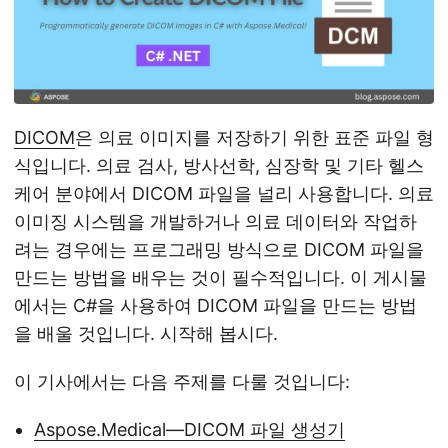
DICOM
은 의료 이미지를 저장하기 위한 표준 파일 형
식입니다. 의료 검사, 방사선학, 심장학 및 기타 헬스
케어 분야에서 DICOM 파일을 널리 사용합니다. 의료
이미징 시스템을 개발하거나 의료 데이터와 작업하
려는 경우에는 프로그래밍 방식으로 DICOM 파일을
만드는 방법을 배우는 것이 필수적입니다. 이 게시물
에서는 C#을 사용하여 DICOM 파일을 만드는 방법
을 배울 것입니다. 시작해 봅시다.
이 기사에서는 다음 주제를 다룰 것입니다:
Aspose.Medical—DICOM 파일 생성기