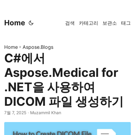
Home
검색
카테고리
보관소
태그
Home
»
Aspose.Blogs
C#에서
Aspose.Medical for
.NET을 사용하여
DICOM 파일 생성하기
7월 7, 2025
· Muzammil Khan