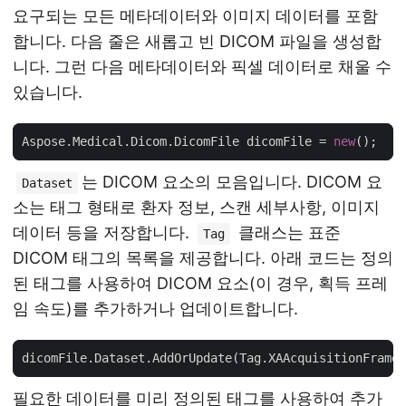
요구되는 모든 메타데이터와 이미지 데이터를 포함
합니다. 다음 줄은 새롭고 빈 DICOM 파일을 생성합
니다. 그런 다음 메타데이터와 픽셀 데이터로 채울 수
있습니다.
Aspose.Medical.Dicom.DicomFile dicomFile = 
new
는 DICOM 요소의 모음입니다. DICOM 요
Dataset
소는 태그 형태로 환자 정보, 스캔 세부사항, 이미지
데이터 등을 저장합니다.
클래스는 표준
Tag
DICOM 태그의 목록을 제공합니다. 아래 코드는 정의
된 태그를 사용하여 DICOM 요소(이 경우, 획득 프레
임 속도)를 추가하거나 업데이트합니다.
dicomFile.Dataset.AddOrUpdate(Tag.XAAcquisitionFrameR
필요한 데이터를 미리 정의된 태그를 사용하여 추가