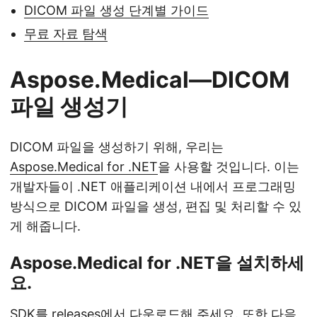
DICOM 파일 생성 단계별 가이드
무료 자료 탐색
Aspose.Medical—DICOM
파일 생성기
DICOM 파일을 생성하기 위해, 우리는
Aspose.Medical for .NET
을 사용할 것입니다. 이는
개발자들이 .NET 애플리케이션 내에서 프로그래밍
방식으로 DICOM 파일을 생성, 편집 및 처리할 수 있
게 해줍니다.
Aspose.Medical for .NET을 설치하세
요.
SDK를
releases
에서 다운로드해 주세요. 또한 다음