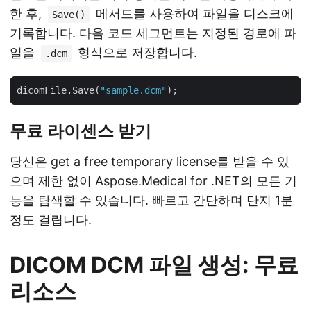
한 후,
메서드를 사용하여 파일을 디스크에
Save()
기록합니다. 다음 코드 세그먼트는 지정된 경로에 파
일을
형식으로 저장합니다.
.dcm
dicomFile.Save(
"sample.dcm"
무료 라이센스 받기
당신은
get a free temporary license
를 받을 수 있
으며 제한 없이 Aspose.Medical for .NET의 모든 기
능을 탐색할 수 있습니다. 빠르고 간단하며 단지 1분
정도 걸립니다.
DICOM DCM 파일 생성: 무료
리소스