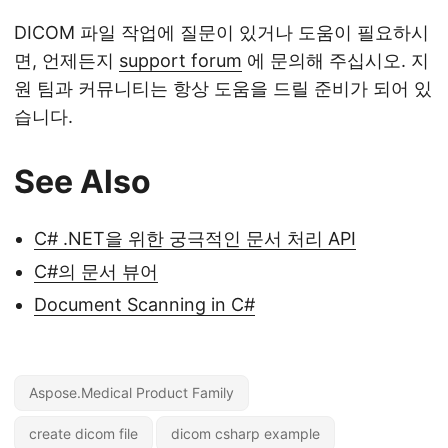
DICOM 파일 작업에 질문이 있거나 도움이 필요하시
면, 언제든지
support forum
에 문의해 주십시오. 지
원 팀과 커뮤니티는 항상 도움을 드릴 준비가 되어 있
습니다.
See Also
C# .NET을 위한 궁극적인 문서 처리 API
C#의 문서 뷰어
Document Scanning in C#
Aspose.Medical Product Family
create dicom file
dicom csharp example