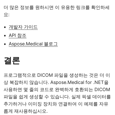
더 많은 정보를 원하시면 이 유용한 링크를 확인하세
요:
개발자 가이드
API 참조
Aspose.Medical 블로그
결론
프로그램적으로 DICOM 파일을 생성하는 것은 더 이
상 복잡하지 않습니다. Aspose.Medical for .NET을
사용하면 몇 줄의 코드로 완벽하게 호환되는 DICOM
파일을 쉽게 생성할 수 있습니다. 실제 픽셀 데이터를
추가하거나 이미징 장치와 연결하여 이 예제를 자유
롭게 재사용하십시오.