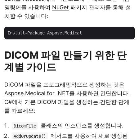
명령어를 사용하여
NuGet
패키지 관리자를 통해 설
치할 수 있습니다:
DICOM 파일 만들기 위한 단
계별 가이드
DICOM 파일을 프로그래밍적으로 생성하는 것은
Aspose.Medical for .NET을 사용하면 간단합니다.
C#에서 기본 DICOM 파일을 생성하는 간단한 단계
를 따르세요:
클래스의 인스턴스를 생성합니다.
DicomFile
메서드를 사용하여 새로 생성된
AddOrUpdate()