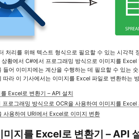
 처리를 위해 텍스트 형식으로 필요할 수 있는 시각적 
 상황에서 C#에서 프로그래밍 방식으로 이미지를 Exce
를 들어 이미지에는 계산을 수행하는 데 필요할 수 있는 
에 따라 이 기사에서는 이미지를 Excel 파일로 변환하는 
 Excel로 변환기 – API 설치
 프로그래밍 방식으로 OCR을 사용하여 이미지를 Excel
 사용하여 URI에서 Excel로 이미지 변환
미지를 Excel로 변환기 – API 