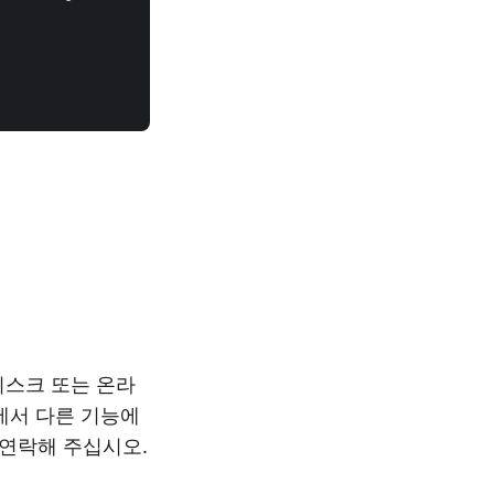
디스크 또는 온라
에서 다른 기능에
 연락해 주십시오.