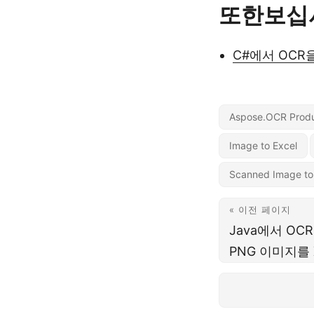
또한보십
C#에서 OCR
Aspose.OCR Produ
Image to Excel
Scanned Image to
« 이전 페이지
Java에서 OC
PNG 이미지를