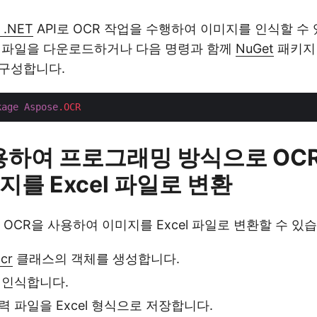
 .NET
API로 OCR 작업을 수행하여 이미지를 인식할 수
L 파일을 다운로드하거나 다음 명령과 함께
NuGet
패키지
 구성합니다.
kage
Aspose
.OCR
용하여 프로그래밍 방식으로 OC
지를 Excel 파일로 변환
OCR을 사용하여 이미지를 Excel 파일로 변환할 수 있
cr
클래스의 객체를 생성합니다.
 인식합니다.
 파일을 Excel 형식으로 저장합니다.