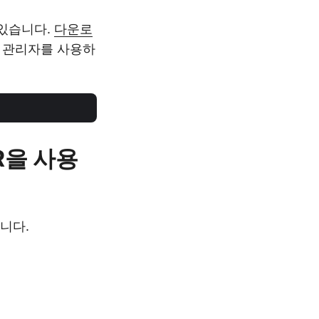
 있습니다.
다운로
 관리자를 사용하
R을 사용
습니다.