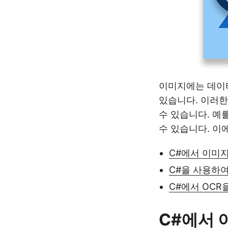
이미지에는 데이터
있습니다. 이러한
수 있습니다. 예
수 있습니다. 이
C#에서 이미지를
C#을 사용하여
C#에서 OCR을
C#에서 이