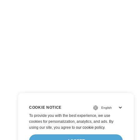
COOKIE NOTICE
To provide you with the best experience, we use
cookies for personalization, analytics, and ads. By
using our site, you agree to
our cookie policy
.