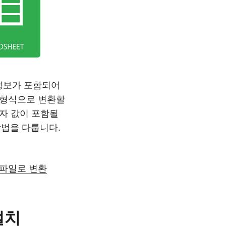
정보가 포함되어
l 형식으로 변환할
숫자 값이 포함될
방법을 다룹니다.
 파일로 변환
설치