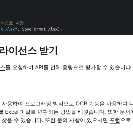
 형식으로 저장
st.xlsx"
I 라이선스 받기
선스
를 요청하여 API를 전체 용량으로 평가할 수 있습니다.
 사용하여 프로그래밍 방식으로 OCR 기능을 사용하여 
를 Excel 파일로 변환하는 방법을 배웠습니다. 또한
문서
 찾을 수 있습니다. 또한 문의 사항이 있으시면
포럼
으로