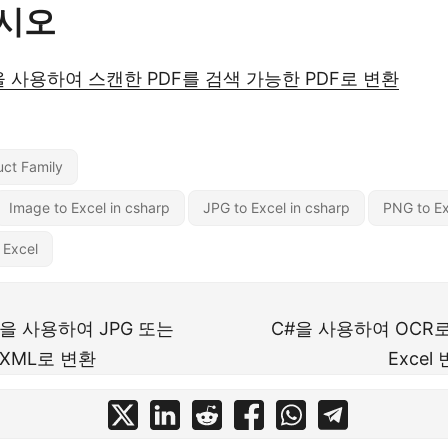
시오
을 사용하여 스캔한 PDF를 검색 가능한 PDF로 변환
ct Family
Image to Excel in csharp
JPG to Excel in csharp
PNG to Ex
 Excel
R을 사용하여 JPG 또는
C#을 사용하여 OCR로
 XML로 변환
Exce