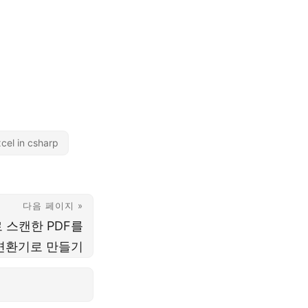
cel in csharp
다음 페이지 »
 스캔한 PDF를
l 변환기로 만들기