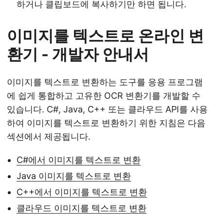
하거나 클립보드에 복사하기만 하면 됩니다.
이미지를 텍스트로 온라인 변
환기 - 개발자 안내서
이미지를 텍스트로 변환하는 도구를 응용 프로그램
에 쉽게 통합하고 고유한 OCR 변환기를 개발할 수
있습니다. C#, Java, C++ 또는 클라우드 API를 사용
하여 이미지를 텍스트로 변환하기 위한 지침은 다음
섹션에서 제공됩니다.
C#에서 이미지를 텍스트로 변환
Java 이미지를 텍스트로 변환
C++에서 이미지를 텍스트로 변환
클라우드 이미지를 텍스트로 변환