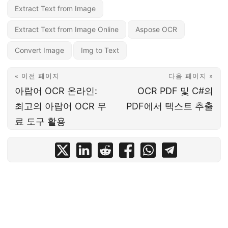
Extract Text from Image
Extract Text from Image Online
Aspose OCR
Convert Image
Img to Text
« 이전 페이지
다음 페이지 »
아랍어 OCR 온라인:
OCR PDF 및 C#의
최고의 아랍어 OCR 무
PDF에서 텍스트 추출
료 도구 활용