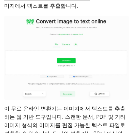
미지에서 텍스트를 추출합니다.
이 무료 온라인 변환기는 이미지에서 텍스트를 추출
하는 웹 기반 도구입니다. 스캔한 문서, PDF 및 기타
이미지 형식의 이미지를 편집 가능한 텍스트 파일로