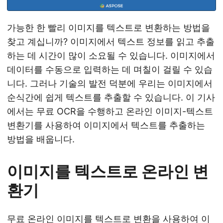
가능한 한 빨리 이미지를 텍스트로 변환하는 방법을
찾고 계십니까? 이미지에서 텍스트 정보를 읽고 추출
하는 데 시간이 많이 소요될 수 있습니다. 이미지에서
데이터를 수동으로 입력하는 데 며칠이 걸릴 수 있습
니다. 그러나 기술의 발전 덕분에 우리는 이미지에서
순식간에 쉽게 텍스트를 추출할 수 있습니다. 이 기사
에서는 무료 OCR을 수행하고 온라인 이미지-텍스트
변환기를 사용하여 이미지에서 텍스트를 추출하는
방법을 배웁니다.
이미지를 텍스트로 온라인 변
환기
무료 온라인 이미지를 텍스트로 변환
을 사용하여 이