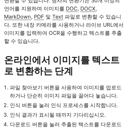
변환할 수 있습니다. 당사의 변환기는 30개 이상의
언어를 지원하며 이미지를
DOC
,
DOCX
,
MarkDown
,
PDF
및
Text
파일로 변환할 수 있습니
다. 또한 내장 카메라를 사용하거나 라이브 URL에서
이미지를 입력하여 OCR을 수행하고 텍스트를 추출
할 수 있습니다.
온라인에서 이미지를 텍스트
로 변환하는 단계
파일 찾아보기 버튼을 사용하여 이미지를 업로드
하거나 단순히 이미지 파일을 끌어다 놓습니다.
인식 버튼을 눌러 인식 프로세스를 시작합니다.
인식 결과가 표시될 때까지 기다리십시오.
다운로드 버튼을 눌러 추출된 텍스트를 다운로드