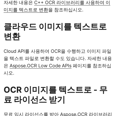
자세한 내용은
C++ OCR 라이브러리를 사용하여 이
미지를 텍스트로 변환
을 참조하십시오.
클라우드 이미지를 텍스트로
변환
Cloud API를 사용하여 OCR을 수행하고 이미지 파일
을 텍스트 파일로 변환할 수도 있습니다. 자세한 내용
은
Aspose.OCR Low Code APIs
페이지를 참조하십
시오.
OCR 이미지를 텍스트로 - 무
료 라이선스 받기
무료 임시 라이선스를 받아
Aspose.OCR 라이브러리