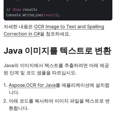
// 
Show
 results

Console.WriteLine(
result
자세한 내용은
OCR Image to Text and Spelling
Correction in C#
을 참조하세요.
Java 이미지를 텍스트로 변환
Java의 이미지에서 텍스트를 추출하려면 아래 제공
된 단계 및 코드 샘플을 따르십시오.
Aspose.OCR for Java
를 애플리케이션에 설치합
니다.
아래 코드를 복사하여 이미지 파일을 텍스트로 변
환합니다.