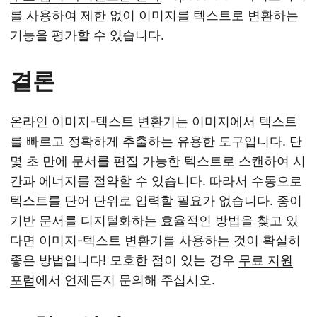
를 사용하여 제한 없이 이미지를 텍스트로 변환하는
기능을 평가할 수 있습니다.
결론
온라인 이미지-텍스트 변환기는 이미지에서 텍스트
를 빠르고 정확하게 추출하는 유용한 도구입니다. 단
몇 초 만에 문서를 편집 가능한 텍스트로 스캔하여 시
간과 에너지를 절약할 수 있습니다. 따라서 수동으로
텍스트를 단어 단위로 입력할 필요가 없습니다. 종이
기반 문서를 디지털화하는 효율적인 방법을 찾고 있
다면 이미지-텍스트 변환기를 사용하는 것이 확실히
좋은 방법입니다! 모호한 점이 있는 경우
무료 지원
포럼
에서 언제든지 문의해 주십시오.