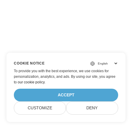
COOKIE NOTICE
To provide you with the best experience, we use cookies for
personalization, analytics, and ads. By using our site, you agree
to
our cookie policy
.
ACCEPT
CUSTOMIZE
DENY