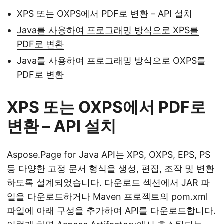
XPS 또는 OXPS에서 PDF로 변환 – API 설치
Java를 사용하여 프로그래밍 방식으로 XPS를
PDF로 변환
Java를 사용하여 프로그래밍 방식으로 OXPS를
PDF로 변환
XPS 또는 OXPS에서 PDF로
변환 – API 설치
Aspose.Page for Java
API는 XPS, OXPS,
EPS
,
PS
등 다양한 고정 문서 형식을 생성, 편집, 조작 및 변환
하도록 설계되었습니다.
다운로드
섹션에서 JAR 파
일을 다운로드하거나 Maven 프로젝트의 pom.xml
파일에 아래 구성을 추가하여 API를 다운로드합니다.