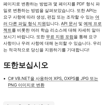
페이지로 변환하는 방법과 몇 페이지를 PDF 형식 파
일로 변환하는 방법을 살펴보았습니다. 또한 API는
요구 사항에 따라 생성, 편집 또는 조작할 수 있는
여
러 다른 파일 형식 지원
입니다.
API 문서
및
예제 프로
젝트
를 비롯한 여러 학습 리소스에 대해 자세히 알아
보시기 바랍니다. 또한
무료 지원 포럼
을 통해 요구
사항이나 우려 사항에 대해 논의할 수 있습니다. 우리
는 적극적으로 당신을 지원하기를 기대합니다!
또한보십시오
C# VB.NET을 사용하여 XPS, OXPS를 JPG 또는
PNG 이미지로 변환