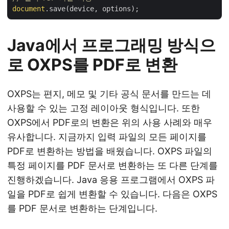
document
Java에서 프로그래밍 방식으
로 OXPS를 PDF로 변환
OXPS는 편지, 메모 및 기타 공식 문서를 만드는 데
사용할 수 있는 고정 레이아웃 형식입니다. 또한
OXPS에서 PDF로의 변환은 위의 사용 사례와 매우
유사합니다. 지금까지 입력 파일의 모든 페이지를
PDF로 변환하는 방법을 배웠습니다. OXPS 파일의
특정 페이지를 PDF 문서로 변환하는 또 다른 단계를
진행하겠습니다. Java 응용 프로그램에서 OXPS 파
일을 PDF로 쉽게 변환할 수 있습니다. 다음은 OXPS
를 PDF 문서로 변환하는 단계입니다.