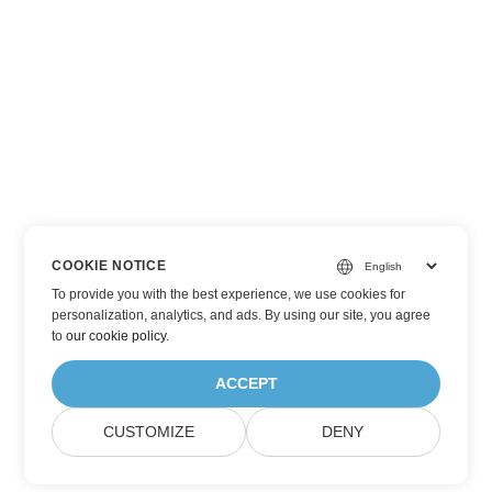
COOKIE NOTICE
To provide you with the best experience, we use cookies for
personalization, analytics, and ads. By using our site, you agree
to
our cookie policy
.
ACCEPT
CUSTOMIZE
DENY