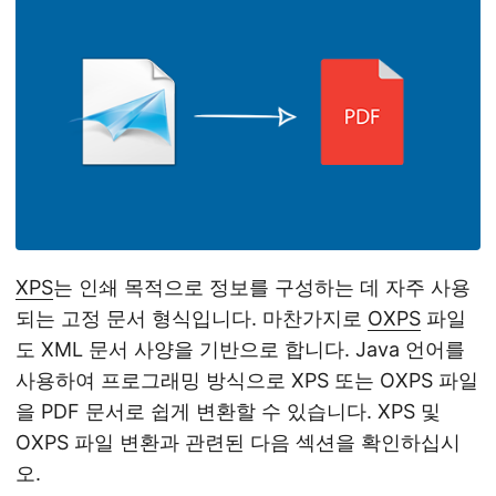
XPS
는 인쇄 목적으로 정보를 구성하는 데 자주 사용
되는 고정 문서 형식입니다. 마찬가지로
OXPS
파일
도 XML 문서 사양을 기반으로 합니다. Java 언어를
사용하여 프로그래밍 방식으로 XPS 또는 OXPS 파일
을 PDF 문서로 쉽게 변환할 수 있습니다. XPS 및
OXPS 파일 변환과 관련된 다음 섹션을 확인하십시
오.