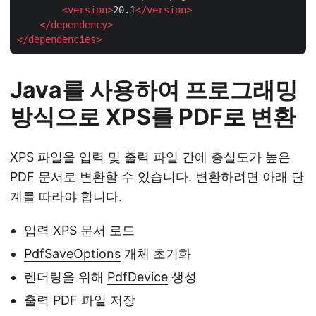
<
version
>
20.1
</
version
>
</
dependency
>
</
dependencies
>
Java를 사용하여 프로그래밍
방식으로 XPS를 PDF로 변환
XPS 파일을 입력 및 출력 파일 간에 충실도가 높은
PDF 문서로 변환할 수 있습니다. 변환하려면 아래 단
계를 따라야 합니다.
입력 XPS 문서 로드
PdfSaveOptions
개체 초기화
렌더링을 위해
PdfDevice
생성
출력 PDF 파일 저장