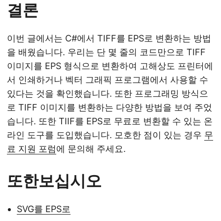
결론
이번 글에서는 C#에서 TIFF를 EPS로 변환하는 방법
을 배웠습니다. 우리는 단 몇 줄의 코드만으로 TIFF
이미지를 EPS 형식으로 변환하여 고해상도 프린터에
서 인쇄하거나 벡터 그래픽 프로그램에서 사용할 수
있다는 것을 확인했습니다. 또한 프로그래밍 방식으
로 TIFF 이미지를 변환하는 다양한 방법을 보여 주었
습니다. 또한 TIIF를 EPS로 무료로 변환할 수 있는 온
라인 도구를 도입했습니다. 모호한 점이 있는 경우
무
료 지원 포럼
에 문의해 주세요.
또한보십시오
SVG를 EPS로