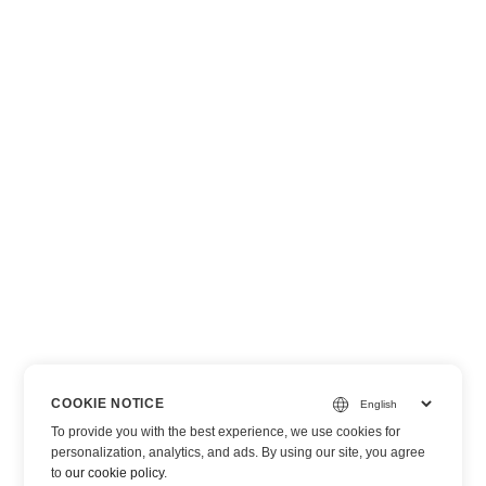
COOKIE NOTICE
To provide you with the best experience, we use cookies for
personalization, analytics, and ads. By using our site, you agree
to
our cookie policy
.