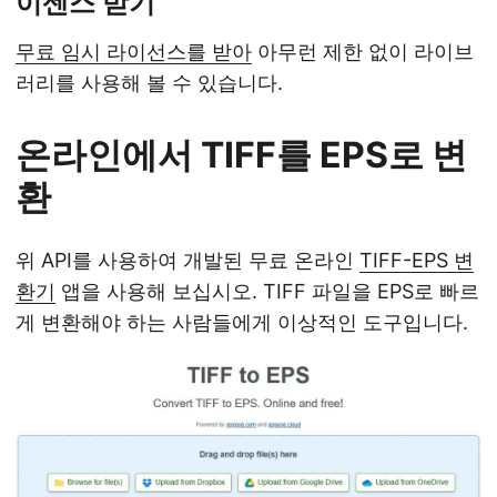
이센스 받기
무료 임시 라이선스를 받아
아무런 제한 없이 라이브
러리를 사용해 볼 수 있습니다.
온라인에서 TIFF를 EPS로 변
환
위 API를 사용하여 개발된 무료 온라인
TIFF-EPS 변
환기
앱을 사용해 보십시오. TIFF 파일을 EPS로 빠르
게 변환해야 하는 사람들에게 이상적인 도구입니다.