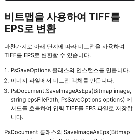
비트맵을 사용하여 TIFF를
EPS로 변환
마찬가지로 아래 단계에 따라 비트맵을 사용하여
TIFF를 EPS로 변환할 수 있습니다.
PsSaveOptions 클래스의 인스턴스를 만듭니다.
이미지 파일에서 비트맵 객체를 만듭니다.
PsDocument.SaveImageAsEps(Bitmap image,
string epsFilePath, PsSaveOptions options) 메
서드를 호출하여 입력 TIFF를 EPS 파일로 저장합
니다.
PsDocument 클래스의 SaveImageAsEps(Bitmap