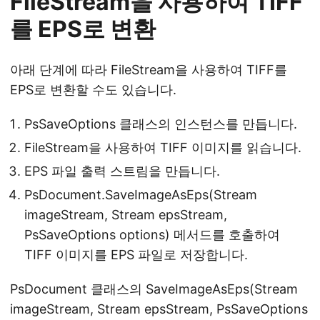
FileStream을 사용하여 TIFF
를 EPS로 변환
아래 단계에 따라 FileStream을 사용하여 TIFF를
EPS로 변환할 수도 있습니다.
PsSaveOptions 클래스의 인스턴스를 만듭니다.
FileStream을 사용하여 TIFF 이미지를 읽습니다.
EPS 파일 출력 스트림을 만듭니다.
PsDocument.SaveImageAsEps(Stream
imageStream, Stream epsStream,
PsSaveOptions options) 메서드를 호출하여
TIFF 이미지를 EPS 파일로 저장합니다.
PsDocument 클래스의 SaveImageAsEps(Stream
imageStream, Stream epsStream, PsSaveOptions