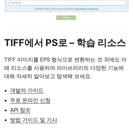
TIFF에서 PS로 – 학습 리소스
TIFF 이미지를 EPS 형식으로 변환하는 것 외에도 아
래 리소스를 사용하여 라이브러리의 다양한 기능에
대해 자세히 알아보고 탐색해 보세요.
개발자 가이드
무료 온라인 신청
API 참조
방법 가이드 및 기사