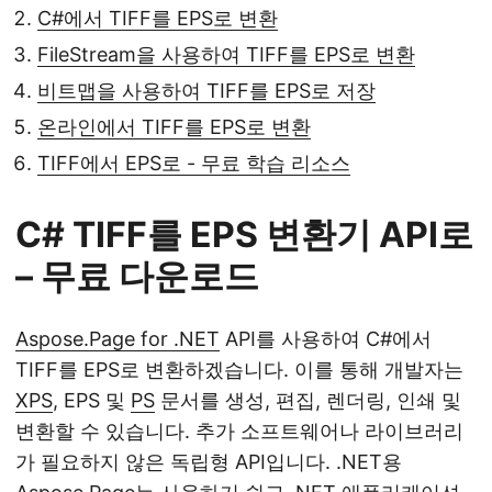
C#에서 TIFF를 EPS로 변환
FileStream을 사용하여 TIFF를 EPS로 변환
비트맵을 사용하여 TIFF를 EPS로 저장
온라인에서 TIFF를 EPS로 변환
TIFF에서 EPS로 - 무료 학습 리소스
C# TIFF를 EPS 변환기 API로
– 무료 다운로드
Aspose.Page for .NET
API를 사용하여 C#에서
TIFF를 EPS로 변환하겠습니다. 이를 통해 개발자는
XPS
, EPS 및
PS
문서를 생성, 편집, 렌더링, 인쇄 및
변환할 수 있습니다. 추가 소프트웨어나 라이브러리
가 필요하지 않은 독립형 API입니다. .NET용