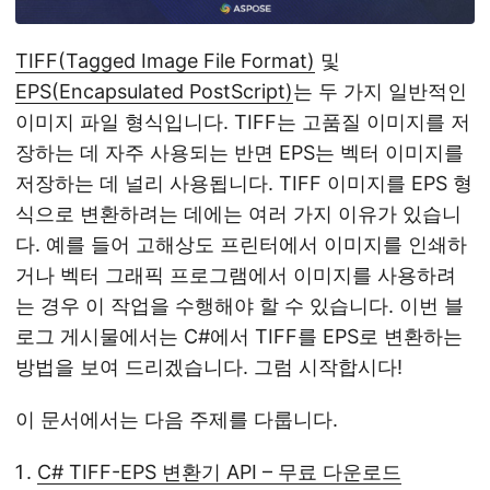
TIFF(Tagged Image File Format)
및
EPS(Encapsulated PostScript)
는 두 가지 일반적인
이미지 파일 형식입니다. TIFF는 고품질 이미지를 저
장하는 데 자주 사용되는 반면 EPS는 벡터 이미지를
저장하는 데 널리 사용됩니다. TIFF 이미지를 EPS 형
식으로 변환하려는 데에는 여러 가지 이유가 있습니
다. 예를 들어 고해상도 프린터에서 이미지를 인쇄하
거나 벡터 그래픽 프로그램에서 이미지를 사용하려
는 경우 이 작업을 수행해야 할 수 있습니다. 이번 블
로그 게시물에서는 C#에서 TIFF를 EPS로 변환하는
방법을 보여 드리겠습니다. 그럼 시작합시다!
이 문서에서는 다음 주제를 다룹니다.
C# TIFF-EPS 변환기 API – 무료 다운로드