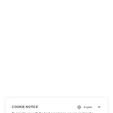
COOKIE NOTICE