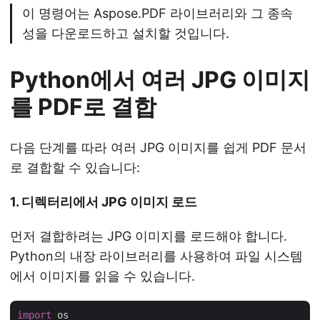
이 명령어는 Aspose.PDF 라이브러리와 그 종속
성을 다운로드하고 설치할 것입니다.
Python에서 여러 JPG 이미지
를 PDF로 결합
다음 단계를 따라 여러 JPG 이미지를 쉽게 PDF 문서
로 결합할 수 있습니다:
1. 디렉터리에서 JPG 이미지 로드
먼저 결합하려는 JPG 이미지를 로드해야 합니다.
Python의 내장 라이브러리를 사용하여 파일 시스템
에서 이미지를 읽을 수 있습니다.
import
 os
