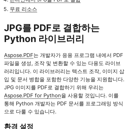
무료 리소스
JPG를 PDF로 결합하는
Python 라이브러리
Aspose.PDF
는 개발자가 응용 프로그램 내에서 PDF
파일을 생성, 조작 및 변환할 수 있는 다용도 라이브
러리입니다. 이 라이브러리는 텍스트 조작, 이미지 삽
입 및 문서 병합을 포함한 다양한 기능을 지원합니다.
JPG 이미지를 PDF로 결합하기 위해 우리는
Aspose.PDF for Python
을 사용할 것입니다. 이를
통해 Python 개발자는 PDF 문서를 프로그래밍 방식
으로 다룰 수 있습니다.
환경 설정