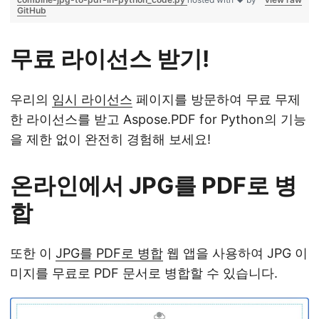
GitHub
무료 라이선스 받기!
우리의
임시 라이선스
페이지를 방문하여 무료 무제
한 라이선스를 받고 Aspose.PDF for Python의 기능
을 제한 없이 완전히 경험해 보세요!
온라인에서 JPG를 PDF로 병
합
또한 이
JPG를 PDF로 병합
웹 앱을 사용하여 JPG 이
미지를 무료로 PDF 문서로 병합할 수 있습니다.