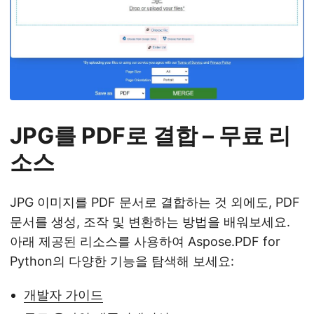
JPG를 PDF로 결합 – 무료 리
소스
JPG 이미지를 PDF 문서로 결합하는 것 외에도, PDF
문서를 생성, 조작 및 변환하는 방법을 배워보세요.
아래 제공된 리소스를 사용하여 Aspose.PDF for
Python의 다양한 기능을 탐색해 보세요:
개발자 가이드