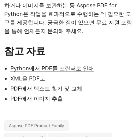
하거나 이미지를 보관하는 등 Aspose.PDF for
Python은 작업을 효과적으로 수행하는 데 필요한 도
구를 제공합니다. 궁금한 점이 있으면
무료 지원 포럼
을 통해 언제든지 문의해 주세요.
참고 자료
Python에서 PDF를 프린터로 인쇄
XML을 PDF로
PDF에서 텍스트 찾기 및 교체
PDF에서 이미지 추출
Aspose.PDF Product Family