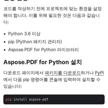
코드를 작성하기 전에 프로젝트에 맞는 환경을 설정
해야 합니다. 이를 위해 필요한 것은 다음과 같습니
다:
Python 3.6 이상
pip (Python 패키지 관리자)
Aspose.PDF for Python 라이브러리
Aspose.PDF for Python 설치
다운로드 페이지에서
패키지를 다운로드
하거나
PyPI
에서 다음 pip 명령어를 콘솔에 입력하여 설치할 수
있습니다:
pip