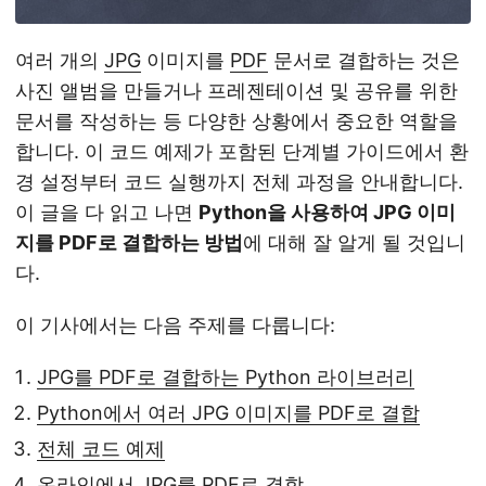
여러 개의
JPG
이미지를
PDF
문서로 결합하는 것은
사진 앨범을 만들거나 프레젠테이션 및 공유를 위한
문서를 작성하는 등 다양한 상황에서 중요한 역할을
합니다. 이 코드 예제가 포함된 단계별 가이드에서 환
경 설정부터 코드 실행까지 전체 과정을 안내합니다.
이 글을 다 읽고 나면
Python을 사용하여 JPG 이미
지를 PDF로 결합하는 방법
에 대해 잘 알게 될 것입니
다.
이 기사에서는 다음 주제를 다룹니다:
JPG를 PDF로 결합하는 Python 라이브러리
Python에서 여러 JPG 이미지를 PDF로 결합
전체 코드 예제
온라인에서 JPG를 PDF로 결합