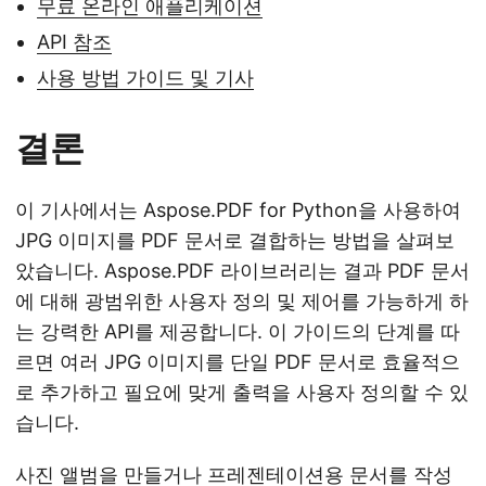
무료 온라인 애플리케이션
API 참조
사용 방법 가이드 및 기사
결론
이 기사에서는 Aspose.PDF for Python을 사용하여
JPG 이미지를 PDF 문서로 결합하는 방법을 살펴보
았습니다. Aspose.PDF 라이브러리는 결과 PDF 문서
에 대해 광범위한 사용자 정의 및 제어를 가능하게 하
는 강력한 API를 제공합니다. 이 가이드의 단계를 따
르면 여러 JPG 이미지를 단일 PDF 문서로 효율적으
로 추가하고 필요에 맞게 출력을 사용자 정의할 수 있
습니다.
사진 앨범을 만들거나 프레젠테이션용 문서를 작성