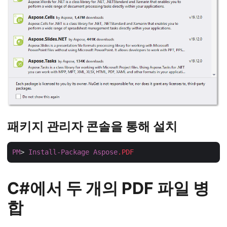
패키지 관리자 콘솔을 통해 설치
PM
> 
Install-Package
Aspose
.PDF
C#에서 두 개의 PDF 파일 병
합