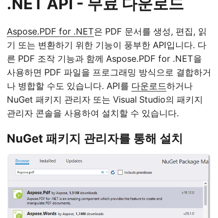
.NET API - 무료 다운로드
Aspose.PDF for .NET
은 PDF 문서를 생성, 편집, 읽
기 또는 변환하기 위한 기능이 풍부한 API입니다. 다
른 PDF 조작 기능과 함께 Aspose.PDF for .NET을
사용하면 PDF 파일을 프로그래밍 방식으로 결합하거
나 병합할 수도 있습니다. API를
다운로드
하거나
NuGet 패키지 관리자 또는 Visual Studio의 패키지
관리자 콘솔을 사용하여 설치할 수 있습니다.
NuGet 패키지 관리자를 통해 설치