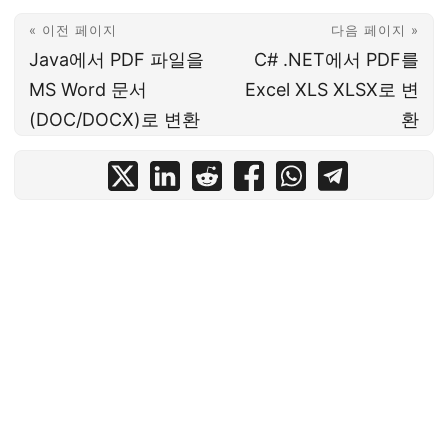
« 이전 페이지
다음 페이지 »
Java에서 PDF 파일을
C# .NET에서 PDF를
MS Word 문서
Excel XLS XLSX로 변
(DOC/DOCX)로 변환
환