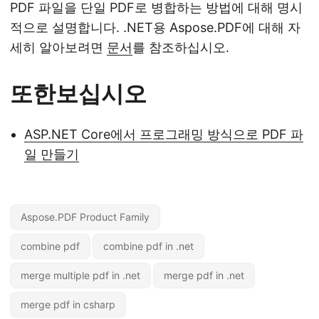
PDF 파일을 단일 PDF로 병합하는 방법에 대해 명시
적으로 설명합니다. .NET용 Aspose.PDF에 대해 자
세히 알아보려면
문서
를 참조하십시오.
또한보십시오
ASP.NET Core에서 프로그래밍 방식으로 PDF 파
일 만들기
Aspose.PDF Product Family
combine pdf
combine pdf in .net
merge multiple pdf in .net
merge pdf in .net
merge pdf in csharp