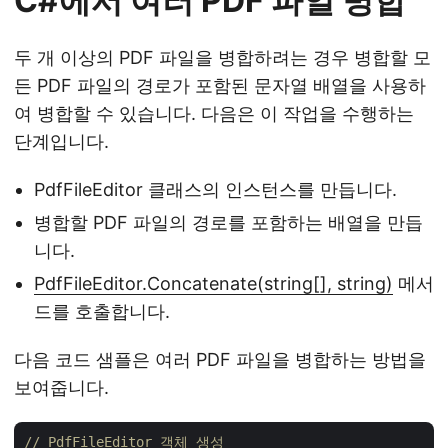
C#에서 여러 PDF 파일 병합
두 개 이상의 PDF 파일을 병합하려는 경우 병합할 모
든 PDF 파일의 경로가 포함된 문자열 배열을 사용하
여 병합할 수 있습니다. 다음은 이 작업을 수행하는
단계입니다.
PdfFileEditor 클래스의 인스턴스를 만듭니다.
병합할 PDF 파일의 경로를 포함하는 배열을 만듭
니다.
PdfFileEditor.Concatenate(string[], string)
메서
드를 호출합니다.
다음 코드 샘플은 여러 PDF 파일을 병합하는 방법을
보여줍니다.
// PdfFileEditor 객체 생성