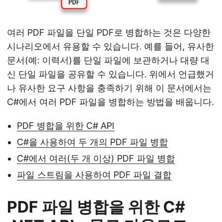
여러 PDF 파일을 단일 PDF로 병합하는 것은 다양한
시나리오에서 유용할 수 있습니다. 예를 들어, 유사한
문서(예: 이력서)를 단일 파일에 보관하거나 대량 대
신 단일 파일을 공유할 수 있습니다. 위에서 언급했거
나 유사한 요구 사항을 충족하기 위해 이 문서에서는
C#에서 여러 PDF 파일을 병합하는 방법을 배웁니다.
PDF 병합을 위한 C# API
C#을 사용하여 두 개의 PDF 파일 병합
C#에서 여러(두 개 이상) PDF 파일 병합
파일 스트림을 사용하여 PDF 파일 결합
PDF 파일 병합을 위한 C#