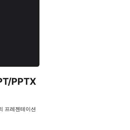
T/PPTX
 형식의 프레젠테이션