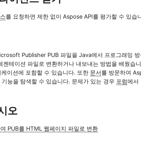
선스
를 요청하면 제한 없이 Aspose API를 평가할 수 있습
rosoft Publisher PUB 파일을 Java에서 프로그래밍 
프레젠테이션 파일로 변환하거나 내보내는 방법을 배웠습니
플리케이션에 포함할 수 있습니다. 또한
문서
를 방문하여 Asp
 기능을 탐색할 수 있습니다. 문제가 있는 경우
포럼
에서
시오
하여 PUB를 HTML 웹페이지 파일로 변환