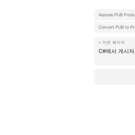
Aspose.PUB Produ
Convert PUB to Pr
« 이전 페이지
C#에서 게시자