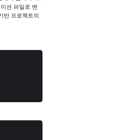
테이션 파일로 변
 기반 프로젝트의