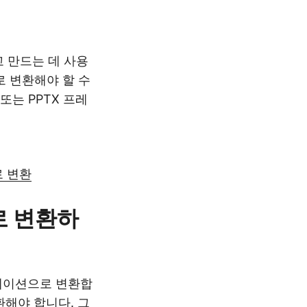
하고 만드는 데 사용
 변환해야 할 수
 또는 PPTX 프레
로 변환
로 변환하
레젠테이션으로 변환합
환해야 합니다. 그