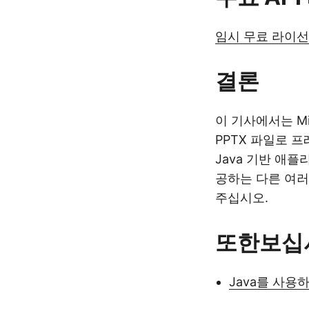
임시 무료 라이
결론
이 기사에서는 Mic
PPTX 파일로 
Java 기반 애
공하는 다른 여러
주십시오.
또한보십
Java를 사용