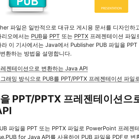
Publisher 파일은 일반적으로 대규모 게시용 문서를 디자인
시나리오에서는
PUB
을
PPT
또는
PPTX
프레젠테이션 파일로
 이 기사에서는 Java에서 Publisher PUB 파일을 PPT
 변환하는 방법을 설명합니다.
프레젠테이션으로 변환하는 Java API
로그래밍 방식으로 PUB를 PPT/PPTX 프레젠테이션 파일
일을 PPT/PPTX 프레젠테이션으
API
UB 파일을 PPT 또는 PPTX 파일로 PowerPoint 프
e.PUB for Java
API를 사용하여 PUB 파일을 PDF로 변