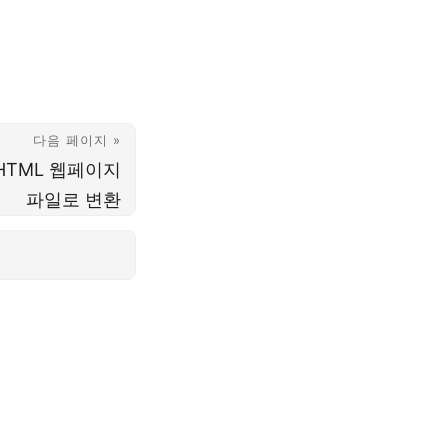
다음 페이지 »
 HTML 웹페이지
파일로 변환