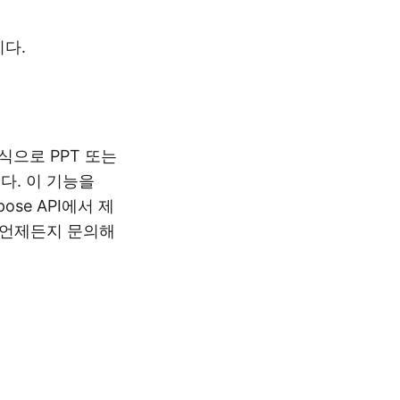
니다.
방식으로 PPT 또는
다. 이 기능을
ose API에서 제
 언제든지 문의해