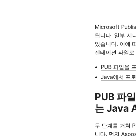
Microsoft 
됩니다. 일부 
있습니다. 이에 따라
젠테이션 파일로
PUB 파일을 
Java에서 프
PUB 파
는 Java 
두 단계를 거쳐 P
니다. 먼저
Aspos