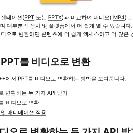
프레젠테이션(
PPT
또는
PPTX
)과 비교하여 비디오(
MP4
)는
며 대부분의 장치 및 플랫폼에서 더 쉽게 열 수 있습니다
t를 비디오로 변환하면 콘텐츠에 더 쉽게 액세스하고 더 많은
 PPT를 비디오로 변환
++에서 PPT를 비디오로 변환하는 방법을 보여줍니다.
로 변환하는 두 가지 API 받기
T를 비디오로 변환
 및 애니메이션 적용
비디오로 변환하는 두 가지 API 받