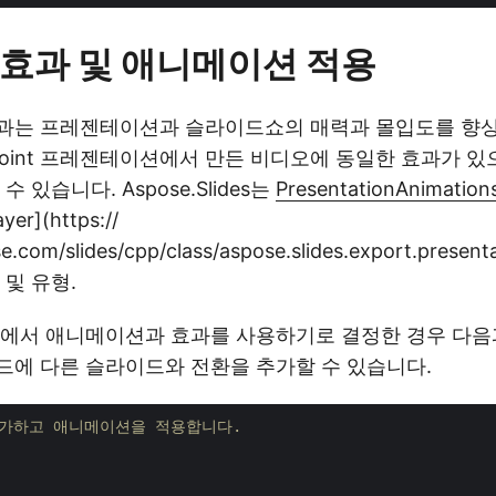
효과 및 애니메이션 적용
과는 프레젠테이션과 슬라이드쇼의 매력과 몰입도를 향상
erPoint 프레젠테이션에서 만든 비디오에 동일한 효과가 
 있습니다. Aspose.Slides는
PresentationAnimation
yer](https://
e.com/slides/cpp/class/aspose.slides.export.present
 및 유형.
오에서 애니메이션과 효과를 사용하기로 결정한 경우 다음
에 다른 슬라이드와 전환을 추가할 수 있습니다.
추가하고 애니메이션을 적용합니다.