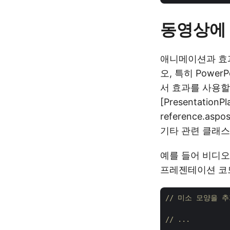
동영상에 
애니메이션과 효
오, 특히 Pow
서 효과를 사용할 수
[PresentationPla
reference.aspos
기타 관련 클래스
예를 들어 비디
프레젠테이션 코드
// 미소 모양을 
// ...