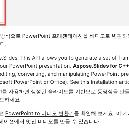
방식으로 PowerPoint 프레젠테이션을 비디오로 변환하려
다.
.Slides
. This API allows you to generate a set of fr
 your PowerPoint presentation.
Aspose.Slides for C+
 editing, converting, and manipulating PowerPoint pr
osoft PowerPoint or Office). See this
Installation
artic
이 API를 사용하면 생성된 슬라이드를 기반으로 동영상을 만
드하세요.
무료
PowerPoint to 비디오 변환기
를 확인해 보세요. 이 
테이션에서 멋진 비디오를 만들 수 있습니다.