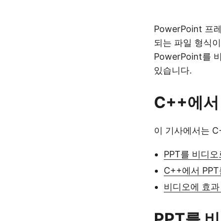
PowerPoint 
되는 파일 형식이
PowerPoin
있습니다.
C++에서
이 기사에서는 C
PPT를 비디오
C++에서 PP
비디오에 효과
PPT를 