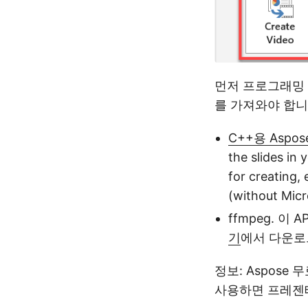
먼저 프로그래밍 
를 가져와야 합니
C++용 Aspose
the slides in
for creating,
(without Micr
ffmpeg. 
기
에서 다운로
정보: Aspose 
사용하면 프레젠