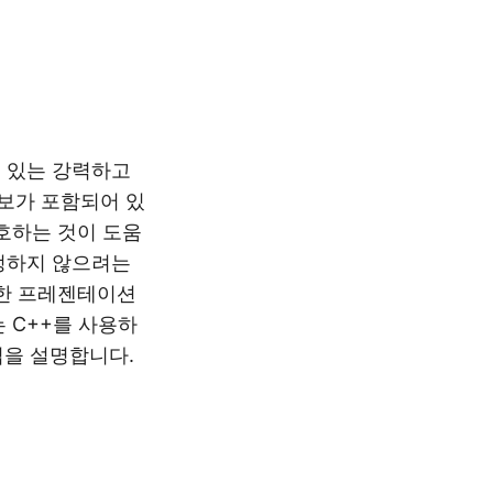
 수 있는 강력하고
보가 포함되어 있
호하는 것이 도움
정하지 않으려는
 한 프레젠테이션
 C++를 사용하
법을 설명합니다.