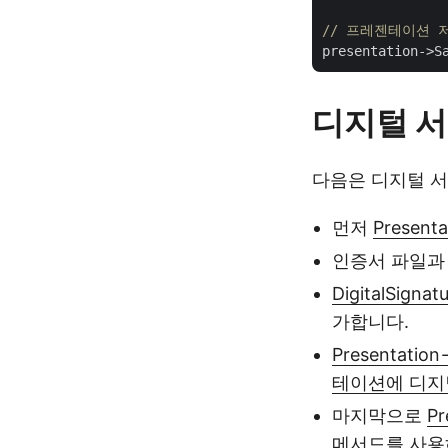
// 프레젠테이션 
디지털 서명
다음은 디지털 서
먼저
Presenta
인증서 파일과
DigitalSignat
가합니다.
Presentatio
테이션에 디지털 
마지막으로
Pr
메서드를 사용