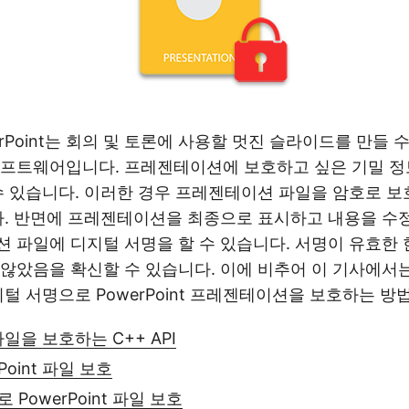
PowerPoint는 회의 및 토론에 사용할 멋진 슬라이드를 만들
소프트웨어입니다. 프레젠테이션에 보호하고 싶은 기밀 정
수 있습니다. 이러한 경우 프레젠테이션 파일을 암호로 보
다. 반면에 프레젠테이션을 최종으로 표시하고 내용을 수
 파일에 디지털 서명을 할 수 있습니다. 서명이 유효한
않았음을 확신할 수 있습니다. 이에 비추어 이 기사에서는
지털 서명으로 PowerPoint 프레젠테이션을 보호하는 방
 파일을 보호하는 C++ API
Point 파일 보호
PowerPoint 파일 보호