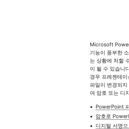
Microsoft 
기능이 풍부한 
는 상황에 처할 
이 될 수 있습니
경우 프레젠테이션
파일이 변경되지 
여 암호 또는 디
PowerPoint
암호로 Power
디지털 서명으로 