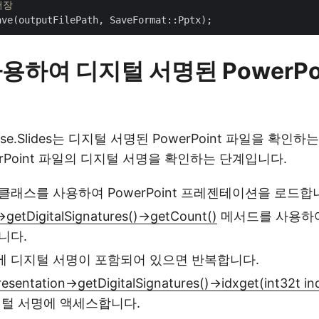
저장
용하여 디지털 서명된 PowerPo
pose.Slides는 디지털 서명된 PowerPoint 파일을 확
erPoint 파일의 디지털 서명을 확인하는 단계입니다.
클래스를 사용하여 PowerPoint 프레젠테이션을 로드합
>getDigitalSignatures()->getCount()
메서드를 사용하
니다.
 디지털 서명이 포함되어 있으면 반복합니다.
resentation->getDigitalSignatures()->idxget(int32t in
지털 서명에 액세스합니다.