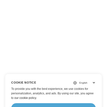
COOKIE NOTICE
To provide you with the best experience, we use cookies for
personalization, analytics, and ads. By using our site, you agree
to
our cookie policy
.