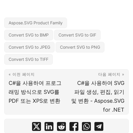
Aspose.SVG Product Family
Convert SVG to BMP
Convert SVG to GIF
Convert SVG to JPEG
Convert SVG to PNG
Convert SVG to TIFF
« 이전 페이지
다음 페이지 »
C#을 사용하여 프로그
C#을 사용하여 SVG
래밍 방식으로 SVG를
파일 생성, 편집, 읽기
PDF 또는 XPS로 변환
및 변환 - Aspose.SVG
for .NET