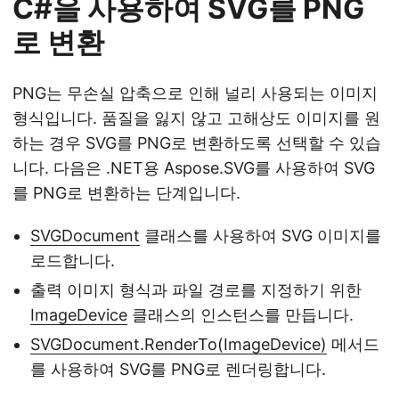
C#을 사용하여 SVG를 PNG
로 변환
PNG는 무손실 압축으로 인해 널리 사용되는 이미지
형식입니다. 품질을 잃지 않고 고해상도 이미지를 원
하는 경우 SVG를 PNG로 변환하도록 선택할 수 있습
니다. 다음은 .NET용 Aspose.SVG를 사용하여 SVG
를 PNG로 변환하는 단계입니다.
SVGDocument
클래스를 사용하여 SVG 이미지를
로드합니다.
출력 이미지 형식과 파일 경로를 지정하기 위한
ImageDevice
클래스의 인스턴스를 만듭니다.
SVGDocument.RenderTo(ImageDevice)
메서드
를 사용하여 SVG를 PNG로 렌더링합니다.