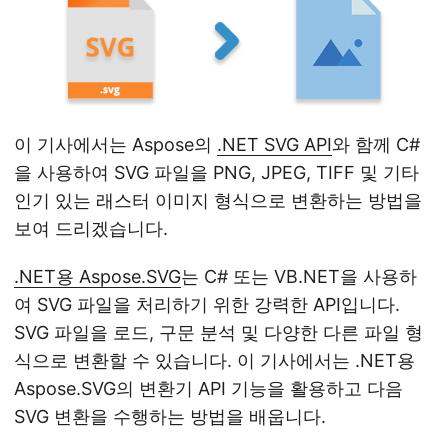
이 기사에서는 Aspose의
.NET SVG API
와 함께 C#
을 사용하여 SVG 파일을 PNG, JPEG, TIFF 및 기타
인기 있는 래스터 이미지 형식으로 변환하는 방법을
보여 드리겠습니다.
.NET용 Aspose.SVG
는 C# 또는 VB.NET을 사용하
여 SVG 파일을 처리하기 위한 강력한 API입니다.
SVG 파일을 로드, 구문 분석 및 다양한 다른 파일 형
식으로 변환할 수 있습니다. 이 기사에서는 .NET용
Aspose.SVG의 변환기 API 기능을 활용하고 다음
SVG 변환을 수행하는 방법을 배웁니다.