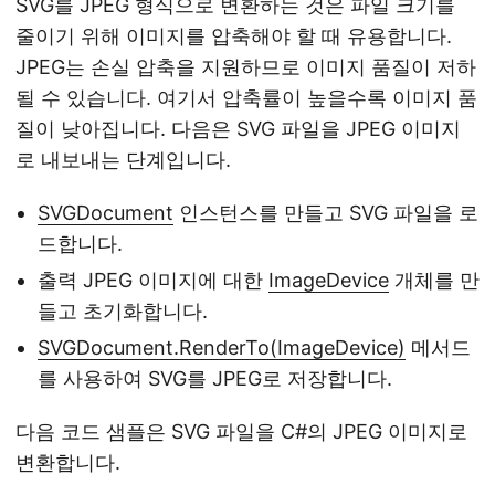
SVG를 JPEG 형식으로 변환하는 것은 파일 크기를
줄이기 위해 이미지를 압축해야 할 때 유용합니다.
JPEG는 손실 압축을 지원하므로 이미지 품질이 저하
될 수 있습니다. 여기서 압축률이 높을수록 이미지 품
질이 낮아집니다. 다음은 SVG 파일을 JPEG 이미지
로 내보내는 단계입니다.
SVGDocument
인스턴스를 만들고 SVG 파일을 로
드합니다.
출력 JPEG 이미지에 대한
ImageDevice
개체를 만
들고 초기화합니다.
SVGDocument.RenderTo(ImageDevice)
메서드
를 사용하여 SVG를 JPEG로 저장합니다.
다음 코드 샘플은 SVG 파일을 C#의 JPEG 이미지로
변환합니다.