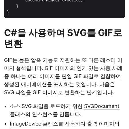
        document.RenderTo(device);

    }

C#을 사용하여 SVG를 GIF로
변환
GIF는 높은 압축 기능도 지원하는 또 다른 래스터 이
미지 형식입니다. GIF 이미지의 인기 있는 사용 사례
중 하나는 여러 이미지를 단일 GIF 파일로 결합하여
생성된 애니메이션을 표시하는 것입니다. 다음은
SVG 파일을 GIF 이미지로 변환하는 단계입니다.
소스 SVG 파일을 로드하기 위한
SVGDocument
클래스의 인스턴스를 만듭니다.
ImageDevice
클래스를 사용하여 출력 이미지의