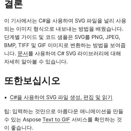
결론
이 기사에서는 C#을 사용하여 SVG 파일을 널리 사용
되는 이미지 형식으로 내보내는 방법을 배웠습니다.
단계별 가이드 및 코드 샘플은 SVG를 PNG, JPEG,
BMP, TIFF 및 GIF 이미지로 변환하는 방법을 보여줍
니다.
문서
를 사용하여 C# SVG 라이브러리에 대해
자세히 알아볼 수 있습니다.
또한보십시오
C#을 사용하여 SVG 파일 생성, 편집 및 읽기
팁: 입력하는 것만으로 아름다운 애니메이션을 만들
수 있는 Aspose
Text to GIF
서비스를 확인하는 것
이 좋습니다.