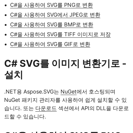
C#을 사용하여 SVG를 PNG로 변환
C#을 사용하여 SVG에서 JPEG로 변환
C#을 사용하여 SVG를 BMP로 변환
C#을 사용하여 SVG를 TIFF 이미지로 저장
C#을 사용하여 SVG를 GIF로 변환
C# SVG를 이미지 변환기로 -
설치
.NET용 Aspose.SVG는
NuGet
에서 호스팅되며
NuGet 패키지 관리자를 사용하여 쉽게 설치할 수 있
습니다. 또는
다운로드
섹션에서 API의 DLL을 다운로
드할 수 있습니다.