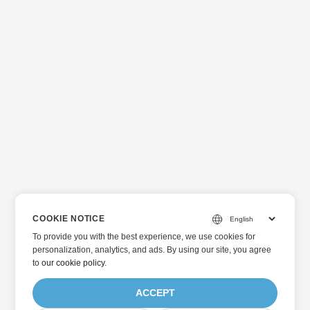
COOKIE NOTICE
To provide you with the best experience, we use cookies for
personalization, analytics, and ads. By using our site, you agree
to
our cookie policy
.
ACCEPT