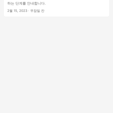
하는 단계를 안내합니다.
2월 15, 2023
· 무잠밀 칸