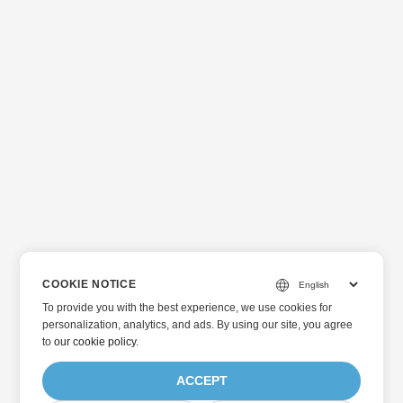
COOKIE NOTICE
To provide you with the best experience, we use cookies for
personalization, analytics, and ads. By using our site, you agree
to
our cookie policy
.
ACCEPT