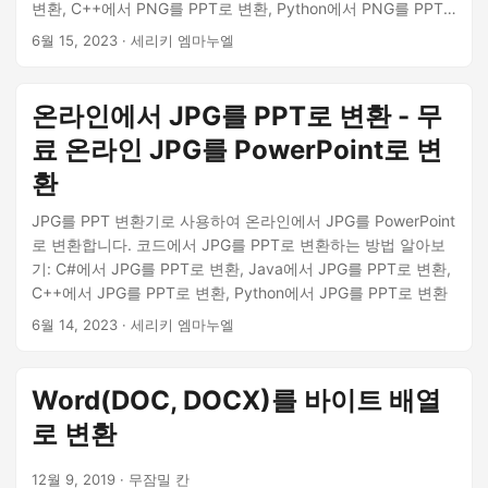
변환, C++에서 PNG를 PPT로 변환, Python에서 PNG를 PPT
로 변환
6월 15, 2023
· 세리키 엠마누엘
온라인에서 JPG를 PPT로 변환 - 무
료 온라인 JPG를 PowerPoint로 변
환
JPG를 PPT 변환기로 사용하여 온라인에서 JPG를 PowerPoint
로 변환합니다. 코드에서 JPG를 PPT로 변환하는 방법 알아보
기: C#에서 JPG를 PPT로 변환, Java에서 JPG를 PPT로 변환,
C++에서 JPG를 PPT로 변환, Python에서 JPG를 PPT로 변환
6월 14, 2023
· 세리키 엠마누엘
Word(DOC, DOCX)를 바이트 배열
로 변환
12월 9, 2019
· 무잠밀 칸