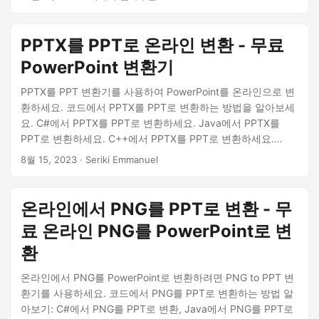
환합니다. PHP에서 ODP를 PPT로 변환
PPTX를 PPT로 온라인 변환 - 무료
PowerPoint 변환기
PPTX를 PPT 변환기를 사용하여 PowerPoint를 온라인으로 변
환하세요. 코드에서 PPTX를 PPT로 변환하는 방법을 알아보세
요. C#에서 PPTX를 PPT로 변환하세요. Java에서 PPTX를
PPT로 변환하세요. C++에서 PPTX를 PPT로 변환하세요.
Python에서 PPTX를 PPT로 변환하세요.
8월 15, 2023
· Seriki Emmanuel
온라인에서 PNG를 PPT로 변환 - 무
료 온라인 PNG를 PowerPoint로 변
환
온라인에서 PNG를 PowerPoint로 변환하려면 PNG to PPT 변
환기를 사용하세요. 코드에서 PNG를 PPT로 변환하는 방법 알
아보기: C#에서 PNG를 PPT로 변환, Java에서 PNG를 PPT로