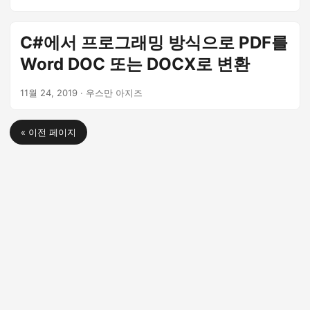
C#에서 프로그래밍 방식으로 PDF를
Word DOC 또는 DOCX로 변환
11월 24, 2019
· 우스만 아지즈
« 이전 페이지