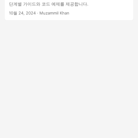
단계별 가이드와 코드 예제를 제공합니다.
10월 24, 2024
· Muzammil Khan