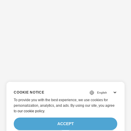
COOKIE NOTICE
To provide you with the best experience, we use cookies for
personalization, analytics, and ads. By using our site, you agree
to
our cookie policy
.
ACCEPT