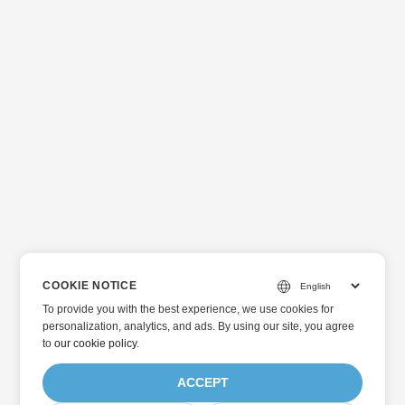
COOKIE NOTICE
To provide you with the best experience, we use cookies for
personalization, analytics, and ads. By using our site, you agree
to
our cookie policy
.
ACCEPT