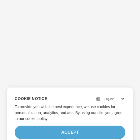
COOKIE NOTICE
To provide you with the best experience, we use cookies for
personalization, analytics, and ads. By using our site, you agree
to
our cookie policy
.
ACCEPT