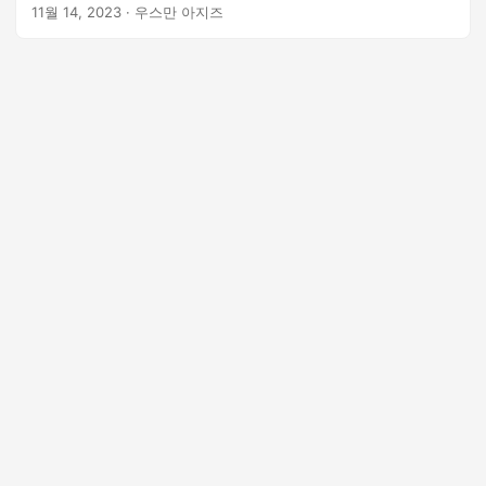
11월 14, 2023
· 우스만 아지즈