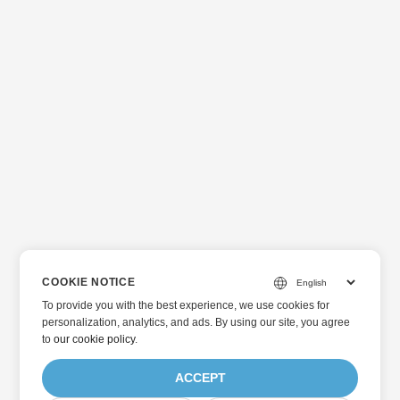
COOKIE NOTICE
To provide you with the best experience, we use cookies for
personalization, analytics, and ads. By using our site, you agree
to
our cookie policy
.
ACCEPT