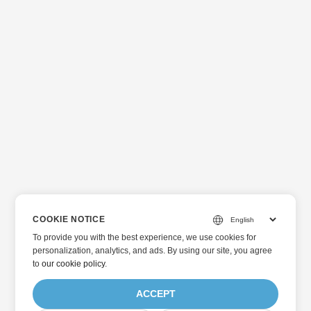
COOKIE NOTICE
To provide you with the best experience, we use cookies for
personalization, analytics, and ads. By using our site, you agree
to
our cookie policy
.
ACCEPT