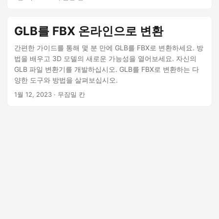
GLB를 FBX 온라인으로 변환
간편한 가이드를 통해 몇 분 만에 GLB를 FBX로 변환하세요. 방
법을 배우고 3D 모델의 새로운 가능성을 열어보세요. 자신의
GLB 파일 변환기를 개발하십시오. GLB를 FBX로 변환하는 다
양한 도구와 방법을 살펴보십시오.
1월 12, 2023
· 무잠밀 칸