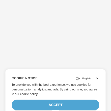
COOKIE NOTICE
To provide you with the best experience, we use cookies for
personalization, analytics, and ads. By using our site, you agree
to
our cookie policy
.
ACCEPT