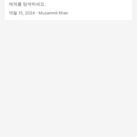
예제를 탐색하세요.
10월 15, 2024
· Muzammil Khan