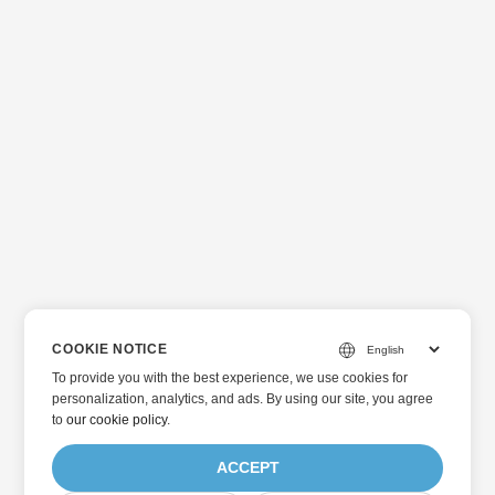
COOKIE NOTICE
To provide you with the best experience, we use cookies for
personalization, analytics, and ads. By using our site, you agree
to
our cookie policy
.
ACCEPT