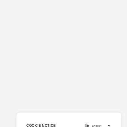
COOKIE NOTICE