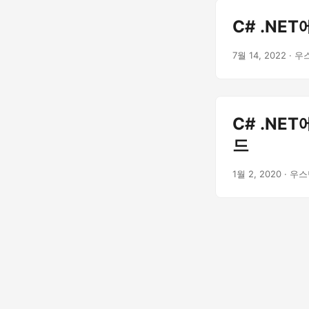
C# .NE
7월 14, 2022
· 우
C# .NE
드
1월 2, 2020
· 우