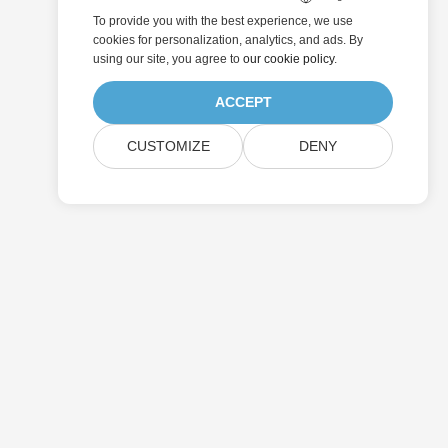
To provide you with the best experience, we use
cookies for personalization, analytics, and ads. By
using our site, you agree to
our cookie policy
.
ACCEPT
CUSTOMIZE
DENY
제출