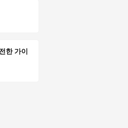
 완전한 가이