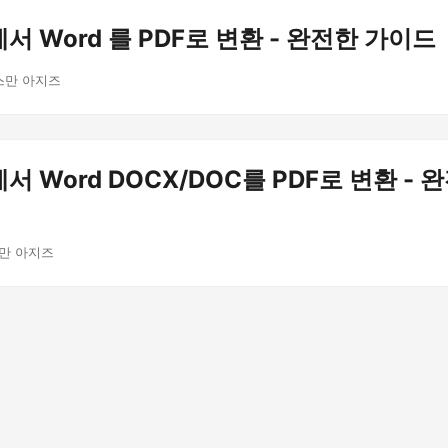
T에서 Word 를 PDF로 변환 - 완전한 가이드
스만 아지즈
T에서 Word DOCX/DOC를 PDF로 변환 -
스만 아지즈