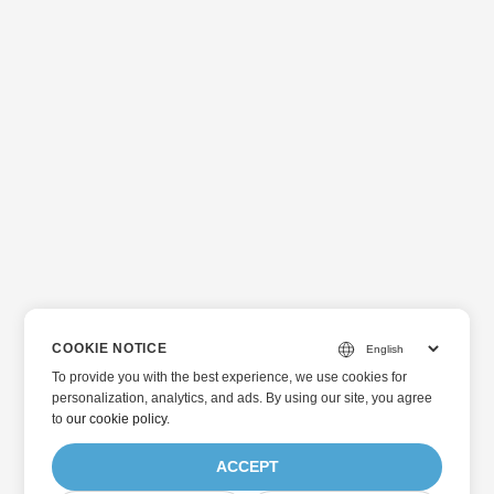
COOKIE NOTICE
To provide you with the best experience, we use cookies for
personalization, analytics, and ads. By using our site, you agree
to
our cookie policy
.
ACCEPT